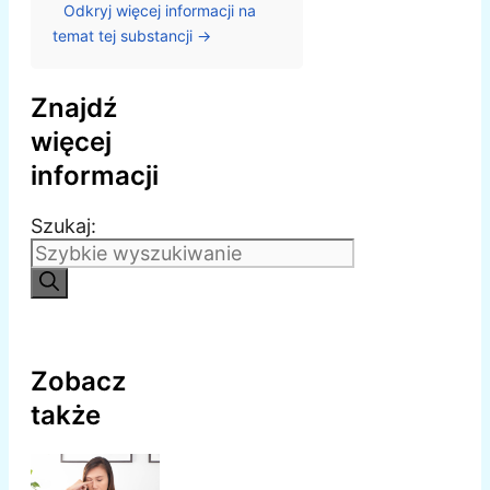
Odkryj więcej informacji na
temat tej substancji →
Znajdź
więcej
informacji
Szukaj:
Zobacz
także