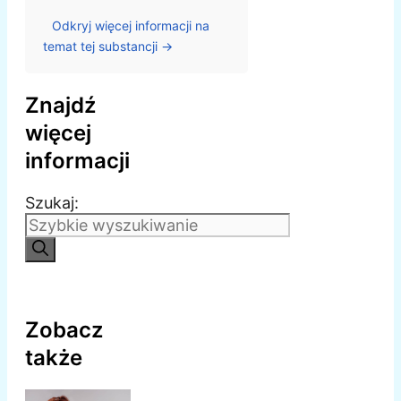
Odkryj więcej informacji na
temat tej substancji →
Znajdź
więcej
informacji
Szukaj:
Zobacz
także