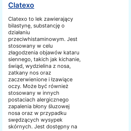
Clatexo
Clatexo to lek zawierający
bilastynę, substancję o
działaniu
przeciwhistaminowym. Jest
stosowany w celu
złagodzenia objawów kataru
siennego, takich jak kichanie,
świąd, wydzielina z nosa,
zatkany nos oraz
zaczerwienione i łzawiące
oczy. Może być również
stosowany w innych
postaciach alergicznego
zapalenia błony śluzowej
nosa oraz w przypadku
swędzących wysypek
skórnych. Jest dostępny na