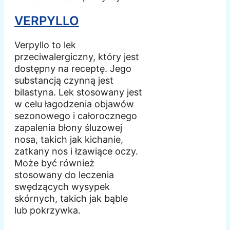
VERPYLLO
Verpyllo to lek
przeciwalergiczny, który jest
dostępny na receptę. Jego
substancją czynną jest
bilastyna. Lek stosowany jest
w celu łagodzenia objawów
sezonowego i całorocznego
zapalenia błony śluzowej
nosa, takich jak kichanie,
zatkany nos i łzawiące oczy.
Może być również
stosowany do leczenia
swędzących wysypek
skórnych, takich jak bąble
lub pokrzywka.