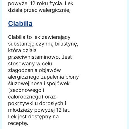
powyżej 12 roku życia. Lek
działa przeciwalergicznie,
Clabilla
Clabilla to lek zawierający
substancję czynną bilastynę,
która działa
przeciwhistaminowo. Jest
stosowany w celu
złagodzenia objawów
alergicznego zapalenia błony
śluzowej nosa i spojówek
(sezonowego i
całorocznego) oraz
pokrzywki u dorosłych i
młodzieży powyżej 12 lat.
Lek jest dostępny na
receptę.