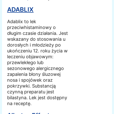
ADABLIX
Adablix to lek
przeciwhistaminowy o
długim czasie działania. Jest
wskazany do stosowania u
dorosłych i młodzieży po
ukończeniu 12. roku życia w
leczeniu objawowym:
przewlekłego lub
sezonowego alergicznego
zapalenia błony śluzowej
nosa i spojówek oraz
pokrzywki. Substancją
czynną preparatu jest
bilastyna. Lek jest dostępny
na receptę.