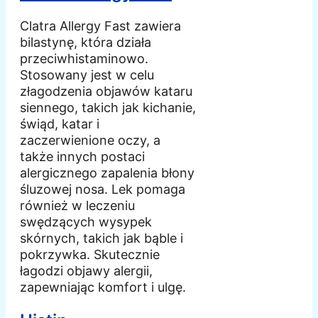
Clatra Allergy Fast zawiera
bilastynę, która działa
przeciwhistaminowo.
Stosowany jest w celu
złagodzenia objawów kataru
siennego, takich jak kichanie,
świąd, katar i
zaczerwienione oczy, a
także innych postaci
alergicznego zapalenia błony
śluzowej nosa. Lek pomaga
również w leczeniu
swędzących wysypek
skórnych, takich jak bąble i
pokrzywka. Skutecznie
łagodzi objawy alergii,
zapewniając komfort i ulgę.