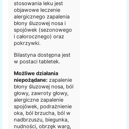
stosowania leku jest
objawowe leczenie
alergicznego zapalenia
błony śluzowej nosa i
spojówek (sezonowego
i całorocznego) oraz
pokrzywki.
Bilastyna dostępna jest
w postaci tabletek.
Możliwe działania
niepożądane:
zapalenie
błony śluzowej nosa, ból
głowy, zawroty głowy,
alergiczne zapalenie
spojówek, podrażnienie
oka, ból brzucha, ból w
nadbrzuszu, biegunka,
nudności, obrzęk warg,