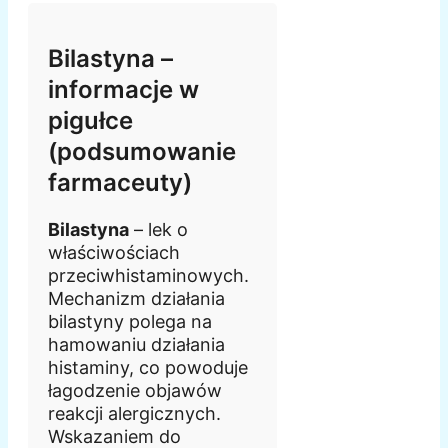
Bilastyna –
informacje w
pigułce
(podsumowanie
farmaceuty)
Bilastyna
– lek o
właściwościach
przeciwhistaminowych.
Mechanizm działania
bilastyny polega na
hamowaniu działania
histaminy, co powoduje
łagodzenie objawów
reakcji alergicznych.
Wskazaniem do