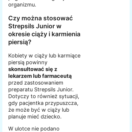
organizmu.
Czy można stosować
Strepsils Junior w
okresie ciąży i karmienia
piersią?
Kobiety w ciąży lub karmiące
piersią powinny
skonsultować się z
lekarzem lub farmaceutą
przed zastosowaniem
preparatu Strepsils Junior.
Dotyczy to również sytuacji,
gdy pacjentka przypuszcza,
że może być w ciąży lub
planuje mieć dziecko.
W ulotce nie podano