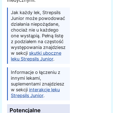
medycznymi.
Jak każdy lek, Strepsils
Junior może powodować
działania niepożądane,
chociaż nie u każdego
one wystąpią. Pełną listę
z podziałem na częstość
występowania znajdziesz
w sekcji
skutki uboczne
leku Strepsils Junior
.
Informacje o łączeniu z
innymi lekami,
suplementami znajdziesz
w sekcji
interakcje leku
Strepsils Junior
.
Potencjalne