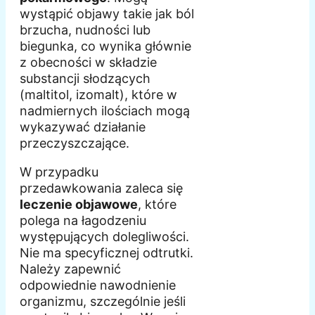
wystąpić objawy takie jak ból
brzucha, nudności lub
biegunka, co wynika głównie
z obecności w składzie
substancji słodzących
(maltitol, izomalt), które w
nadmiernych ilościach mogą
wykazywać działanie
przeczyszczające.
W przypadku
przedawkowania zaleca się
leczenie objawowe
, które
polega na łagodzeniu
występujących dolegliwości.
Nie ma specyficznej odtrutki.
Należy zapewnić
odpowiednie nawodnienie
organizmu, szczególnie jeśli