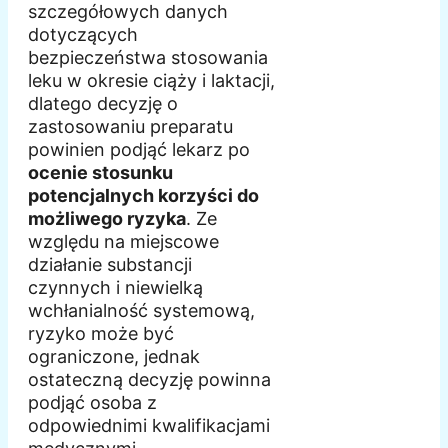
szczegółowych danych
dotyczących
bezpieczeństwa stosowania
leku w okresie ciąży i laktacji,
dlatego decyzję o
zastosowaniu preparatu
powinien podjąć lekarz po
ocenie stosunku
potencjalnych korzyści do
możliwego ryzyka
. Ze
względu na miejscowe
działanie substancji
czynnych i niewielką
wchłanialność systemową,
ryzyko może być
ograniczone, jednak
ostateczną decyzję powinna
podjąć osoba z
odpowiednimi kwalifikacjami