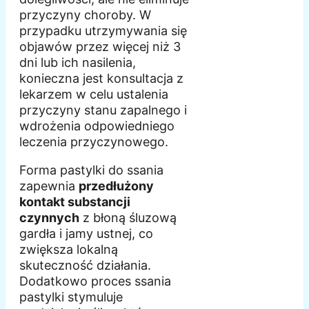
przyczyny choroby. W
przypadku utrzymywania się
objawów przez więcej niż 3
dni lub ich nasilenia,
konieczna jest konsultacja z
lekarzem w celu ustalenia
przyczyny stanu zapalnego i
wdrożenia odpowiedniego
leczenia przyczynowego.
Forma pastylki do ssania
zapewnia
przedłużony
kontakt substancji
czynnych
z błoną śluzową
gardła i jamy ustnej, co
zwiększa lokalną
skuteczność działania.
Dodatkowo proces ssania
pastylki stymuluje