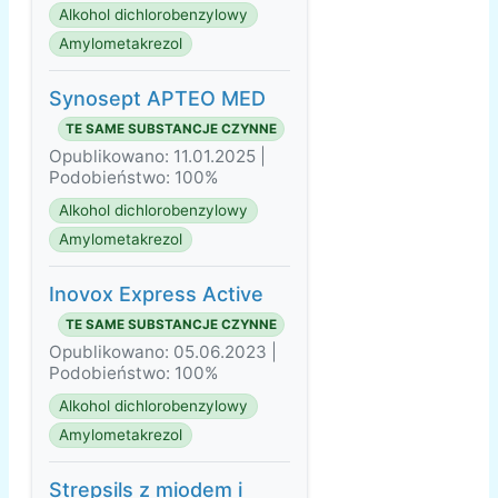
Alkohol dichlorobenzylowy
Amylometakrezol
Synosept APTEO MED
TE SAME SUBSTANCJE CZYNNE
Opublikowano: 11.01.2025 |
Podobieństwo: 100%
Alkohol dichlorobenzylowy
Amylometakrezol
Inovox Express Active
TE SAME SUBSTANCJE CZYNNE
Opublikowano: 05.06.2023 |
Podobieństwo: 100%
Alkohol dichlorobenzylowy
Amylometakrezol
Strepsils z miodem i