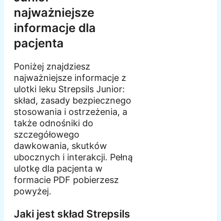
najważniejsze
informacje dla
pacjenta
Poniżej znajdziesz
najważniejsze informacje z
ulotki leku Strepsils Junior:
skład, zasady bezpiecznego
stosowania i ostrzeżenia, a
także odnośniki do
szczegółowego
dawkowania, skutków
ubocznych i interakcji. Pełną
ulotkę dla pacjenta w
formacie PDF pobierzesz
powyżej.
Jaki jest skład Strepsils