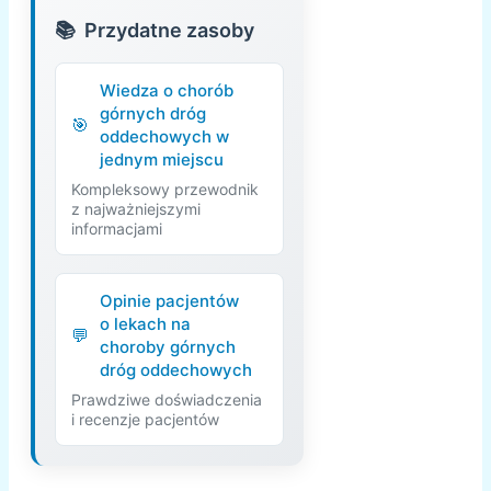
Przydatne zasoby
Wiedza o chorób
górnych dróg
oddechowych w
jednym miejscu
Kompleksowy przewodnik
z najważniejszymi
informacjami
Opinie pacjentów
o lekach na
choroby górnych
dróg oddechowych
Prawdziwe doświadczenia
i recenzje pacjentów