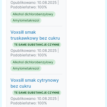
Opublikowano: 10.08.2025 |
Podobieństwo: 100%
Alkohol dichlorobenzylowy
Amylometakrezol
Voxsill smak
truskawkowy bez cukru
TE SAME SUBSTANCJE CZYNNE
Opublikowano: 10.08.2025 |
Podobieństwo: 100%
Alkohol dichlorobenzylowy
Amylometakrezol
Voxsill smak cytrynowy
bez cukru
TE SAME SUBSTANCJE CZYNNE
Opublikowano: 10.08.2025 |
Podobieństwo: 100%