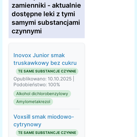
zamienniki - aktualnie
dostępne leki z tymi
samymi substancjami
czynnymi
Inovox Junior smak
truskawkowy bez cukru
TE SAME SUBSTANCJE CZYNNE
Opublikowano: 10.10.2025 |
Podobieństwo: 100%
Alkohol dichlorobenzylowy
Amylometakrezol
Voxsill smak miodowo-
cytrynowy
TE SAME SUBSTANCJE CZYNNE