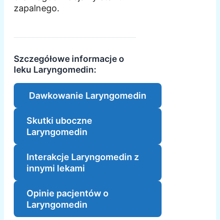
zapalnego.
Szczegółowe informacje o
leku Laryngomedin:
Dawkowanie Laryngomedin
Skutki uboczne
Laryngomedin
Interakcje Laryngomedin z
innymi lekami
Opinie pacjentów o
Laryngomedin