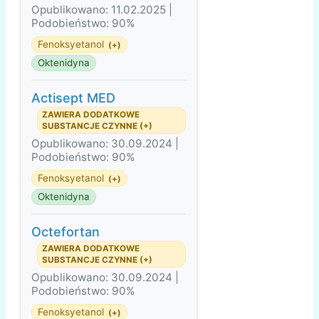
Opublikowano: 11.02.2025 |
Podobieństwo: 90%
Fenoksyetanol
(+)
Oktenidyna
Actisept MED
ZAWIERA DODATKOWE
SUBSTANCJE CZYNNE (+)
Opublikowano: 30.09.2024 |
Podobieństwo: 90%
Fenoksyetanol
(+)
Oktenidyna
Octefortan
ZAWIERA DODATKOWE
SUBSTANCJE CZYNNE (+)
Opublikowano: 30.09.2024 |
Podobieństwo: 90%
Fenoksyetanol
(+)