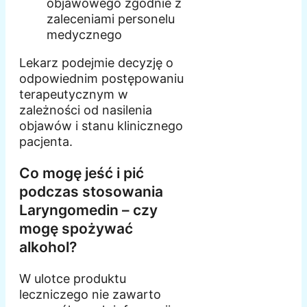
objawowego zgodnie z
zaleceniami personelu
medycznego
Lekarz podejmie decyzję o
odpowiednim postępowaniu
terapeutycznym w
zależności od nasilenia
objawów i stanu klinicznego
pacjenta.
Co mogę jeść i pić
podczas stosowania
Laryngomedin – czy
mogę spożywać
alkohol?
W ulotce produktu
leczniczego nie zawarto