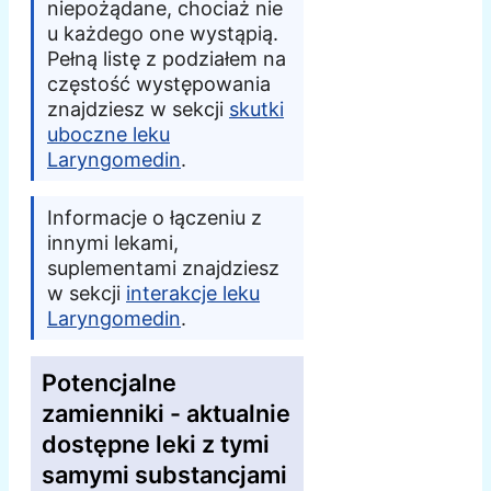
niepożądane, chociaż nie
u każdego one wystąpią.
Pełną listę z podziałem na
częstość występowania
znajdziesz w sekcji
skutki
uboczne leku
Laryngomedin
.
Informacje o łączeniu z
innymi lekami,
suplementami znajdziesz
w sekcji
interakcje leku
Laryngomedin
.
Potencjalne
zamienniki - aktualnie
dostępne leki z tymi
samymi substancjami