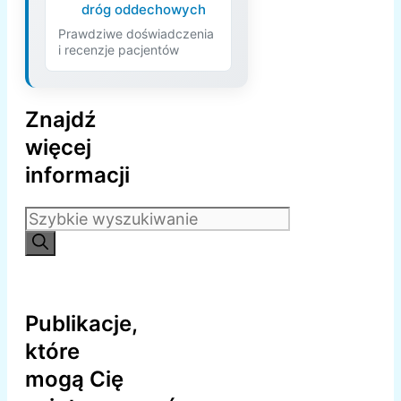
dróg oddechowych
Prawdziwe doświadczenia
i recenzje pacjentów
Znajdź
więcej
informacji
Szukaj:
Publikacje,
które
mogą Cię