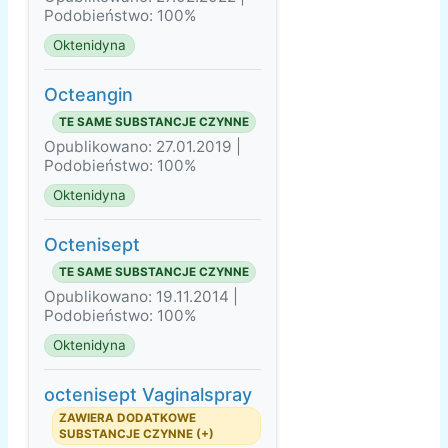
Podobieństwo: 100%
Oktenidyna
Octeangin
TE SAME SUBSTANCJE CZYNNE
Opublikowano: 27.01.2019 |
Podobieństwo: 100%
Oktenidyna
Octenisept
TE SAME SUBSTANCJE CZYNNE
Opublikowano: 19.11.2014 |
Podobieństwo: 100%
Oktenidyna
octenisept Vaginalspray
ZAWIERA DODATKOWE
SUBSTANCJE CZYNNE (+)