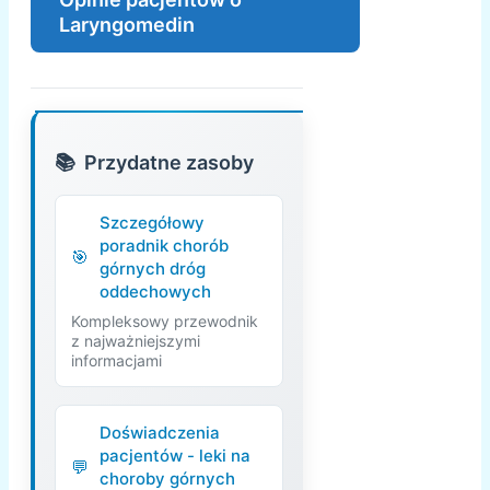
Laryngomedin
Przydatne zasoby
Szczegółowy
poradnik chorób
górnych dróg
oddechowych
Kompleksowy przewodnik
z najważniejszymi
informacjami
Doświadczenia
pacjentów - leki na
choroby górnych