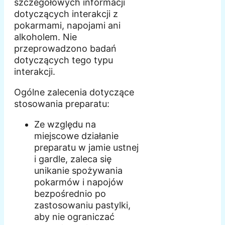
szczegółowych informacji
dotyczących interakcji z
pokarmami, napojami ani
alkoholem. Nie
przeprowadzono badań
dotyczących tego typu
interakcji.
Ogólne zalecenia dotyczące
stosowania preparatu:
Ze względu na
miejscowe działanie
preparatu w jamie ustnej
i gardle, zaleca się
unikanie spożywania
pokarmów i napojów
bezpośrednio po
zastosowaniu pastylki,
aby nie ograniczać