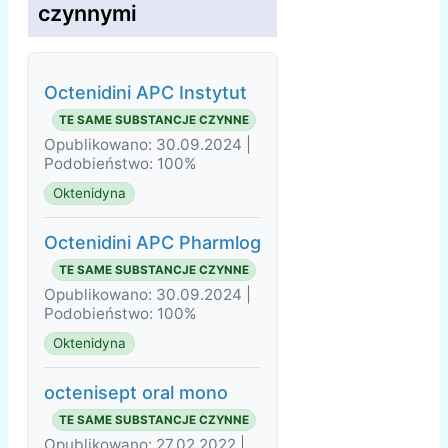
czynnymi
Octenidini APC Instytut
TE SAME SUBSTANCJE CZYNNE
Opublikowano: 30.09.2024 |
Podobieństwo: 100%
Oktenidyna
Octenidini APC Pharmlog
TE SAME SUBSTANCJE CZYNNE
Opublikowano: 30.09.2024 |
Podobieństwo: 100%
Oktenidyna
octenisept oral mono
TE SAME SUBSTANCJE CZYNNE
Opublikowano: 27.02.2022 |