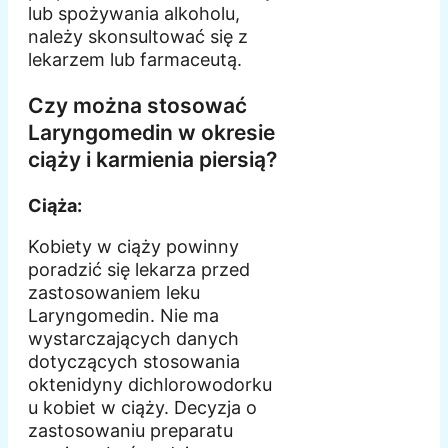
lub spożywania alkoholu,
należy skonsultować się z
lekarzem lub farmaceutą.
Czy można stosować
Laryngomedin w okresie
ciąży i karmienia piersią?
Ciąża:
Kobiety w ciąży powinny
poradzić się lekarza przed
zastosowaniem leku
Laryngomedin. Nie ma
wystarczających danych
dotyczących stosowania
oktenidyny dichlorowodorku
u kobiet w ciąży. Decyzja o
zastosowaniu preparatu