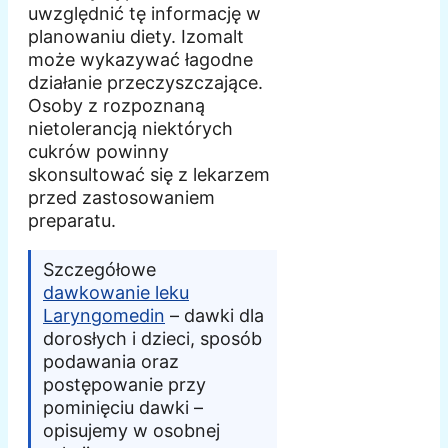
uwzględnić tę informację w
planowaniu diety. Izomalt
może wykazywać łagodne
działanie przeczyszczające.
Osoby z rozpoznaną
nietolerancją niektórych
cukrów powinny
skonsultować się z lekarzem
przed zastosowaniem
preparatu.
Szczegółowe
dawkowanie leku
Laryngomedin
– dawki dla
dorosłych i dzieci, sposób
podawania oraz
postępowanie przy
pominięciu dawki –
opisujemy w osobnej