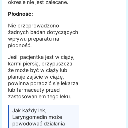
okresie nie jest zalecane.
Płodność:
Nie przeprowadzono
żadnych badań dotyczących
wpływu preparatu na
płodność.
Jeśli pacjentka jest w ciąży,
karmi piersią, przypuszcza
że może być w ciąży lub
planuje zajście w ciążę,
powinna poradzić się lekarza
lub farmaceuty przed
zastosowaniem tego leku.
Jak każdy lek,
Laryngomedin może
powodować działania