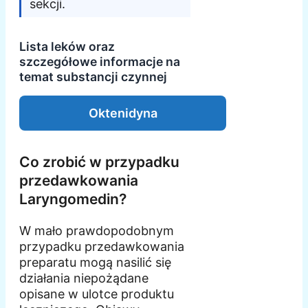
sekcji.
Lista leków oraz
szczegółowe informacje na
temat substancji czynnej
Oktenidyna
Co zrobić w przypadku
przedawkowania
Laryngomedin?
W mało prawdopodobnym
przypadku przedawkowania
preparatu mogą nasilić się
działania niepożądane
opisane w ulotce produktu