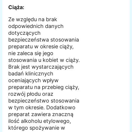
Ciąża:
Ze względu na brak
odpowiednich danych
dotyczących
bezpieczeństwa stosowania
preparatu w okresie ciąży,
nie zaleca się jego
stosowania u kobiet w ciąży.
Brak jest wystarczających
badań klinicznych
oceniających wpływ
preparatu na przebieg ciąży,
rozwój płodu oraz
bezpieczeństwo stosowania
w tym okresie. Dodatkowo
preparat zawiera znaczną
ilość alkoholu etylowego,
którego spożywanie w