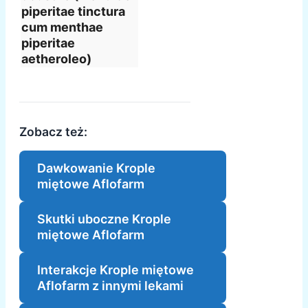
piperitae tinctura
cum menthae
piperitae
aetheroleo)
Zobacz też:
Dawkowanie Krople
miętowe Aflofarm
Skutki uboczne Krople
miętowe Aflofarm
Interakcje Krople miętowe
Aflofarm z innymi lekami