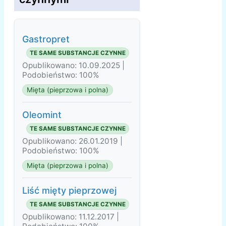
Gastropret
TE SAME SUBSTANCJE CZYNNE
Opublikowano: 10.09.2025 |
Podobieństwo: 100%
Mięta (pieprzowa i polna)
Oleomint
TE SAME SUBSTANCJE CZYNNE
Opublikowano: 26.01.2019 |
Podobieństwo: 100%
Mięta (pieprzowa i polna)
Liść mięty pieprzowej
TE SAME SUBSTANCJE CZYNNE
Opublikowano: 11.12.2017 |