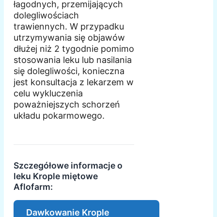
łagodnych, przemijających
dolegliwościach
trawiennych. W przypadku
utrzymywania się objawów
dłużej niż 2 tygodnie pomimo
stosowania leku lub nasilania
się dolegliwości, konieczna
jest konsultacja z lekarzem w
celu wykluczenia
poważniejszych schorzeń
układu pokarmowego.
Szczegółowe informacje o
leku Krople miętowe
Aflofarm:
Dawkowanie Krople