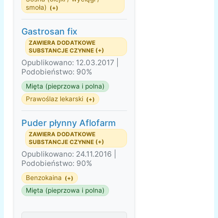
smoła)
(+)
Gastrosan fix
ZAWIERA DODATKOWE
SUBSTANCJE CZYNNE (+)
Opublikowano: 12.03.2017 |
Podobieństwo: 90%
Mięta (pieprzowa i polna)
Prawoślaz lekarski
(+)
Puder płynny Aflofarm
ZAWIERA DODATKOWE
SUBSTANCJE CZYNNE (+)
Opublikowano: 24.11.2016 |
Podobieństwo: 90%
Benzokaina
(+)
Mięta (pieprzowa i polna)