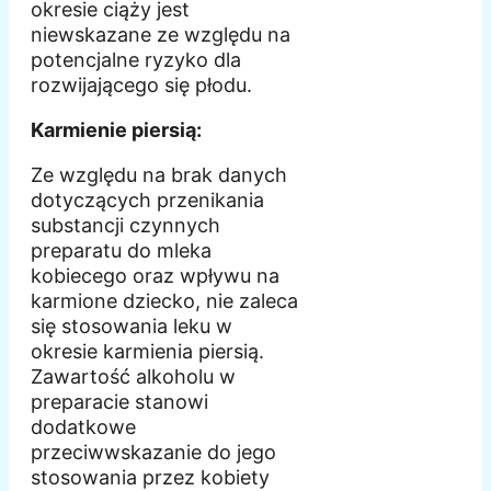
okresie ciąży jest
niewskazane ze względu na
potencjalne ryzyko dla
rozwijającego się płodu.
Karmienie piersią:
Ze względu na brak danych
dotyczących przenikania
substancji czynnych
preparatu do mleka
kobiecego oraz wpływu na
karmione dziecko, nie zaleca
się stosowania leku w
okresie karmienia piersią.
Zawartość alkoholu w
preparacie stanowi
dodatkowe
przeciwwskazanie do jego
stosowania przez kobiety