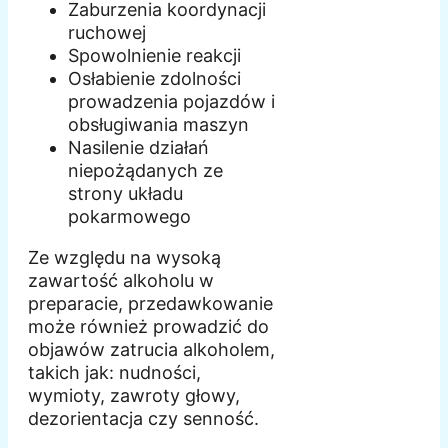
Zaburzenia koordynacji
ruchowej
Spowolnienie reakcji
Osłabienie zdolności
prowadzenia pojazdów i
obsługiwania maszyn
Nasilenie działań
niepożądanych ze
strony układu
pokarmowego
Ze względu na wysoką
zawartość alkoholu w
preparacie, przedawkowanie
może również prowadzić do
objawów zatrucia alkoholem,
takich jak: nudności,
wymioty, zawroty głowy,
dezorientacja czy senność.