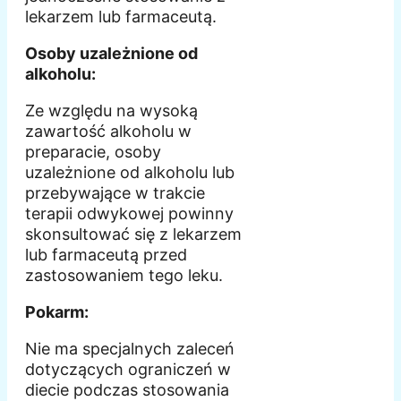
lekarzem lub farmaceutą.
Osoby uzależnione od
alkoholu:
Ze względu na wysoką
zawartość alkoholu w
preparacie, osoby
uzależnione od alkoholu lub
przebywające w trakcie
terapii odwykowej powinny
skonsultować się z lekarzem
lub farmaceutą przed
zastosowaniem tego leku.
Pokarm:
Nie ma specjalnych zaleceń
dotyczących ograniczeń w
diecie podczas stosowania