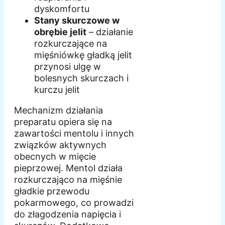
dyskomfortu
Stany skurczowe w
obrębie jelit
– działanie
rozkurczające na
mięśniówkę gładką jelit
przynosi ulgę w
bolesnych skurczach i
kurczu jelit
Mechanizm działania
preparatu opiera się na
zawartości mentolu i innych
związków aktywnych
obecnych w mięcie
pieprzowej. Mentol działa
rozkurczająco na mięśnie
gładkie przewodu
pokarmowego, co prowadzi
do złagodzenia napięcia i