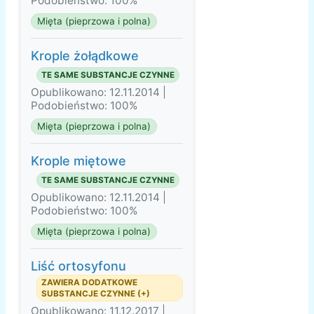
Podobieństwo: 100%
Mięta (pieprzowa i polna)
Krople żołądkowe
TE SAME SUBSTANCJE CZYNNE
Opublikowano: 12.11.2014 |
Podobieństwo: 100%
Mięta (pieprzowa i polna)
Krople miętowe
TE SAME SUBSTANCJE CZYNNE
Opublikowano: 12.11.2014 |
Podobieństwo: 100%
Mięta (pieprzowa i polna)
Liść ortosyfonu
ZAWIERA DODATKOWE
SUBSTANCJE CZYNNE (+)
Opublikowano: 11.12.2017 |