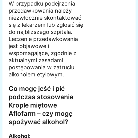
W przypadku podejrzenia
przedawkowania należy
niezwłocznie skontaktować
się z lekarzem lub zgłosić się
do najbliższego szpitala.
Leczenie przedawkowania
jest objawowe i
wspomagające, zgodnie z
aktualnymi zasadami
postępowania w zatruciu
alkoholem etylowym.
Co mogę jeść i pić
podczas stosowania
Krople miętowe
Aflofarm – czy mogę
spożywać alkohol?
Alkohol: