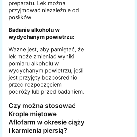
preparatu. Lek można
przyjmować niezależnie od
posiłków.
Badanie alkoholu w
wydychanym powietrzu:
Ważne jest, aby pamiętać, że
lek może zmieniać wyniki
pomiaru alkoholu w
wydychanym powietrzu, jeśli
jest przyjęty bezpośrednio
przed rozpoczęciem
podróży lub przed badaniem.
Czy można stosować
Krople miętowe
Aflofarm w okresie ciąży
i karmienia piersią?