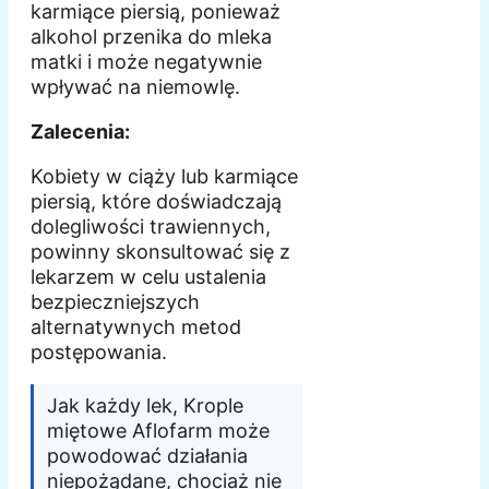
karmiące piersią, ponieważ
alkohol przenika do mleka
matki i może negatywnie
wpływać na niemowlę.
Zalecenia:
Kobiety w ciąży lub karmiące
piersią, które doświadczają
dolegliwości trawiennych,
powinny skonsultować się z
lekarzem w celu ustalenia
bezpieczniejszych
alternatywnych metod
postępowania.
Jak każdy lek, Krople
miętowe Aflofarm może
powodować działania
niepożądane, chociaż nie