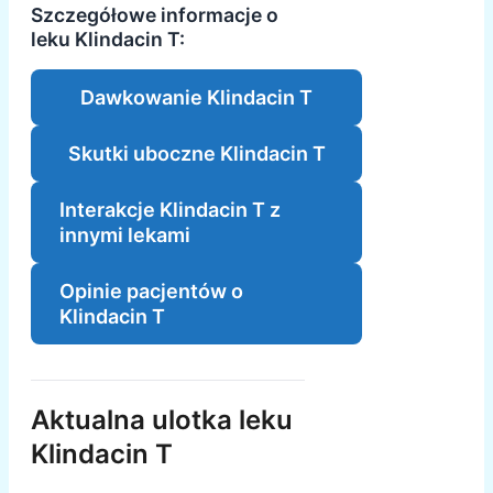
Szczegółowe informacje o
leku Klindacin T:
Dawkowanie Klindacin T
Skutki uboczne Klindacin T
Interakcje Klindacin T z
innymi lekami
Opinie pacjentów o
Klindacin T
Aktualna ulotka leku
Klindacin T