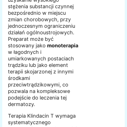
stężenia substancji czynnej
bezpośrednio w miejscu
zmian chorobowych, przy
jednoczesnym ograniczeniu
działań ogólnoustrojowych.
Preparat może być
stosowany jako
monoterapia
w łagodnych i
umiarkowanych postaciach
trądziku lub jako element
terapii skojarzonej z innymi
środkami
przeciwtrądzikowymi, co
pozwala na kompleksowe
podejście do leczenia tej
dermatozy.
Terapia Klindacin T wymaga
systematycznego