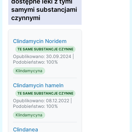
dostępne leki z tymi
samymi substancjami
czynnymi
Clindamycin Noridem
TE SAME SUBSTANCJE CZYNNE
Opublikowano: 30.09.2024 |
Podobieństwo: 100%
Klindamycyna
Clindamycin hameln
TE SAME SUBSTANCJE CZYNNE
Opublikowano: 08.12.2022 |
Podobieństwo: 100%
Klindamycyna
Clindanea