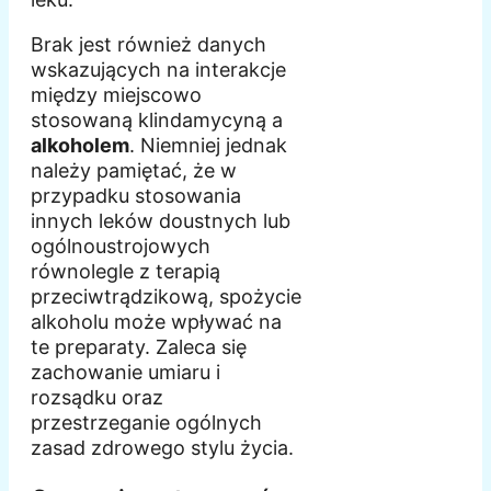
Brak jest również danych
wskazujących na interakcje
między miejscowo
stosowaną klindamycyną a
alkoholem
. Niemniej jednak
należy pamiętać, że w
przypadku stosowania
innych leków doustnych lub
ogólnoustrojowych
równolegle z terapią
przeciwtrądzikową, spożycie
alkoholu może wpływać na
te preparaty. Zaleca się
zachowanie umiaru i
rozsądku oraz
przestrzeganie ogólnych
zasad zdrowego stylu życia.