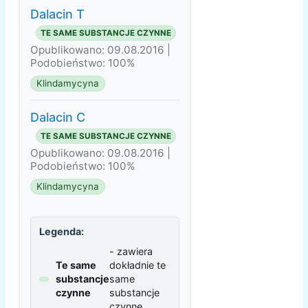
Dalacin T
TE SAME SUBSTANCJE CZYNNE
Opublikowano: 09.08.2016 |
Podobieństwo: 100%
Klindamycyna
Dalacin C
TE SAME SUBSTANCJE CZYNNE
Opublikowano: 09.08.2016 |
Podobieństwo: 100%
Klindamycyna
Legenda:
- zawiera
Te same
dokładnie te
substancje
same
czynne
substancje
czynne