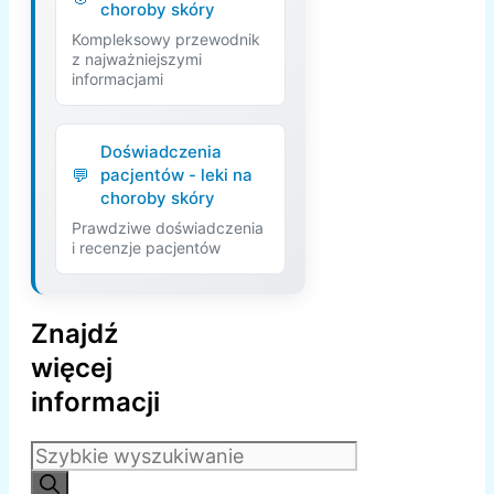
choroby skóry
Kompleksowy przewodnik
z najważniejszymi
informacjami
Doświadczenia
pacjentów - leki na
choroby skóry
Prawdziwe doświadczenia
i recenzje pacjentów
Znajdź
więcej
informacji
Szukaj: