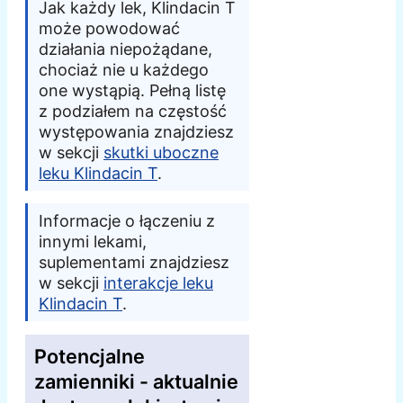
Jak każdy lek, Klindacin T
może powodować
działania niepożądane,
chociaż nie u każdego
one wystąpią. Pełną listę
z podziałem na częstość
występowania znajdziesz
w sekcji
skutki uboczne
leku Klindacin T
.
Informacje o łączeniu z
innymi lekami,
suplementami znajdziesz
w sekcji
interakcje leku
Klindacin T
.
Potencjalne
zamienniki - aktualnie