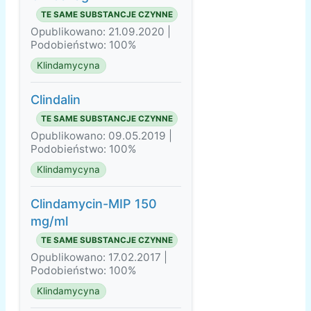
TE SAME SUBSTANCJE CZYNNE
Opublikowano: 21.09.2020 |
Podobieństwo: 100%
Klindamycyna
Clindalin
TE SAME SUBSTANCJE CZYNNE
Opublikowano: 09.05.2019 |
Podobieństwo: 100%
Klindamycyna
Clindamycin-MIP 150
mg/ml
TE SAME SUBSTANCJE CZYNNE
Opublikowano: 17.02.2017 |
Podobieństwo: 100%
Klindamycyna