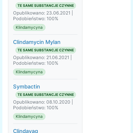
TE SAME SUBSTANCJE CZYNNE
Opublikowano: 23.06.2021 |
Podobieństwo: 100%
Klindamycyna
Clindamycin Mylan
TE SAME SUBSTANCJE CZYNNE
Opublikowano: 21.06.2021 |
Podobieństwo: 100%
Klindamycyna
Symbactin
TE SAME SUBSTANCJE CZYNNE
Opublikowano: 08.10.2020 |
Podobieństwo: 100%
Klindamycyna
Clindavag