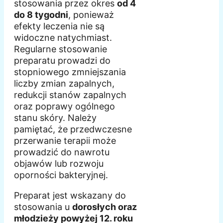
stosowania przez okres
od 4
do 8 tygodni
, ponieważ
efekty leczenia nie są
widoczne natychmiast.
Regularne stosowanie
preparatu prowadzi do
stopniowego zmniejszania
liczby zmian zapalnych,
redukcji stanów zapalnych
oraz poprawy ogólnego
stanu skóry. Należy
pamiętać, że przedwczesne
przerwanie terapii może
prowadzić do nawrotu
objawów lub rozwoju
oporności bakteryjnej.
Preparat jest wskazany do
stosowania u
dorosłych oraz
młodzieży powyżej 12. roku