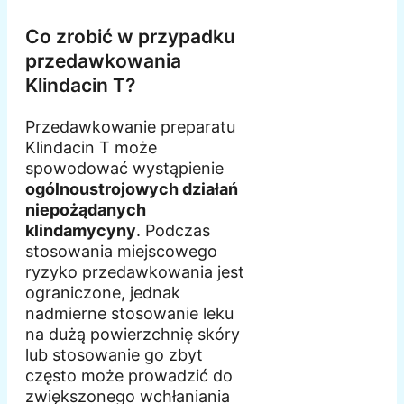
Co zrobić w przypadku
przedawkowania
Klindacin T?
Przedawkowanie preparatu
Klindacin T może
spowodować wystąpienie
ogólnoustrojowych działań
niepożądanych
klindamycyny
. Podczas
stosowania miejscowego
ryzyko przedawkowania jest
ograniczone, jednak
nadmierne stosowanie leku
na dużą powierzchnię skóry
lub stosowanie go zbyt
często może prowadzić do
zwiększonego wchłaniania