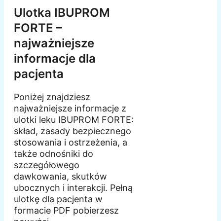
Ulotka IBUPROM
FORTE –
najważniejsze
informacje dla
pacjenta
Poniżej znajdziesz
najważniejsze informacje z
ulotki leku IBUPROM FORTE:
skład, zasady bezpiecznego
stosowania i ostrzeżenia, a
także odnośniki do
szczegółowego
dawkowania, skutków
ubocznych i interakcji. Pełną
ulotkę dla pacjenta w
formacie PDF pobierzesz