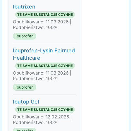
Ibutrixen
TE SAME SUBSTANCJE CZYNNE
Opublikowano: 11.03.2026 |
Podobieństwo: 100%
Ibuprofen
Ibuprofen-Lysin Fairmed
Healthcare
TE SAME SUBSTANCJE CZYNNE
Opublikowano: 11.03.2026 |
Podobieństwo: 100%
Ibuprofen
Ibutop Gel
TE SAME SUBSTANCJE CZYNNE
Opublikowano: 12.02.2026 |
Podobieństwo: 100%