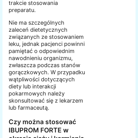
trakcie stosowania
preparatu.
Nie ma szczególnych
zaleceń dietetycznych
związanych ze stosowaniem
leku, jednak pacjenci powinni
pamiętać o odpowiednim
nawodnieniu organizmu,
zwłaszcza podczas stanów
gorączkowych. W przypadku
wątpliwości dotyczących
diety lub interakcji
pokarmowych należy
skonsultować się z lekarzem
lub farmaceutą.
Czy można stosować
IBUPROM FORTE w