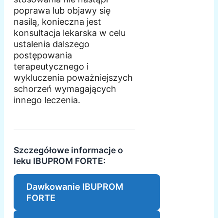
poprawa lub objawy się
nasilą, konieczna jest
konsultacja lekarska w celu
ustalenia dalszego
postępowania
terapeutycznego i
wykluczenia poważniejszych
schorzeń wymagających
innego leczenia.
Szczegółowe informacje o
leku IBUPROM FORTE:
Dawkowanie IBUPROM
FORTE