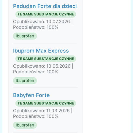
Paduden Forte dla dzieci
TE SAME SUBSTANCJE CZYNNE
Opublikowano: 10.07.2026 |
Podobieństwo: 100%
Ibuprofen
Ibuprom Max Express
TE SAME SUBSTANCJE CZYNNE
Opublikowano: 10.05.2026 |
Podobieństwo: 100%
Ibuprofen
Babyfen Forte
TE SAME SUBSTANCJE CZYNNE
Opublikowano: 11.03.2026 |
Podobieństwo: 100%
Ibuprofen