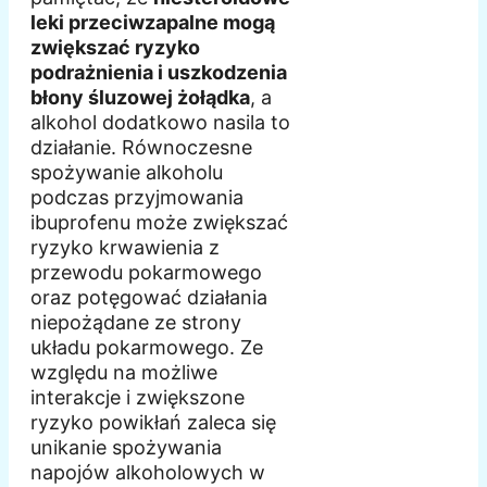
leki przeciwzapalne mogą
zwiększać ryzyko
podrażnienia i uszkodzenia
błony śluzowej żołądka
, a
alkohol dodatkowo nasila to
działanie. Równoczesne
spożywanie alkoholu
podczas przyjmowania
ibuprofenu może zwiększać
ryzyko krwawienia z
przewodu pokarmowego
oraz potęgować działania
niepożądane ze strony
układu pokarmowego. Ze
względu na możliwe
interakcje i zwiększone
ryzyko powikłań zaleca się
unikanie spożywania
napojów alkoholowych w