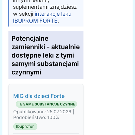
suplementami znajdziesz
w sekcji
interakcje leku
IBUPROM FORTE
.
Potencjalne
zamienniki - aktualnie
dostępne leki z tymi
samymi substancjami
czynnymi
MIG dla dzieci Forte
TE SAME SUBSTANCJE CZYNNE
Opublikowano: 25.07.2026 |
Podobieństwo: 100%
Ibuprofen