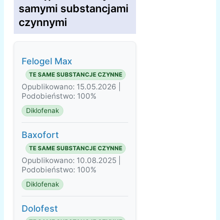
samymi substancjami
czynnymi
Felogel Мax
TE SAME SUBSTANCJE CZYNNE
Opublikowano: 15.05.2026 |
Podobieństwo: 100%
Diklofenak
Baxofort
TE SAME SUBSTANCJE CZYNNE
Opublikowano: 10.08.2025 |
Podobieństwo: 100%
Diklofenak
Dolofest