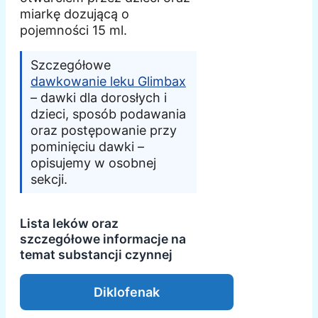
miarkę dozującą o
pojemności 15 ml.
Szczegółowe
dawkowanie leku Glimbax
– dawki dla dorosłych i
dzieci, sposób podawania
oraz postępowanie przy
pominięciu dawki –
opisujemy w osobnej
sekcji.
Lista leków oraz
szczegółowe informacje na
temat substancji czynnej
Diklofenak