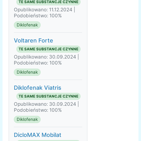
TE SAME SUBSTANCJE CZYNNE
Opublikowano: 11.12.2024 |
Podobieństwo: 100%
Diklofenak
Voltaren Forte
TE SAME SUBSTANCJE CZYNNE
Opublikowano: 30.09.2024 |
Podobieństwo: 100%
Diklofenak
Diklofenak Viatris
TE SAME SUBSTANCJE CZYNNE
Opublikowano: 30.09.2024 |
Podobieństwo: 100%
Diklofenak
DicloMAX Mobilat