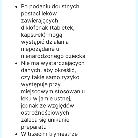
Po podaniu doustnych
postaci leków
zawierających
diklofenak (tabletek,
kapsułek) mogą
wystąpić działania
niepożądane u
nienarodzonego dziecka
Nie ma wystarczających
danych, aby określić,
czy takie samo ryzyko
występuje przy
miejscowym stosowaniu
leku w jamie ustnej,
jednak ze względów
ostrożnościowych
zaleca się unikanie
preparatu
W trzecim trymestrze