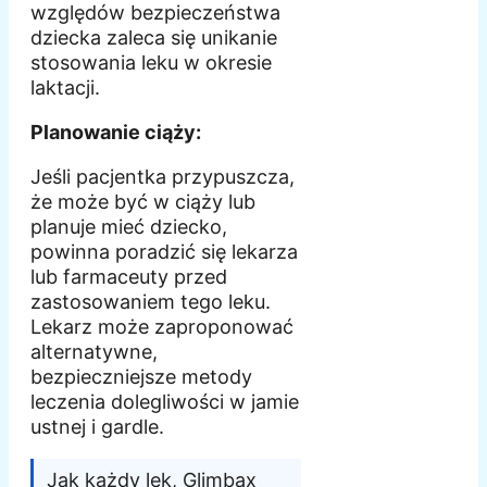
względów bezpieczeństwa
dziecka zaleca się unikanie
stosowania leku w okresie
laktacji.
Planowanie ciąży:
Jeśli pacjentka przypuszcza,
że może być w ciąży lub
planuje mieć dziecko,
powinna poradzić się lekarza
lub farmaceuty przed
zastosowaniem tego leku.
Lekarz może zaproponować
alternatywne,
bezpieczniejsze metody
leczenia dolegliwości w jamie
ustnej i gardle.
Jak każdy lek, Glimbax