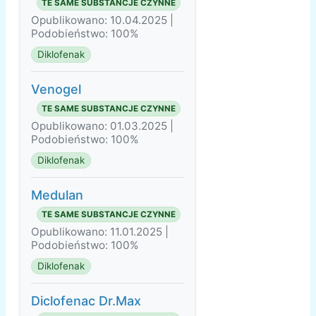
TE SAME SUBSTANCJE CZYNNE
Opublikowano: 10.04.2025 |
Podobieństwo: 100%
Diklofenak
Venogel
TE SAME SUBSTANCJE CZYNNE
Opublikowano: 01.03.2025 |
Podobieństwo: 100%
Diklofenak
Medulan
TE SAME SUBSTANCJE CZYNNE
Opublikowano: 11.01.2025 |
Podobieństwo: 100%
Diklofenak
Diclofenac Dr.Max