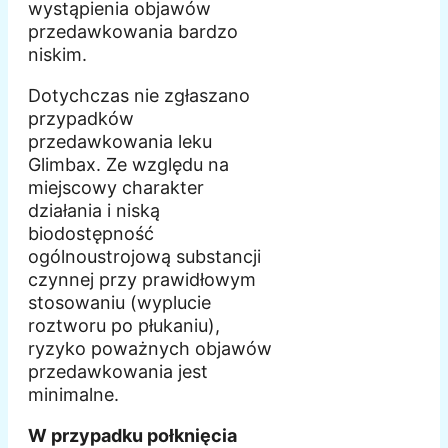
wystąpienia objawów
przedawkowania bardzo
niskim.
Dotychczas nie zgłaszano
przypadków
przedawkowania leku
Glimbax. Ze względu na
miejscowy charakter
działania i niską
biodostępność
ogólnoustrojową substancji
czynnej przy prawidłowym
stosowaniu (wyplucie
roztworu po płukaniu),
ryzyko poważnych objawów
przedawkowania jest
minimalne.
W przypadku połknięcia