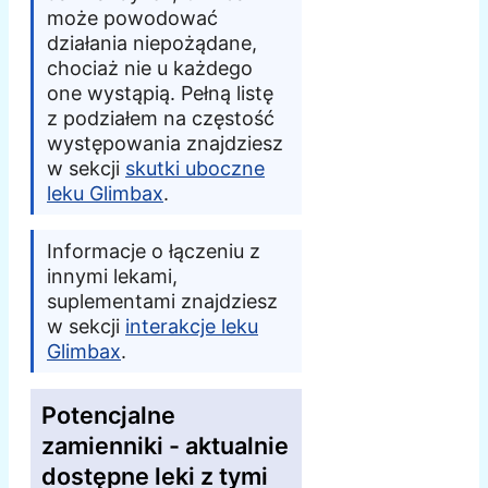
może powodować
działania niepożądane,
chociaż nie u każdego
one wystąpią. Pełną listę
z podziałem na częstość
występowania znajdziesz
w sekcji
skutki uboczne
leku Glimbax
.
Informacje o łączeniu z
innymi lekami,
suplementami znajdziesz
w sekcji
interakcje leku
Glimbax
.
Potencjalne
zamienniki - aktualnie
dostępne leki z tymi