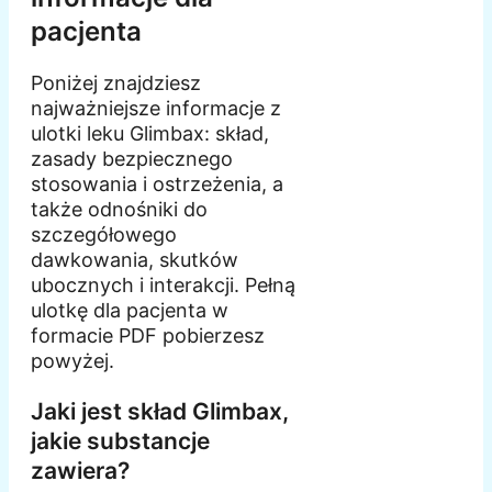
pacjenta
Poniżej znajdziesz
najważniejsze informacje z
ulotki leku Glimbax: skład,
zasady bezpiecznego
stosowania i ostrzeżenia, a
także odnośniki do
szczegółowego
dawkowania, skutków
ubocznych i interakcji. Pełną
ulotkę dla pacjenta w
formacie PDF pobierzesz
powyżej.
Jaki jest skład Glimbax,
jakie substancje
zawiera?