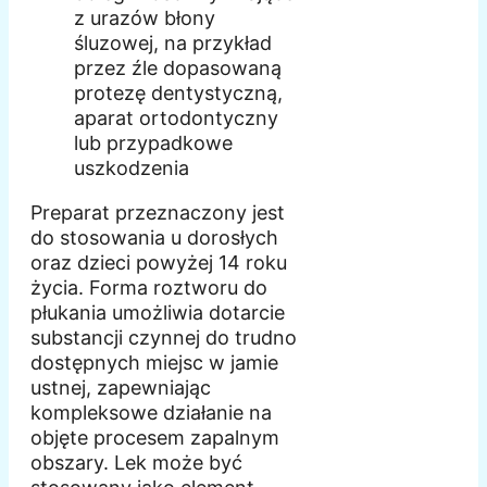
z urazów błony
śluzowej, na przykład
przez źle dopasowaną
protezę dentystyczną,
aparat ortodontyczny
lub przypadkowe
uszkodzenia
Preparat przeznaczony jest
do stosowania u dorosłych
oraz dzieci powyżej 14 roku
życia. Forma roztworu do
płukania umożliwia dotarcie
substancji czynnej do trudno
dostępnych miejsc w jamie
ustnej, zapewniając
kompleksowe działanie na
objęte procesem zapalnym
obszary. Lek może być