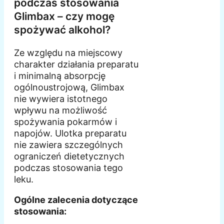
podczas stosowania
Glimbax – czy mogę
spożywać alkohol?
Ze względu na miejscowy
charakter działania preparatu
i minimalną absorpcję
ogólnoustrojową, Glimbax
nie wywiera istotnego
wpływu na możliwość
spożywania pokarmów i
napojów. Ulotka preparatu
nie zawiera szczególnych
ograniczeń dietetycznych
podczas stosowania tego
leku.
Ogólne zalecenia dotyczące
stosowania: