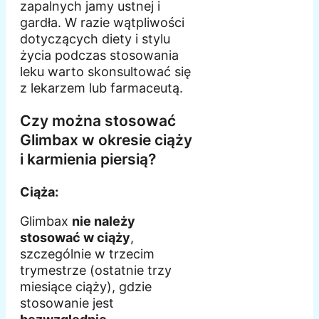
zapalnych jamy ustnej i
gardła. W razie wątpliwości
dotyczących diety i stylu
życia podczas stosowania
leku warto skonsultować się
z lekarzem lub farmaceutą.
Czy można stosować
Glimbax w okresie ciąży
i karmienia piersią?
Ciąża:
Glimbax
nie należy
stosować w ciąży
,
szczególnie w trzecim
trymestrze (ostatnie trzy
miesiące ciąży), gdzie
stosowanie jest