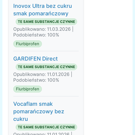
Inovox Ultra bez cukru
smak pomarańczowy
TE SAME SUBSTANCJE CZYNNE
Opublikowano: 11.03.2026 |
Podobieństwo: 100%
Flurbiprofen
GARDIFEN Direct
TE SAME SUBSTANCJE CZYNNE
Opublikowano: 11.01.2026 |
Podobieństwo: 100%
Flurbiprofen
Vocaflam smak
pomarańczowy bez
cukru
TE SAME SUBSTANCJE CZYNNE
Opublikowano: 11.01.2026 |