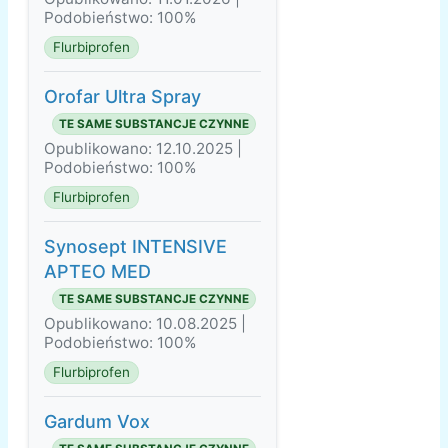
Podobieństwo: 100%
Flurbiprofen
Orofar Ultra Spray
TE SAME SUBSTANCJE CZYNNE
Opublikowano: 12.10.2025 |
Podobieństwo: 100%
Flurbiprofen
Synosept INTENSIVE
APTEO MED
TE SAME SUBSTANCJE CZYNNE
Opublikowano: 10.08.2025 |
Podobieństwo: 100%
Flurbiprofen
Gardum Vox