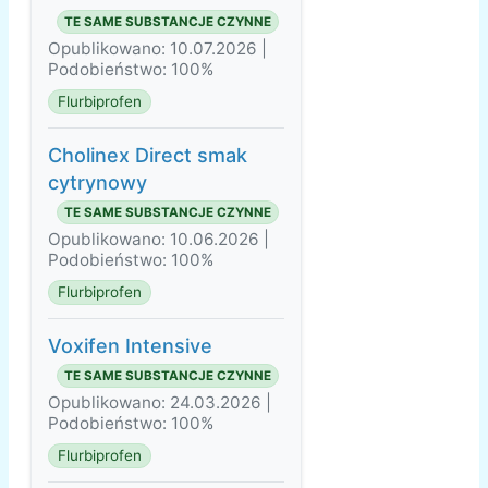
TE SAME SUBSTANCJE CZYNNE
Opublikowano: 10.07.2026 |
Podobieństwo: 100%
Flurbiprofen
Cholinex Direct smak
cytrynowy
TE SAME SUBSTANCJE CZYNNE
Opublikowano: 10.06.2026 |
Podobieństwo: 100%
Flurbiprofen
Voxifen Intensive
TE SAME SUBSTANCJE CZYNNE
Opublikowano: 24.03.2026 |
Podobieństwo: 100%
Flurbiprofen