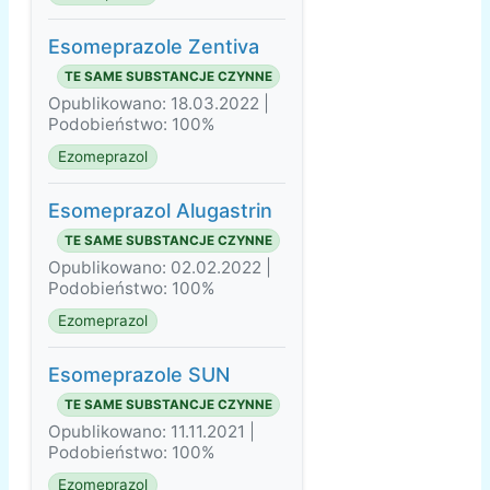
Esomeprazole Zentiva
TE SAME SUBSTANCJE CZYNNE
Opublikowano: 18.03.2022 |
Podobieństwo: 100%
Ezomeprazol
Esomeprazol Alugastrin
TE SAME SUBSTANCJE CZYNNE
Opublikowano: 02.02.2022 |
Podobieństwo: 100%
Ezomeprazol
Esomeprazole SUN
TE SAME SUBSTANCJE CZYNNE
Opublikowano: 11.11.2021 |
Podobieństwo: 100%
Ezomeprazol