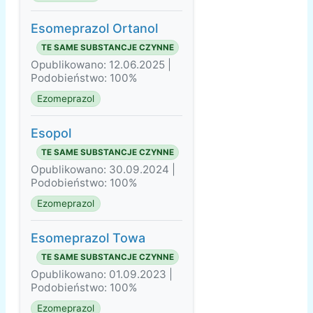
Esomeprazol Ortanol
TE SAME SUBSTANCJE CZYNNE
Opublikowano: 12.06.2025 |
Podobieństwo: 100%
Ezomeprazol
Esopol
TE SAME SUBSTANCJE CZYNNE
Opublikowano: 30.09.2024 |
Podobieństwo: 100%
Ezomeprazol
Esomeprazol Towa
TE SAME SUBSTANCJE CZYNNE
Opublikowano: 01.09.2023 |
Podobieństwo: 100%
Ezomeprazol