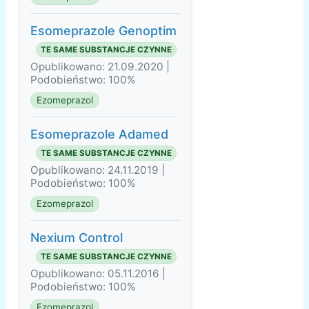
Esomeprazole Genoptim
TE SAME SUBSTANCJE CZYNNE
Opublikowano: 21.09.2020 |
Podobieństwo: 100%
Ezomeprazol
Esomeprazole Adamed
TE SAME SUBSTANCJE CZYNNE
Opublikowano: 24.11.2019 |
Podobieństwo: 100%
Ezomeprazol
Nexium Control
TE SAME SUBSTANCJE CZYNNE
Opublikowano: 05.11.2016 |
Podobieństwo: 100%
Ezomeprazol