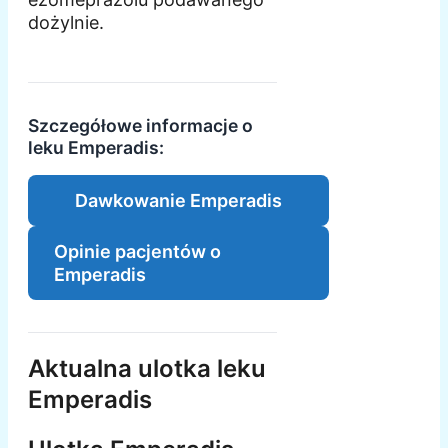
dożylnie.
Szczegółowe informacje o
leku Emperadis:
Dawkowanie Emperadis
Opinie pacjentów o
Emperadis
Aktualna ulotka leku
Emperadis