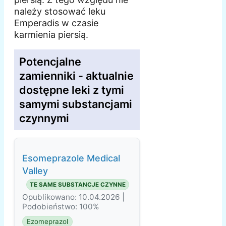
należy stosować leku
Emperadis w czasie
karmienia piersią.
Potencjalne
zamienniki - aktualnie
dostępne leki z tymi
samymi substancjami
czynnymi
Esomeprazole Medical
Valley
TE SAME SUBSTANCJE CZYNNE
Opublikowano: 10.04.2026 |
Podobieństwo: 100%
Ezomeprazol