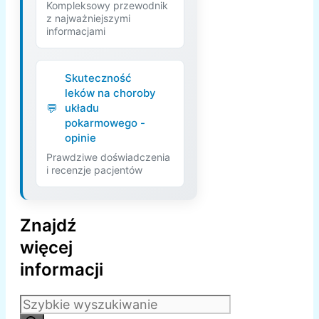
Kompleksowy przewodnik
z najważniejszymi
informacjami
Skuteczność
leków na choroby
układu
pokarmowego -
opinie
Prawdziwe doświadczenia
i recenzje pacjentów
Znajdź
więcej
informacji
Szukaj: