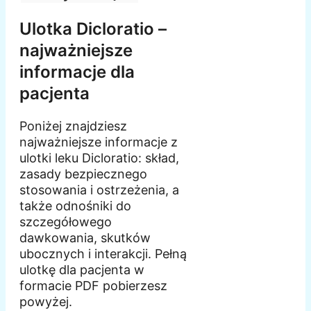
Ulotka Dicloratio –
najważniejsze
informacje dla
pacjenta
Poniżej znajdziesz
najważniejsze informacje z
ulotki leku Dicloratio: skład,
zasady bezpiecznego
stosowania i ostrzeżenia, a
także odnośniki do
szczegółowego
dawkowania, skutków
ubocznych i interakcji. Pełną
ulotkę dla pacjenta w
formacie PDF pobierzesz
powyżej.