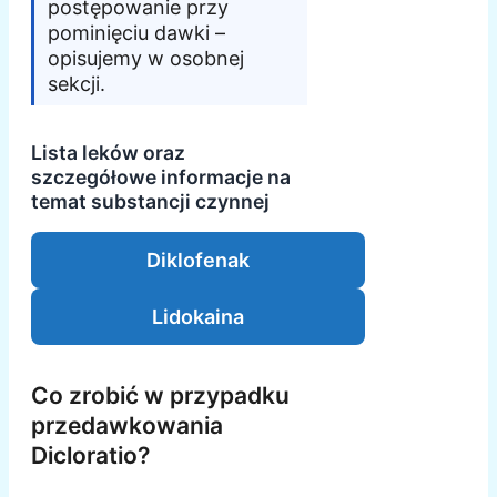
postępowanie przy
pominięciu dawki –
opisujemy w osobnej
sekcji.
Lista leków oraz
szczegółowe informacje na
temat substancji czynnej
Diklofenak
Lidokaina
Co zrobić w przypadku
przedawkowania
Dicloratio?