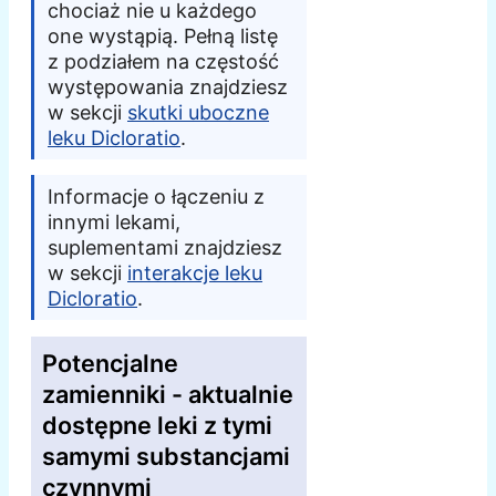
chociaż nie u każdego
one wystąpią. Pełną listę
z podziałem na częstość
występowania znajdziesz
w sekcji
skutki uboczne
leku Dicloratio
.
Informacje o łączeniu z
innymi lekami,
suplementami znajdziesz
w sekcji
interakcje leku
Dicloratio
.
Potencjalne
zamienniki - aktualnie
dostępne leki z tymi
samymi substancjami
czynnymi