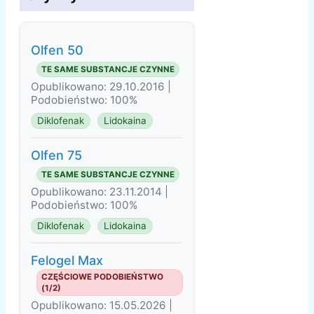
Olfen 50
TE SAME SUBSTANCJE CZYNNE
Opublikowano: 29.10.2016 |
Podobieństwo: 100%
Diklofenak
Lidokaina
Olfen 75
TE SAME SUBSTANCJE CZYNNE
Opublikowano: 23.11.2014 |
Podobieństwo: 100%
Diklofenak
Lidokaina
Felogel Мax
CZĘŚCIOWE PODOBIEŃSTWO
(1/2)
Opublikowano: 15.05.2026 |