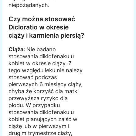
niepożądanych.
Czy można stosować
Dicloratio w okresie
ciąży i karmienia piersią?
Ciąża:
Nie badano
stosowania diklofenaku u
kobiet w okresie ciąży. Z
tego względu leku nie należy
stosować podczas
pierwszych 6 miesięcy ciąży,
chyba że korzyść dla matki
przewyższa ryzyko dla
płodu. W przypadku
stosowania diklofenaku u
kobiet planujących zajść w
ciążę lub w pierwszym i
drugim trymestrze ciąży,