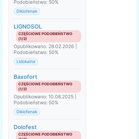
Podobieństwo: 50%
Diklofenak
LIGNOSOL
CZĘŚCIOWE PODOBIEŃSTWO
(1/2)
Opublikowano: 28.02.2026 |
Podobieństwo: 50%
Lidokaina
Baxofort
CZĘŚCIOWE PODOBIEŃSTWO
(1/2)
Opublikowano: 10.08.2025 |
Podobieństwo: 50%
Diklofenak
Dolofest
CZĘŚCIOWE PODOBIEŃSTWO