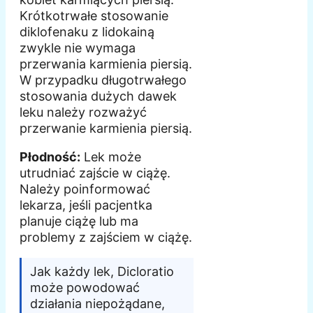
Krótkotrwałe stosowanie
diklofenaku z lidokainą
zwykle nie wymaga
przerwania karmienia piersią.
W przypadku długotrwałego
stosowania dużych dawek
leku należy rozważyć
przerwanie karmienia piersią.
Płodność:
Lek może
utrudniać zajście w ciążę.
Należy poinformować
lekarza, jeśli pacjentka
planuje ciążę lub ma
problemy z zajściem w ciążę.
Jak każdy lek, Dicloratio
może powodować
działania niepożądane,