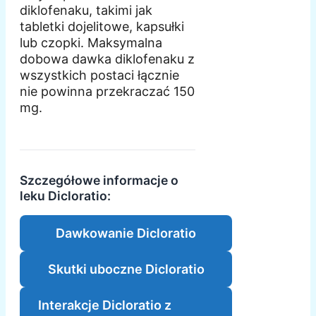
diklofenaku, takimi jak
tabletki dojelitowe, kapsułki
lub czopki. Maksymalna
dobowa dawka diklofenaku z
wszystkich postaci łącznie
nie powinna przekraczać 150
mg.
Szczegółowe informacje o
leku Dicloratio:
Dawkowanie Dicloratio
Skutki uboczne Dicloratio
Interakcje Dicloratio z