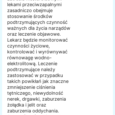
lekami przeciwzapalnymi
zasadniczo obejmuje
stosowanie środków
podtrzymujących czynność
ważnych dla życia narządów
oraz leczenie objawowe.
Lekarz będzie monitorować
czynności życiowe,
kontrolować i wyrównywać
równowagę wodno-
elektrolitową. Leczenie
podtrzymujące należy
zastosować w przypadku
takich powikłań jak znaczne
zmniejszenie ciśnienia
tętniczego, niewydolność
nerek, drgawki, zaburzenia
żołądka i jelit oraz
zaburzenia oddychania.