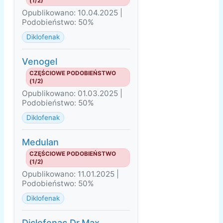
(1/2)
Opublikowano: 10.04.2025 |
Podobieństwo: 50%
Diklofenak
Venogel
CZĘŚCIOWE PODOBIEŃSTWO
(1/2)
Opublikowano: 01.03.2025 |
Podobieństwo: 50%
Diklofenak
Medulan
CZĘŚCIOWE PODOBIEŃSTWO
(1/2)
Opublikowano: 11.01.2025 |
Podobieństwo: 50%
Diklofenak
Diclofenac Dr.Max