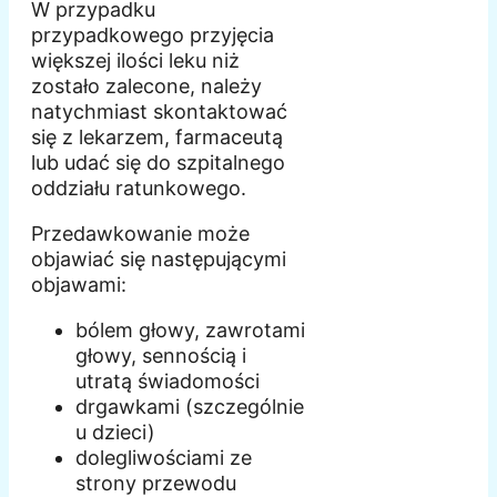
W przypadku
przypadkowego przyjęcia
większej ilości leku niż
zostało zalecone, należy
natychmiast skontaktować
się z lekarzem, farmaceutą
lub udać się do szpitalnego
oddziału ratunkowego.
Przedawkowanie może
objawiać się następującymi
objawami:
bólem głowy, zawrotami
głowy, sennością i
utratą świadomości
drgawkami (szczególnie
u dzieci)
dolegliwościami ze
strony przewodu