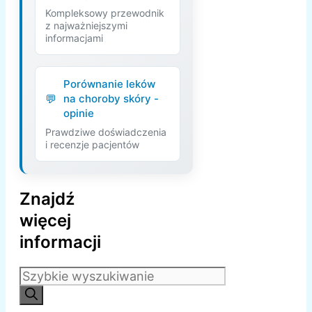
Kompleksowy przewodnik
z najważniejszymi
informacjami
Porównanie leków
na choroby skóry -
opinie
Prawdziwe doświadczenia
i recenzje pacjentów
Znajdź
więcej
informacji
Szukaj: