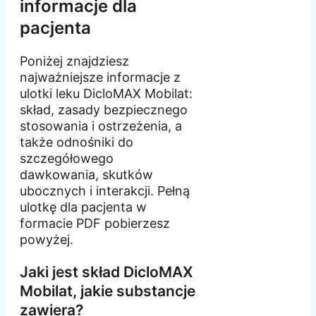
informacje dla
pacjenta
Poniżej znajdziesz
najważniejsze informacje z
ulotki leku DicloMAX Mobilat:
skład, zasady bezpiecznego
stosowania i ostrzeżenia, a
także odnośniki do
szczegółowego
dawkowania, skutków
ubocznych i interakcji. Pełną
ulotkę dla pacjenta w
formacie PDF pobierzesz
powyżej.
Jaki jest skład DicloMAX
Mobilat, jakie substancje
zawiera?