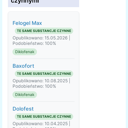
czynnymi
Felogel Мax
TE SAME SUBSTANCJE CZYNNE
Opublikowano: 15.05.2026 |
Podobieństwo: 100%
Diklofenak
Baxofort
TE SAME SUBSTANCJE CZYNNE
Opublikowano: 10.08.2025 |
Podobieństwo: 100%
Diklofenak
Dolofest
TE SAME SUBSTANCJE CZYNNE
Opublikowano: 10.04.2025 |