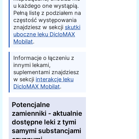
u każdego one wystąpią.
Pełną listę z podziałem na
częstość występowania
znajdziesz w sekcji
skutki
uboczne leku DicloMAX
Mobilat
.
Informacje o łączeniu z
innymi lekami,
suplementami znajdziesz
w sekcji
interakcje leku
DicloMAX Mobilat
.
Potencjalne
zamienniki - aktualnie
dostępne leki z tymi
samymi substancjami