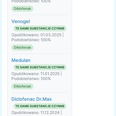
Podobieństwo: 100%
Diklofenak
Venogel
TE SAME SUBSTANCJE CZYNNE
Opublikowano: 01.03.2025 |
Podobieństwo: 100%
Diklofenak
Medulan
TE SAME SUBSTANCJE CZYNNE
Opublikowano: 11.01.2025 |
Podobieństwo: 100%
Diklofenak
Diclofenac Dr.Max
TE SAME SUBSTANCJE CZYNNE
Opublikowano: 11.12.2024 |