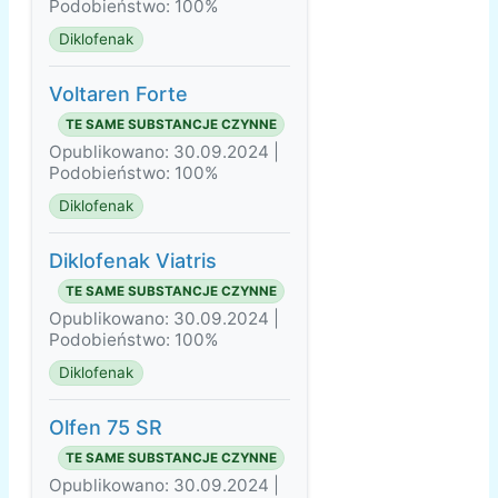
Podobieństwo: 100%
Diklofenak
Voltaren Forte
TE SAME SUBSTANCJE CZYNNE
Opublikowano: 30.09.2024 |
Podobieństwo: 100%
Diklofenak
Diklofenak Viatris
TE SAME SUBSTANCJE CZYNNE
Opublikowano: 30.09.2024 |
Podobieństwo: 100%
Diklofenak
Olfen 75 SR
TE SAME SUBSTANCJE CZYNNE
Opublikowano: 30.09.2024 |