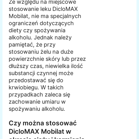
Ze względu na miejscowe
stosowanie leku DicloMAX
Mobilat, nie ma specjalnych
ograniczeń dotyczących
diety czy spożywania
alkoholu. Jednak należy
pamiętać, że przy
stosowaniu żelu na duże
powierzchnie skóry lub przez
dłuższy czas, niewielka ilość
substancji czynnej może
przedostawać się do
krwiobiegu. W takich
przypadkach zaleca się
zachowanie umiaru w
spożywaniu alkoholu.
Czy można stosować
DicloMAX Mobilat w