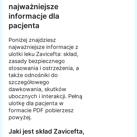
najważniejsze
informacje dla
pacjenta
Poniżej znajdziesz
najważniejsze informacje z
ulotki leku Zavicefta: skład,
zasady bezpiecznego
stosowania i ostrzeżenia, a
także odnośniki do
szczegółowego
dawkowania, skutków
ubocznych i interakcji. Pełną
ulotkę dla pacjenta w
formacie PDF pobierzesz
powyżej.
Jaki jest skład Zavicefta,