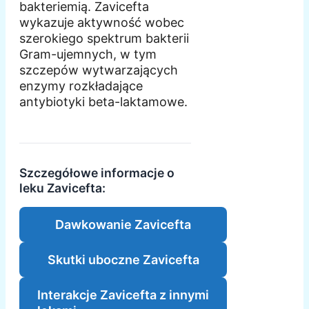
bakteriemią. Zavicefta
wykazuje aktywność wobec
szerokiego spektrum bakterii
Gram-ujemnych, w tym
szczepów wytwarzających
enzymy rozkładające
antybiotyki beta-laktamowe.
Szczegółowe informacje o
leku Zavicefta:
Dawkowanie Zavicefta
Skutki uboczne Zavicefta
Interakcje Zavicefta z innymi