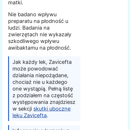
matki.
Nie badano wpływu
preparatu na płodność u
ludzi. Badania na
zwierzętach nie wykazały
szkodliwego wpływu
awibaktamu na płodność.
Jak każdy lek, Zavicefta
może powodować
działania niepożądane,
chociaż nie u każdego
one wystąpią. Pełną listę
z podziałem na częstość
występowania znajdziesz
w sekcji
skutki uboczne
leku Zavicefta
.