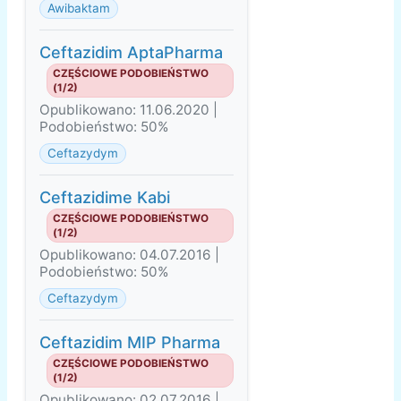
Awibaktam
Ceftazidim AptaPharma
CZĘŚCIOWE PODOBIEŃSTWO
(1/2)
Opublikowano: 11.06.2020 |
Podobieństwo: 50%
Ceftazydym
Ceftazidime Kabi
CZĘŚCIOWE PODOBIEŃSTWO
(1/2)
Opublikowano: 04.07.2016 |
Podobieństwo: 50%
Ceftazydym
Ceftazidim MIP Pharma
CZĘŚCIOWE PODOBIEŃSTWO
(1/2)
Opublikowano: 02.07.2016 |