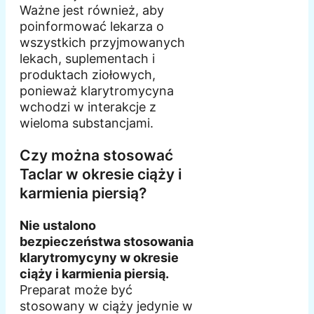
Ważne jest również, aby
poinformować lekarza o
wszystkich przyjmowanych
lekach, suplementach i
produktach ziołowych,
ponieważ klarytromycyna
wchodzi w interakcje z
wieloma substancjami.
Czy można stosować
Taclar w okresie ciąży i
karmienia piersią?
Nie ustalono
bezpieczeństwa stosowania
klarytromycyny w okresie
ciąży i karmienia piersią.
Preparat może być
stosowany w ciąży jedynie w