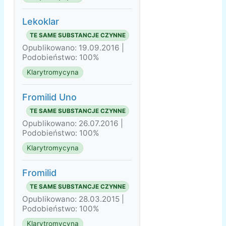
Lekoklar
TE SAME SUBSTANCJE CZYNNE
Opublikowano: 19.09.2016 |
Podobieństwo: 100%
Klarytromycyna
Fromilid Uno
TE SAME SUBSTANCJE CZYNNE
Opublikowano: 26.07.2016 |
Podobieństwo: 100%
Klarytromycyna
Fromilid
TE SAME SUBSTANCJE CZYNNE
Opublikowano: 28.03.2015 |
Podobieństwo: 100%
Klarytromycyna