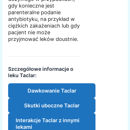
gdy konieczne jest
parenteralne podanie
antybiotyku, na przykład w
ciężkich zakażeniach lub gdy
pacjent nie może
przyjmować leków doustnie.
Szczegółowe informacje o
leku Taclar:
Dawkowanie Taclar
Skutki uboczne Taclar
Interakcje Taclar z innymi
lekami