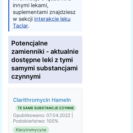
innymi lekami,
suplementami znajdziesz
w sekcji
interakcje leku
Taclar
.
Potencjalne
zamienniki - aktualnie
dostępne leki z tymi
samymi substancjami
czynnymi
Clarithromycin Hameln
TE SAME SUBSTANCJE CZYNNE
Opublikowano: 07.04.2022 |
Podobieństwo: 100%
Klarytromycyna