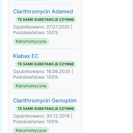
Clarithromycin Adamed
TE SAME SUBSTANCJE CZYNNE
Opublikowano: 27.07.2020 |
Podobieństwo: 100%
Klarytromycyna
Klabax EC
TE SAME SUBSTANCJE CZYNNE
Opublikowano: 16.06.2020 |
Podobieństwo: 100%
Klarytromycyna
Clarithromycin Genoptim
TE SAME SUBSTANCJE CZYNNE
Opublikowano: 30.12.2019 |
Podobieństwo: 100%
Klarytromycyna