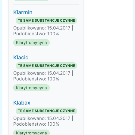
Klarmin
TE SAME SUBSTANCJE CZYNNE
Opublikowano: 15.04.2017 |
Podobieństwo: 100%
Klarytromycyna
Klacid
TE SAME SUBSTANCJE CZYNNE
Opublikowano: 15.04.2017 |
Podobieństwo: 100%
Klarytromycyna
Klabax
TE SAME SUBSTANCJE CZYNNE
Opublikowano: 15.04.2017 |
Podobieństwo: 100%
Klarytromycyna