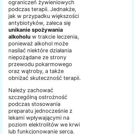
ograniczeń żywieniowych
podczas terapii. Jednakże,
jak w przypadku większości
antybiotyków, zaleca się
unikanie spożywania
alkoholu
w trakcie leczenia,
ponieważ alkohol może
nasilać niektóre działania
niepożądane ze strony
przewodu pokarmowego
oraz wątroby, a także
obniżać skuteczność terapii.
Należy zachować
szczególną ostrożność
podczas stosowania
preparatu jednocześnie z
lekami wpływającymi na
poziom elektrolitów we krwi
lub funkcjonowanie serca.