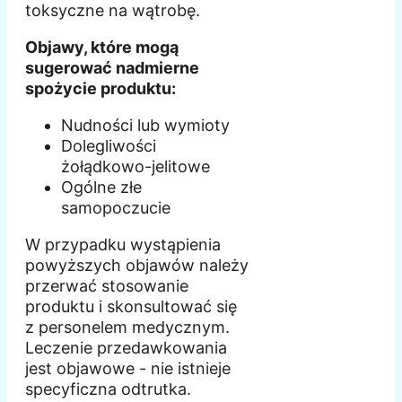
toksyczne na wątrobę.
Objawy, które mogą
sugerować nadmierne
spożycie produktu:
Nudności lub wymioty
Dolegliwości
żołądkowo-jelitowe
Ogólne złe
samopoczucie
W przypadku wystąpienia
powyższych objawów należy
przerwać stosowanie
produktu i skonsultować się
z personelem medycznym.
Leczenie przedawkowania
jest objawowe - nie istnieje
specyficzna odtrutka.