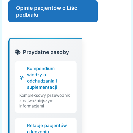
Opinie pacjentów o Liść
podbiału
Przydatne zasoby
Kompendium
wiedzy o
odchudzania i
suplementacji
Kompleksowy przewodnik
z najważniejszymi
informacjami
Relacje pacjentów
o leczeniu