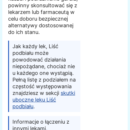
powinny skonsultować się z
lekarzem lub farmaceutą w
celu doboru bezpiecznej
alternatywy dostosowanej
do ich stanu.
Jak każdy lek, Liść
podbiału może
powodować działania
niepożądane, chociaż nie
u każdego one wystąpią.
Pełną listę z podziałem na
częstość występowania
znajdziesz w sekcji
skutki
uboczne leku Liść
podbiału
.
Informacje o łączeniu z
innymi lekami,