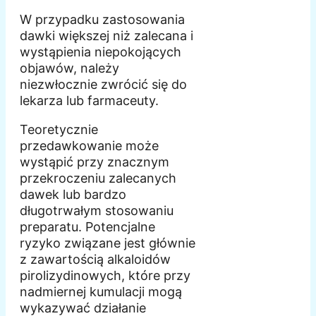
W przypadku zastosowania
dawki większej niż zalecana i
wystąpienia niepokojących
objawów, należy
niezwłocznie zwrócić się do
lekarza lub farmaceuty.
Teoretycznie
przedawkowanie może
wystąpić przy znacznym
przekroczeniu zalecanych
dawek lub bardzo
długotrwałym stosowaniu
preparatu. Potencjalne
ryzyko związane jest głównie
z zawartością alkaloidów
pirolizydinowych, które przy
nadmiernej kumulacji mogą
wykazywać działanie