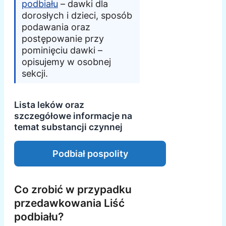
podbiału
– dawki dla
dorosłych i dzieci, sposób
podawania oraz
postępowanie przy
pominięciu dawki –
opisujemy w osobnej
sekcji.
Lista leków oraz
szczegółowe informacje na
temat substancji czynnej
Podbiał pospolity
Co zrobić w przypadku
przedawkowania Liść
podbiału?