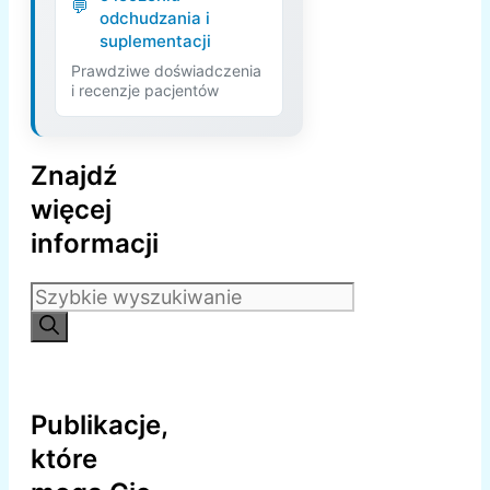
odchudzania i
suplementacji
Prawdziwe doświadczenia
i recenzje pacjentów
Znajdź
więcej
informacji
Szukaj:
Publikacje,
które