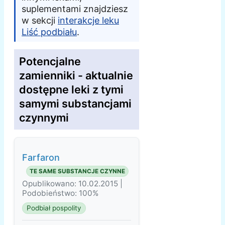
suplementami znajdziesz
w sekcji
interakcje leku
Liść podbiału
.
Potencjalne
zamienniki - aktualnie
dostępne leki z tymi
samymi substancjami
czynnymi
Farfaron
TE SAME SUBSTANCJE CZYNNE
Opublikowano: 10.02.2015 |
Podobieństwo: 100%
Podbiał pospolity