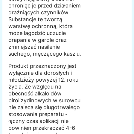
chroniąc je przed działaniem
drażniących czynników.
Substancje te tworzą
warstwę ochronną, która
może łagodzić uczucie
drapania w gardle oraz
zmniejszać nasilenie
suchego, męczącego kaszlu.
Produkt przeznaczony jest
wyłącznie dla dorosłych i
młodzieży powyżej 12. roku
życia. Ze względu na
obecność alkaloidów
pirolizydinowych w surowcu
nie zaleca się długotrwałego
stosowania preparatu -
łączny czas aplikacji nie
powinien przekraczać 4-6