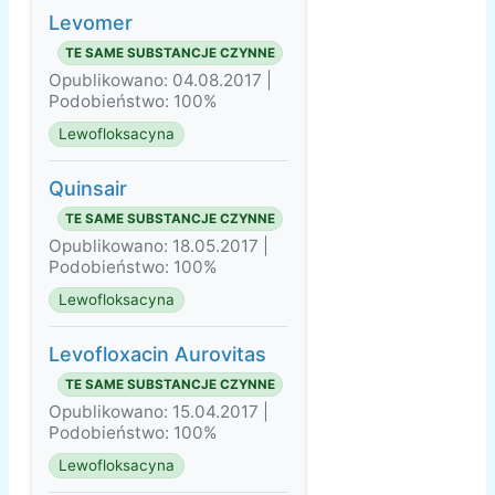
Levomer
TE SAME SUBSTANCJE CZYNNE
Opublikowano: 04.08.2017 |
Podobieństwo: 100%
Lewofloksacyna
Quinsair
TE SAME SUBSTANCJE CZYNNE
Opublikowano: 18.05.2017 |
Podobieństwo: 100%
Lewofloksacyna
Levofloxacin Aurovitas
TE SAME SUBSTANCJE CZYNNE
Opublikowano: 15.04.2017 |
Podobieństwo: 100%
Lewofloksacyna