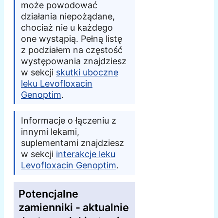
może powodować
działania niepożądane,
chociaż nie u każdego
one wystąpią. Pełną listę
z podziałem na częstość
występowania znajdziesz
w sekcji
skutki uboczne
leku Levofloxacin
Genoptim
.
Informacje o łączeniu z
innymi lekami,
suplementami znajdziesz
w sekcji
interakcje leku
Levofloxacin Genoptim
.
Potencjalne
zamienniki - aktualnie