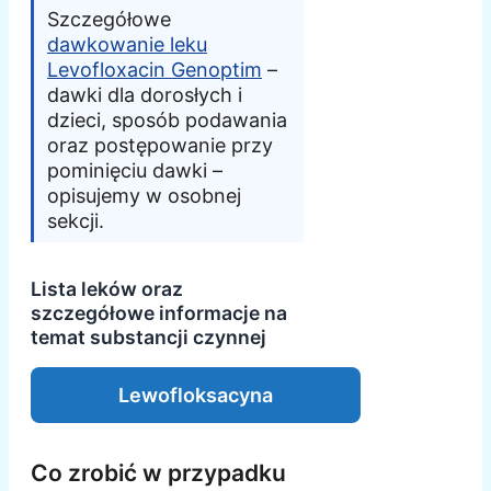
Szczegółowe
dawkowanie leku
Levofloxacin Genoptim
–
dawki dla dorosłych i
dzieci, sposób podawania
oraz postępowanie przy
pominięciu dawki –
opisujemy w osobnej
sekcji.
Lista leków oraz
szczegółowe informacje na
temat substancji czynnej
Lewofloksacyna
Co zrobić w przypadku