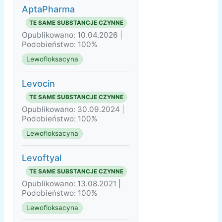
AptaPharma
TE SAME SUBSTANCJE CZYNNE
Opublikowano: 10.04.2026 |
Podobieństwo: 100%
Lewofloksacyna
Levocin
TE SAME SUBSTANCJE CZYNNE
Opublikowano: 30.09.2024 |
Podobieństwo: 100%
Lewofloksacyna
Levoftyal
TE SAME SUBSTANCJE CZYNNE
Opublikowano: 13.08.2021 |
Podobieństwo: 100%
Lewofloksacyna