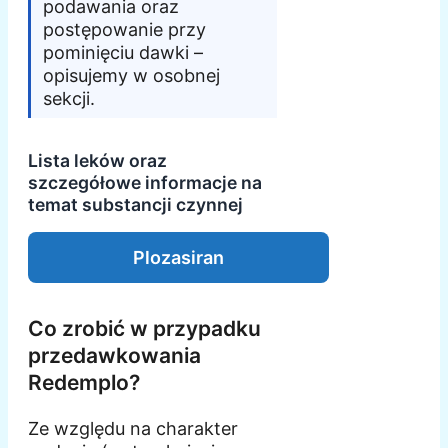
podawania oraz
postępowanie przy
pominięciu dawki –
opisujemy w osobnej
sekcji.
Lista leków oraz
szczegółowe informacje na
temat substancji czynnej
Plozasiran
Co zrobić w przypadku
przedawkowania
Redemplo?
Ze względu na charakter