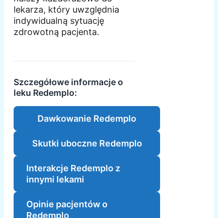
lekarza, który uwzględnia
indywidualną sytuację
zdrowotną pacjenta.
Szczegółowe informacje o
leku Redemplo:
Dawkowanie Redemplo
Skutki uboczne Redemplo
Interakcje Redemplo z
innymi lekami
Opinie pacjentów o
Redemplo