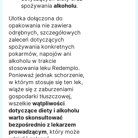
spożywania
alkoholu
.
Ulotka dołączona do
opakowania nie zawiera
odrębnych, szczegółowych
zaleceń dotyczących
spożywania konkretnych
pokarmów, napojów ani
alkoholu w trakcie
stosowania leku Redemplo.
Ponieważ jednak schorzenie,
w którym stosuje się ten lek,
wiąże się z zaburzeniami
gospodarki tłuszczowej,
wszelkie
wątpliwości
dotyczące diety i alkoholu
warto skonsultować
bezpośrednio z lekarzem
prowadzącym
, który może