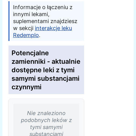
Informacje o łączeniu z
innymi lekami,
suplementami znajdziesz
w sekcji
interakcje leku
Redemplo
.
Potencjalne
zamienniki - aktualnie
dostępne leki z tymi
samymi substancjami
czynnymi
Nie znaleziono
podobnych leków z
tymi samymi
substancjami