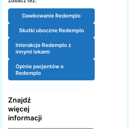
Zobacz też:
Dawkowanie Redemplo
Skutki uboczne Redemplo
Interakcje Redemplo z
innymi lekami
Opinie pacjentów o
Redemplo
Znajdź
więcej
informacji