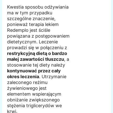
Kwestia sposobu odżywiania
ma w tym przypadku
szczególne znaczenie,
ponieważ terapia lekiem
Redemplo jest ściśle
powiązana z postępowaniem
dietetycznym. Leczenie
prowadzi się w połączeniu z
restrykcyjną dietą o bardzo
małej zawartości tłuszczu
, a
stosowanie tej diety należy
kontynuować przez cały
okres leczenia
. Utrzymanie
zaleconego reżimu
żywieniowego jest
elementem wspierającym
obniżanie zwiększonego
stężenia triglicerydów we
krwi.