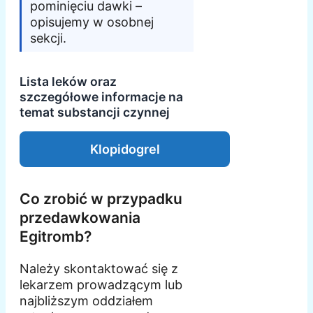
pominięciu dawki –
opisujemy w osobnej
sekcji.
Lista leków oraz
szczegółowe informacje na
temat substancji czynnej
Klopidogrel
Co zrobić w przypadku
przedawkowania
Egitromb?
Należy skontaktować się z
lekarzem prowadzącym lub
najbliższym oddziałem