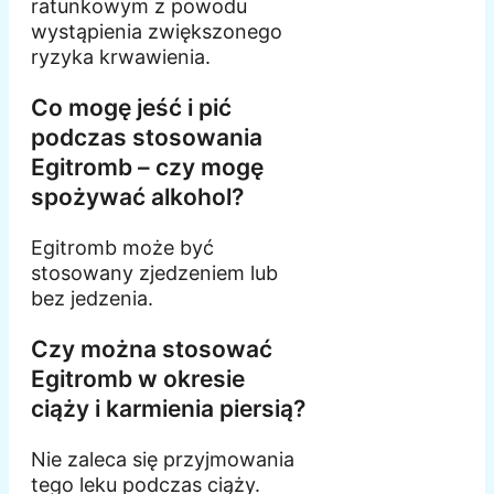
ratunkowym z powodu
wystąpienia zwiększonego
ryzyka krwawienia.
Co mogę jeść i pić
podczas stosowania
Egitromb – czy mogę
spożywać alkohol?
Egitromb może być
stosowany zjedzeniem lub
bez jedzenia.
Czy można stosować
Egitromb w okresie
ciąży i karmienia piersią?
Nie zaleca się przyjmowania
tego leku podczas ciąży.