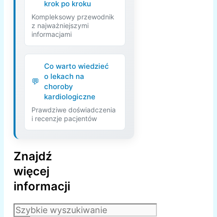
krok po kroku
Kompleksowy przewodnik
z najważniejszymi
informacjami
Co warto wiedzieć
o lekach na
choroby
kardiologiczne
Prawdziwe doświadczenia
i recenzje pacjentów
Znajdź
więcej
informacji
Szukaj: