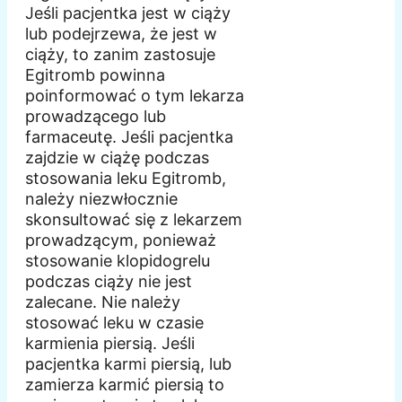
Jeśli pacjentka jest w ciąży
lub podejrzewa, że jest w
ciąży, to zanim zastosuje
Egitromb powinna
poinformować o tym lekarza
prowadzącego lub
farmaceutę. Jeśli pacjentka
zajdzie w ciążę podczas
stosowania leku Egitromb,
należy niezwłocznie
skonsultować się z lekarzem
prowadzącym, ponieważ
stosowanie klopidogrelu
podczas ciąży nie jest
zalecane. Nie należy
stosować leku w czasie
karmienia piersią. Jeśli
pacjentka karmi piersią, lub
zamierza karmić piersią to