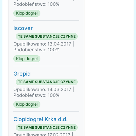
Podobieństwo: 100%
Klopidogrel
Iscover
TE SAME SUBSTANCJE CZYNNE
Opublikowano: 13.04.2017 |
Podobieństwo: 100%
Klopidogrel
Grepid
TE SAME SUBSTANCJE CZYNNE
Opublikowano: 14.03.2017 |
Podobieństwo: 100%
Klopidogrel
Clopidogrel Krka d.d.
TE SAME SUBSTANCJE CZYNNE
Opublikowano: 17.02.2017 |