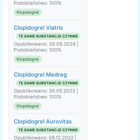
Podobieństwo: 100%
Klopidogrel
Clopidogrel Viatris
TE SAME SUBSTANCJE CZYNNE
Opublikowano: 30.09.2024 |
Podobieństwo: 100%
Klopidogrel
Clopidogrel Medreg
TE SAME SUBSTANCJE CZYNNE
Opublikowano: 30.05.2023 |
Podobieństwo: 100%
Klopidogrel
Clopidogrel Aurovitas
TE SAME SUBSTANCJE CZYNNE
Opublikowano: 08.12.2022 |