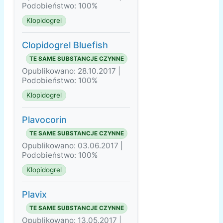
Podobieństwo: 100%
Klopidogrel
Clopidogrel Bluefish
TE SAME SUBSTANCJE CZYNNE
Opublikowano: 28.10.2017 |
Podobieństwo: 100%
Klopidogrel
Plavocorin
TE SAME SUBSTANCJE CZYNNE
Opublikowano: 03.06.2017 |
Podobieństwo: 100%
Klopidogrel
Plavix
TE SAME SUBSTANCJE CZYNNE
Opublikowano: 13.05.2017 |