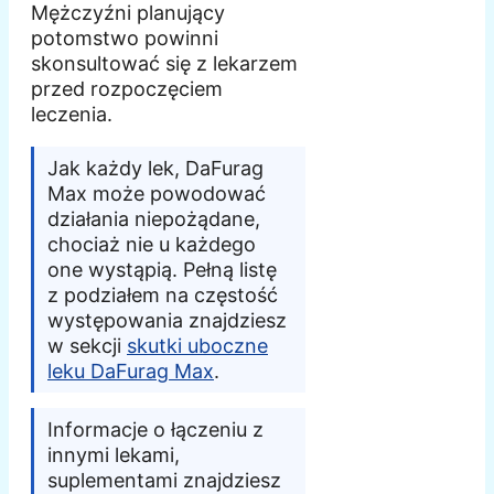
Mężczyźni planujący
potomstwo powinni
skonsultować się z lekarzem
przed rozpoczęciem
leczenia.
Jak każdy lek, DaFurag
Max może powodować
działania niepożądane,
chociaż nie u każdego
one wystąpią. Pełną listę
z podziałem na częstość
występowania znajdziesz
w sekcji
skutki uboczne
leku DaFurag Max
.
Informacje o łączeniu z
innymi lekami,
suplementami znajdziesz