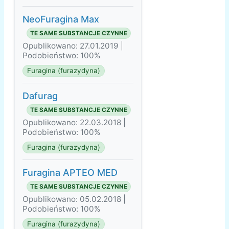
NeoFuragina Max
TE SAME SUBSTANCJE CZYNNE
Opublikowano: 27.01.2019 |
Podobieństwo: 100%
Furagina (furazydyna)
Dafurag
TE SAME SUBSTANCJE CZYNNE
Opublikowano: 22.03.2018 |
Podobieństwo: 100%
Furagina (furazydyna)
Furagina APTEO MED
TE SAME SUBSTANCJE CZYNNE
Opublikowano: 05.02.2018 |
Podobieństwo: 100%
Furagina (furazydyna)