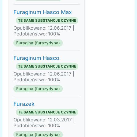
Furaginum Hasco Max
TE SAME SUBSTANCJE CZYNNE
Opublikowano: 12.06.2017 |
Podobieństwo: 100%
Furagina (furazydyna)
Furaginum Hasco
TE SAME SUBSTANCJE CZYNNE
Opublikowano: 12.06.2017 |
Podobieństwo: 100%
Furagina (furazydyna)
Furazek
TE SAME SUBSTANCJE CZYNNE
Opublikowano: 12.03.2017 |
Podobieństwo: 100%
Furagina (furazydyna)