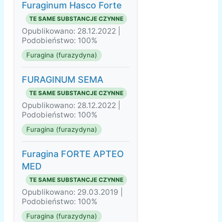
Furaginum Hasco Forte
TE SAME SUBSTANCJE CZYNNE
Opublikowano: 28.12.2022 |
Podobieństwo: 100%
Furagina (furazydyna)
FURAGINUM SEMA
TE SAME SUBSTANCJE CZYNNE
Opublikowano: 28.12.2022 |
Podobieństwo: 100%
Furagina (furazydyna)
Furagina FORTE APTEO
MED
TE SAME SUBSTANCJE CZYNNE
Opublikowano: 29.03.2019 |
Podobieństwo: 100%
Furagina (furazydyna)