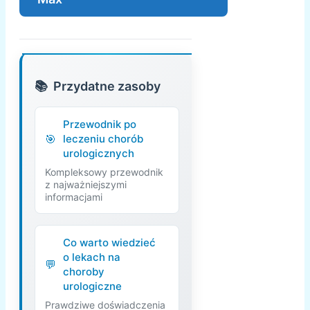
Przydatne zasoby
Przewodnik po
leczeniu chorób
urologicznych
Kompleksowy przewodnik
z najważniejszymi
informacjami
Co warto wiedzieć
o lekach na
choroby
urologiczne
Prawdziwe doświadczenia