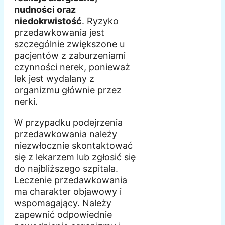
nudności oraz
niedokrwistość
. Ryzyko
przedawkowania jest
szczególnie zwiększone u
pacjentów z zaburzeniami
czynności nerek, ponieważ
lek jest wydalany z
organizmu głównie przez
nerki.
W przypadku podejrzenia
przedawkowania należy
niezwłocznie skontaktować
się z lekarzem lub zgłosić się
do najbliższego szpitala.
Leczenie przedawkowania
ma charakter objawowy i
wspomagający. Należy
zapewnić odpowiednie