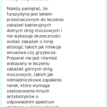
Należy pamiętać, że
furazydyna jest lekiem
przeznaczonym do leczenia
zakażeń bakteryjnych
dolnych dróg moczowych i
nie wykazuje skuteczności
wobec zakażeń o innej
etiologii, takich jak infekcje
wirusowe czy grzybicze.
Preparat nie jest również
wskazany w leczeniu
zakażeń górnych dróg
moczowych, takich jak
odmiedniczkowe zapalenie
nerek, które wymaga
zastosowania innych
antybiotyków o
odpowiednim spektrum