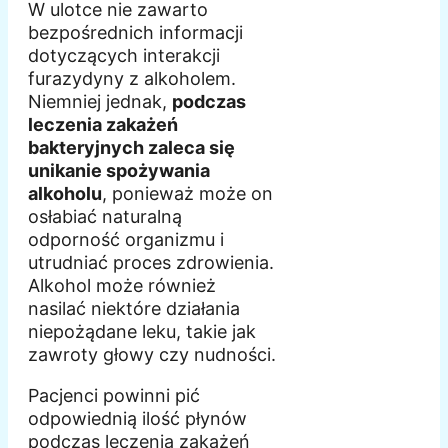
W ulotce nie zawarto
bezpośrednich informacji
dotyczących interakcji
furazydyny z alkoholem.
Niemniej jednak,
podczas
leczenia zakażeń
bakteryjnych zaleca się
unikanie spożywania
alkoholu
, ponieważ może on
osłabiać naturalną
odporność organizmu i
utrudniać proces zdrowienia.
Alkohol może również
nasilać niektóre działania
niepożądane leku, takie jak
zawroty głowy czy nudności.
Pacjenci powinni pić
odpowiednią ilość płynów
podczas leczenia zakażeń