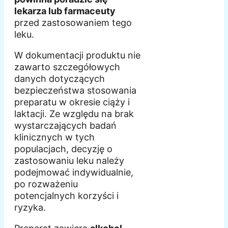
lekarza lub farmaceuty
przed zastosowaniem tego
leku.
W dokumentacji produktu nie
zawarto szczegółowych
danych dotyczących
bezpieczeństwa stosowania
preparatu w okresie ciąży i
laktacji. Ze względu na brak
wystarczających badań
klinicznych w tych
populacjach, decyzję o
zastosowaniu leku należy
podejmować indywidualnie,
po rozważeniu
potencjalnych korzyści i
ryzyka.