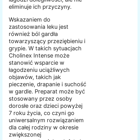
eliminuje ich przyczyny.
Wskazaniem do
zastosowania leku jest
również ból gardła
towarzyszący przeziębieniu i
grypie. W takich sytuacjach
Cholinex Intense może
stanowić wsparcie w
łagodzeniu uciążliwych
objawów, takich jak
pieczenie, drapanie i suchość
w gardle. Preparat może być
stosowany przez osoby
dorosłe oraz dzieci powyżej
7 roku życia, co czyni go
uniwersalnym rozwiązaniem
dla całej rodziny w okresie
zwiększonej