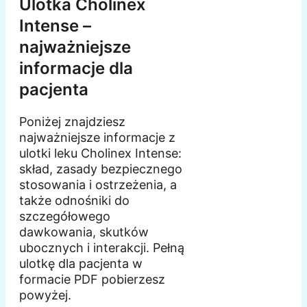
Ulotka Cholinex
Intense –
najważniejsze
informacje dla
pacjenta
Poniżej znajdziesz
najważniejsze informacje z
ulotki leku Cholinex Intense:
skład, zasady bezpiecznego
stosowania i ostrzeżenia, a
także odnośniki do
szczegółowego
dawkowania, skutków
ubocznych i interakcji. Pełną
ulotkę dla pacjenta w
formacie PDF pobierzesz
powyżej.