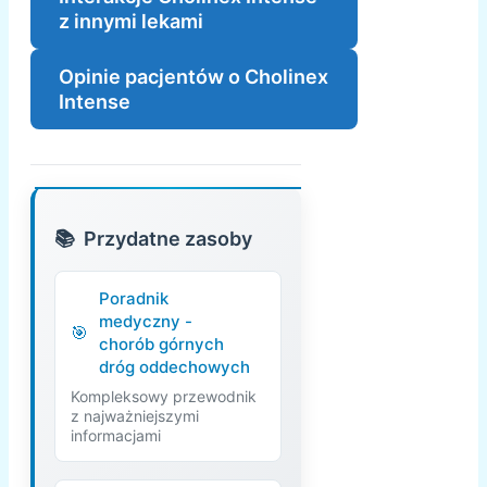
z innymi lekami
Opinie pacjentów o Cholinex
Intense
Przydatne zasoby
Poradnik
medyczny -
chorób górnych
dróg oddechowych
Kompleksowy przewodnik
z najważniejszymi
informacjami