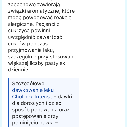
zapachowe zawierają
związki aromatyczne, które
mogą powodować reakcje
alergiczne. Pacjenci z
cukrzycą powinni
uwzględnić zawartość
cukrów podczas
przyjmowania leku,
szczególnie przy stosowaniu
większej liczby pastylek
dziennie.
Szczegółowe
dawkowanie leku
Cholinex Intense
– dawki
dla dorosłych i dzieci,
sposób podawania oraz
postępowanie przy
pominięciu dawki –