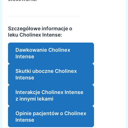
Szczegółowe informacje o
leku Cholinex Intense:
Dawkowanie Cholinex
Intense
Skutki uboczne Cholinex
Intense
Interakcje Cholinex Intense
z innymi lekami
Opinie pacjentów o Cholinex
Intense