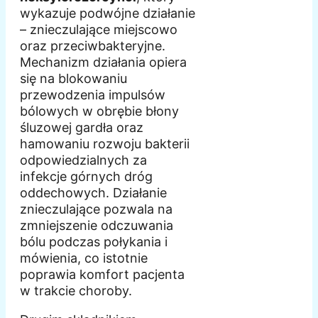
wykazuje podwójne działanie
– znieczulające miejscowo
oraz przeciwbakteryjne.
Mechanizm działania opiera
się na blokowaniu
przewodzenia impulsów
bólowych w obrębie błony
śluzowej gardła oraz
hamowaniu rozwoju bakterii
odpowiedzialnych za
infekcje górnych dróg
oddechowych. Działanie
znieczulające pozwala na
zmniejszenie odczuwania
bólu podczas połykania i
mówienia, co istotnie
poprawia komfort pacjenta
w trakcie choroby.