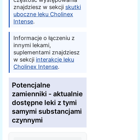
znajdziesz w sekcji
skutki
uboczne leku Cholinex
Intense
.
Informacje o łączeniu z
innymi lekami,
suplementami znajdziesz
w sekcji
interakcje leku
Cholinex Intense
.
Potencjalne
zamienniki - aktualnie
dostępne leki z tymi
samymi substancjami
czynnymi