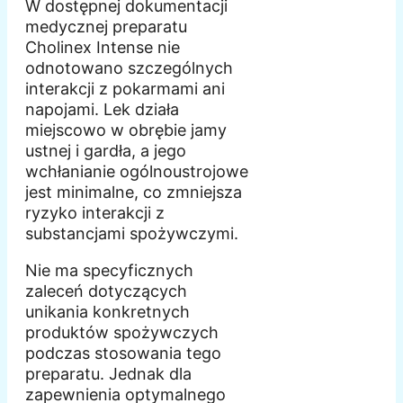
W dostępnej dokumentacji
medycznej preparatu
Cholinex Intense nie
odnotowano szczególnych
interakcji z pokarmami ani
napojami. Lek działa
miejscowo w obrębie jamy
ustnej i gardła, a jego
wchłanianie ogólnoustrojowe
jest minimalne, co zmniejsza
ryzyko interakcji z
substancjami spożywczymi.
Nie ma specyficznych
zaleceń dotyczących
unikania konkretnych
produktów spożywczych
podczas stosowania tego
preparatu. Jednak dla
zapewnienia optymalnego