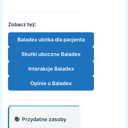
Zobacz też:
Baladex ulotka dla pacjenta
Skutki uboczne Baladex
Interakcje Baladex
Opinie o Baladex
Przydatne zasoby