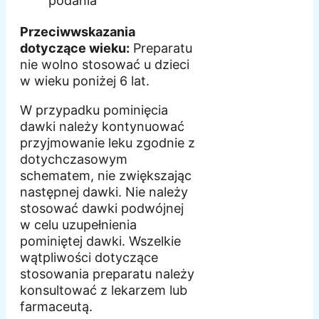
podania
Przeciwwskazania
dotyczące wieku:
Preparatu
nie wolno stosować u dzieci
w wieku poniżej 6 lat.
W przypadku pominięcia
dawki należy kontynuować
przyjmowanie leku zgodnie z
dotychczasowym
schematem, nie zwiększając
następnej dawki. Nie należy
stosować dawki podwójnej
w celu uzupełnienia
pominiętej dawki. Wszelkie
wątpliwości dotyczące
stosowania preparatu należy
konsultować z lekarzem lub
farmaceutą.