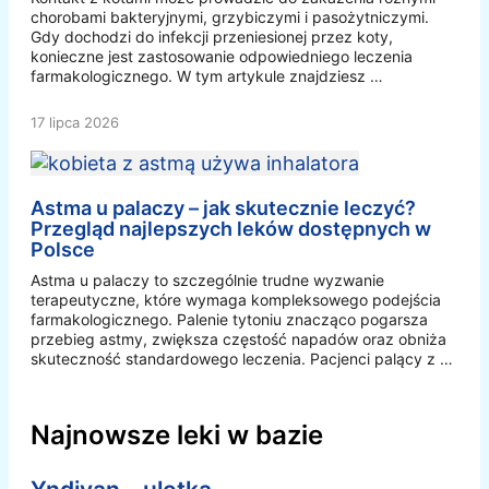
chorobami bakteryjnymi, grzybiczymi i pasożytniczymi.
Gdy dochodzi do infekcji przeniesionej przez koty,
konieczne jest zastosowanie odpowiedniego leczenia
farmakologicznego. W tym artykule znajdziesz …
17 lipca 2026
Astma u palaczy – jak skutecznie leczyć?
Przegląd najlepszych leków dostępnych w
Polsce
Astma u palaczy to szczególnie trudne wyzwanie
terapeutyczne, które wymaga kompleksowego podejścia
farmakologicznego. Palenie tytoniu znacząco pogarsza
przebieg astmy, zwiększa częstość napadów oraz obniża
skuteczność standardowego leczenia. Pacjenci palący z …
Najnowsze leki w bazie