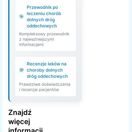
Przewodnik po
leczeniu chorób
dolnych dróg
oddechowych
Kompleksowy przewodnik
z najważniejszymi
informacjami
Recenzje leków na
choroby dolnych
dróg oddechowych
Prawdziwe doświadczenia
i recenzje pacjentów
Znajdź
więcej
informacji