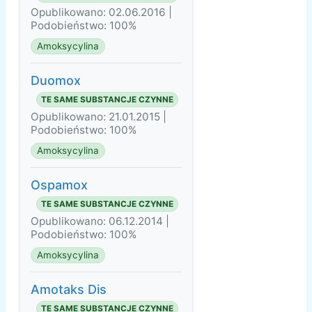
Opublikowano: 02.06.2016 |
Podobieństwo: 100%
Amoksycylina
Duomox
TE SAME SUBSTANCJE CZYNNE
Opublikowano: 21.01.2015 |
Podobieństwo: 100%
Amoksycylina
Ospamox
TE SAME SUBSTANCJE CZYNNE
Opublikowano: 06.12.2014 |
Podobieństwo: 100%
Amoksycylina
Amotaks Dis
TE SAME SUBSTANCJE CZYNNE