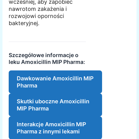
wcześniej, aby zapobiec
nawrotom zakażenia i
rozwojowi oporności
bakteryjnej.
Szczegółowe informacje o
leku Amoxicillin MIP Pharma:
Dawkowanie Amoxicillin MIP
Pharma
Skutki uboczne Amoxicillin
MIP Pharma
Interakcje Amoxicillin MIP
Pharma z innymi lekami