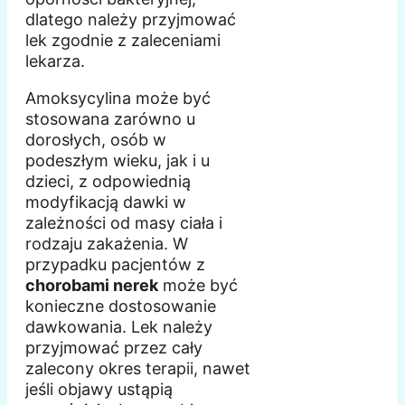
dlatego należy przyjmować
lek zgodnie z zaleceniami
lekarza.
Amoksycylina może być
stosowana zarówno u
dorosłych, osób w
podeszłym wieku, jak i u
dzieci, z odpowiednią
modyfikacją dawki w
zależności od masy ciała i
rodzaju zakażenia. W
przypadku pacjentów z
chorobami nerek
może być
konieczne dostosowanie
dawkowania. Lek należy
przyjmować przez cały
zalecony okres terapii, nawet
jeśli objawy ustąpią