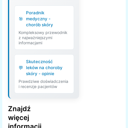
Poradnik
medyczny -
chorób skóry
Kompleksowy przewodnik
z najważniejszymi
informacjami
Skuteczność
leków na choroby
skóry - opinie
Prawdziwe doświadczenia
i recenzje pacjentów
Znajdź
więcej
informacji