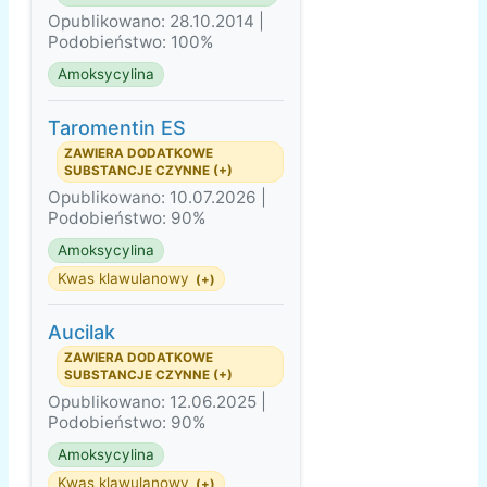
Opublikowano: 28.10.2014 |
Podobieństwo: 100%
Amoksycylina
Taromentin ES
ZAWIERA DODATKOWE
SUBSTANCJE CZYNNE (+)
Opublikowano: 10.07.2026 |
Podobieństwo: 90%
Amoksycylina
Kwas klawulanowy
(+)
Aucilak
ZAWIERA DODATKOWE
SUBSTANCJE CZYNNE (+)
Opublikowano: 12.06.2025 |
Podobieństwo: 90%
Amoksycylina
Kwas klawulanowy
(+)