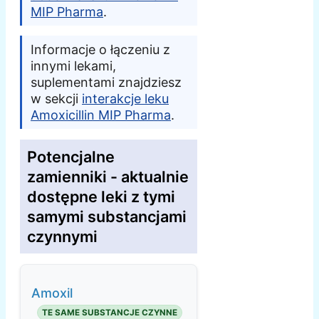
MIP Pharma
.
Informacje o łączeniu z
innymi lekami,
suplementami znajdziesz
w sekcji
interakcje leku
Amoxicillin MIP Pharma
.
Potencjalne
zamienniki - aktualnie
dostępne leki z tymi
samymi substancjami
czynnymi
Amoxil
TE SAME SUBSTANCJE CZYNNE