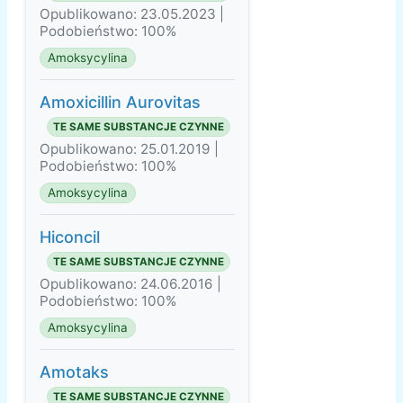
Opublikowano: 23.05.2023 |
Podobieństwo: 100%
Amoksycylina
Amoxicillin Aurovitas
TE SAME SUBSTANCJE CZYNNE
Opublikowano: 25.01.2019 |
Podobieństwo: 100%
Amoksycylina
Hiconcil
TE SAME SUBSTANCJE CZYNNE
Opublikowano: 24.06.2016 |
Podobieństwo: 100%
Amoksycylina
Amotaks
TE SAME SUBSTANCJE CZYNNE