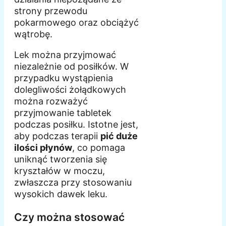
strony przewodu
pokarmowego oraz obciążyć
wątrobę.
Lek można przyjmować
niezależnie od posiłków. W
przypadku wystąpienia
dolegliwości żołądkowych
można rozważyć
przyjmowanie tabletek
podczas posiłku. Istotne jest,
aby podczas terapii
pić duże
ilości płynów
, co pomaga
uniknąć tworzenia się
kryształów w moczu,
zwłaszcza przy stosowaniu
wysokich dawek leku.
Czy można stosować