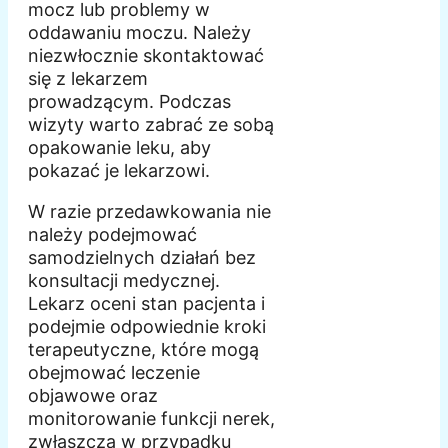
mocz lub problemy w
oddawaniu moczu. Należy
niezwłocznie skontaktować
się z lekarzem
prowadzącym. Podczas
wizyty warto zabrać ze sobą
opakowanie leku, aby
pokazać je lekarzowi.
W razie przedawkowania nie
należy podejmować
samodzielnych działań bez
konsultacji medycznej.
Lekarz oceni stan pacjenta i
podejmie odpowiednie kroki
terapeutyczne, które mogą
obejmować leczenie
objawowe oraz
monitorowanie funkcji nerek,
zwłaszcza w przypadku