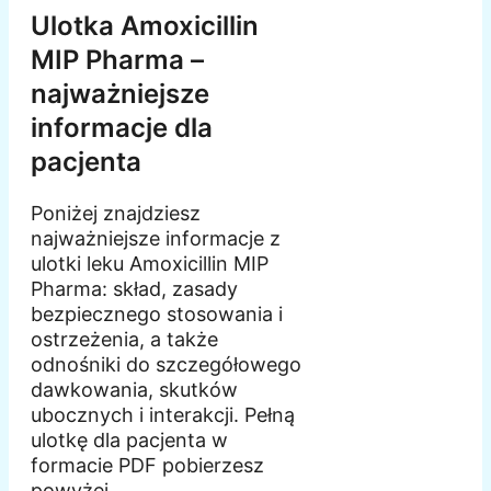
Ulotka Amoxicillin
MIP Pharma –
najważniejsze
informacje dla
pacjenta
Poniżej znajdziesz
najważniejsze informacje z
ulotki leku Amoxicillin MIP
Pharma: skład, zasady
bezpiecznego stosowania i
ostrzeżenia, a także
odnośniki do szczegółowego
dawkowania, skutków
ubocznych i interakcji. Pełną
ulotkę dla pacjenta w
formacie PDF pobierzesz
powyżej.