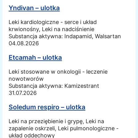
Yndivan – ulotka
Leki kardiologiczne - serce i układ
krwionośny, Leki na nadciśnienie
Substancja aktywna:
Indapamid, Walsartan
04.08.2026
Etcamah – ulotka
Leki stosowane w onkologii - leczenie
nowotworów
Substancja aktywna:
Kamizestrant
31.07.2026
Soledum respiro – ulotka
Leki na przeziębienie i grypę, Leki na
zapalenie oskrzeli, Leki pulmonologiczne -
układ oddechowy