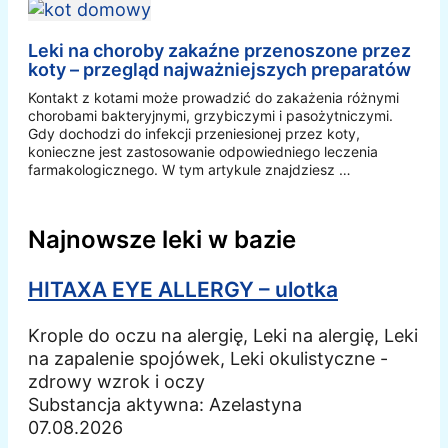
Leki na choroby zakaźne przenoszone przez
koty – przegląd najważniejszych preparatów
Kontakt z kotami może prowadzić do zakażenia różnymi
chorobami bakteryjnymi, grzybiczymi i pasożytniczymi.
Gdy dochodzi do infekcji przeniesionej przez koty,
konieczne jest zastosowanie odpowiedniego leczenia
farmakologicznego. W tym artykule znajdziesz …
Najnowsze leki w bazie
HITAXA EYE ALLERGY – ulotka
Krople do oczu na alergię, Leki na alergię, Leki
na zapalenie spojówek, Leki okulistyczne -
zdrowy wzrok i oczy
Substancja aktywna:
Azelastyna
07.08.2026