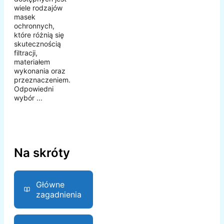
wiele rodzajów
masek
ochronnych,
które różnią się
skutecznością
filtracji,
materiałem
wykonania oraz
przeznaczeniem.
Odpowiedni
wybór ...
Na skróty
Główne
zagadnienia