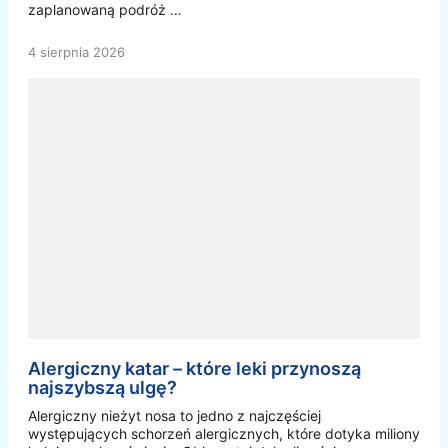
zaplanowaną podróż …
4 sierpnia 2026
Alergiczny katar – które leki przynoszą
najszybszą ulgę?
Alergiczny nieżyt nosa to jedno z najczęściej
występujących schorzeń alergicznych, które dotyka miliony