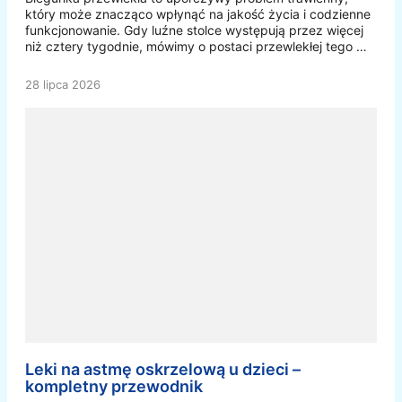
który może znacząco wpłynąć na jakość życia i codzienne
funkcjonowanie. Gdy luźne stolce występują przez więcej
niż cztery tygodnie, mówimy o postaci przewlekłej tego …
28 lipca 2026
Leki na astmę oskrzelową u dzieci –
kompletny przewodnik