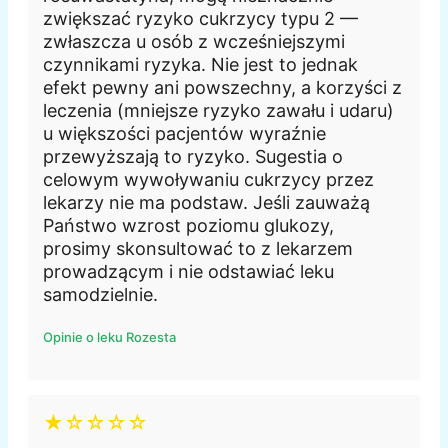
zwiększać ryzyko cukrzycy typu 2 —
zwłaszcza u osób z wcześniejszymi
czynnikami ryzyka. Nie jest to jednak
efekt pewny ani powszechny, a korzyści z
leczenia (mniejsze ryzyko zawału i udaru)
u większości pacjentów wyraźnie
przewyższają to ryzyko. Sugestia o
celowym wywoływaniu cukrzycy przez
lekarzy nie ma podstaw. Jeśli zauważą
Państwo wzrost poziomu glukozy,
prosimy skonsultować to z lekarzem
prowadzącym i nie odstawiać leku
samodzielnie.
Opinie o leku Rozesta
★☆☆☆☆