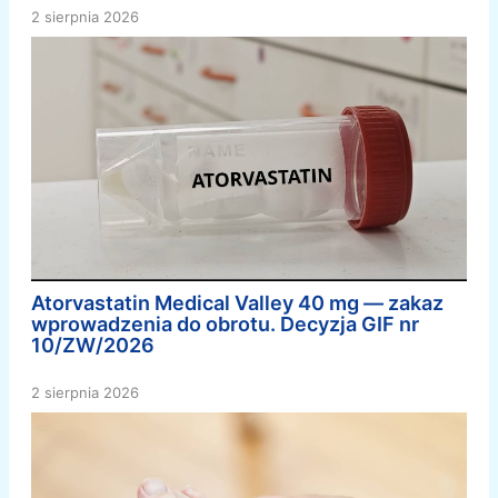
2 sierpnia 2026
Atorvastatin Medical Valley 40 mg — zakaz
wprowadzenia do obrotu. Decyzja GIF nr
10/ZW/2026
2 sierpnia 2026