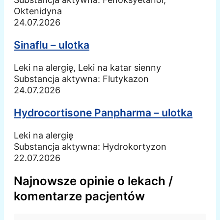
Oktenidyna
24.07.2026
Sinaflu – ulotka
Leki na alergię, Leki na katar sienny
Substancja aktywna:
Flutykazon
24.07.2026
Hydrocortisone Panpharma – ulotka
Leki na alergię
Substancja aktywna:
Hydrokortyzon
22.07.2026
Najnowsze opinie o lekach /
komentarze pacjentów