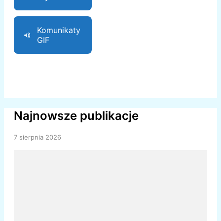
Komunikaty
GIF
Najnowsze publikacje
7 sierpnia 2026