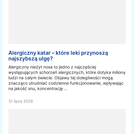
Alergiczny katar – które leki przynoszą
najszybszą ulgę?
Alergiczny nieżyt nosa to jedno z najczęściej
występujących schorzeń alergicznych, które dotyka miliony
ludzi na całym świecie. Objawy tej dolegliwości mogą
znacząco utrudniać codzienne funkcjonowanie, wpływając
na jakość snu, koncentrację …
31 lipca 2026