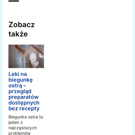
Zobacz
także
Leki na
biegunkę
ostrą –
przegląd
preparatów
dostępnych
bez recepty
Biegunka ostra to
jeden z
najczęstszych
problemów