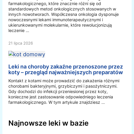
farmakologicznego, które znacznie różni się od
standardowych metod onkologicznych stosowanych w
innych nowotworach. Współczesna onkologia dysponuje
nowoczesnymi lekami immunoterapeutycznymi i
ukierunkowanymi molekularnie, które rewolucjonizują
leczenie …
21 lipca 2026
Leki na choroby zakaźne przenoszone przez
koty – przegląd najważniejszych preparatów
Kontakt z kotami może prowadzić do zakażenia różnymi
chorobami bakteryjnymi, grzybiczymi i pasożytniczymi.
Gdy dochodzi do infekcji przeniesionej przez koty,
konieczne jest zastosowanie odpowiedniego leczenia
farmakologicznego. W tym artykule znajdziesz …
Najnowsze leki w bazie