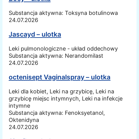
Substancja aktywna:
Toksyna botulinowa
24.07.2026
Jascayd – ulotka
Leki pulmonologiczne - układ oddechowy
Substancja aktywna:
Nerandomilast
24.07.2026
octenisept Vaginalspray – ulotka
Leki dla kobiet, Leki na grzybicę, Leki na
grzybicę miejsc intymnych, Leki na infekcje
intymne
Substancja aktywna:
Fenoksyetanol,
Oktenidyna
24.07.2026