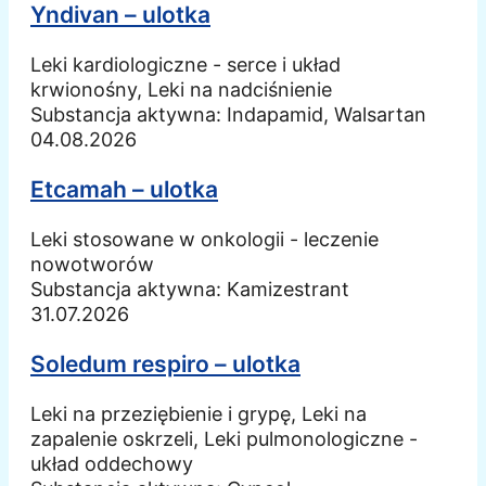
Yndivan – ulotka
Leki kardiologiczne - serce i układ
krwionośny, Leki na nadciśnienie
Substancja aktywna:
Indapamid, Walsartan
04.08.2026
Etcamah – ulotka
Leki stosowane w onkologii - leczenie
nowotworów
Substancja aktywna:
Kamizestrant
31.07.2026
Soledum respiro – ulotka
Leki na przeziębienie i grypę, Leki na
zapalenie oskrzeli, Leki pulmonologiczne -
układ oddechowy