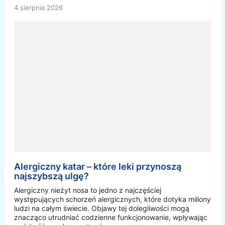
4 sierpnia 2026
Alergiczny katar – które leki przynoszą
najszybszą ulgę?
Alergiczny nieżyt nosa to jedno z najczęściej
występujących schorzeń alergicznych, które dotyka miliony
ludzi na całym świecie. Objawy tej dolegliwości mogą
znacząco utrudniać codzienne funkcjonowanie, wpływając