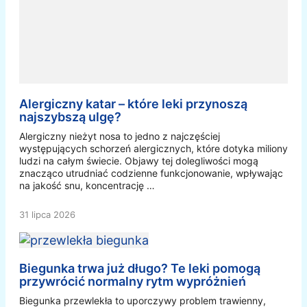
Alergiczny katar – które leki przynoszą
najszybszą ulgę?
Alergiczny nieżyt nosa to jedno z najczęściej
występujących schorzeń alergicznych, które dotyka miliony
ludzi na całym świecie. Objawy tej dolegliwości mogą
znacząco utrudniać codzienne funkcjonowanie, wpływając
na jakość snu, koncentrację …
31 lipca 2026
Biegunka trwa już długo? Te leki pomogą
przywrócić normalny rytm wypróżnień
Biegunka przewlekła to uporczywy problem trawienny,