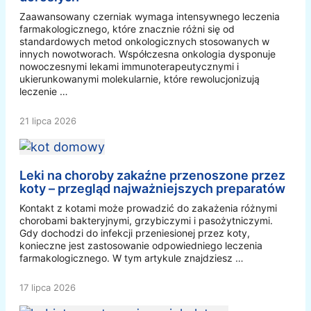
Zaawansowany czerniak wymaga intensywnego leczenia
farmakologicznego, które znacznie różni się od
standardowych metod onkologicznych stosowanych w
innych nowotworach. Współczesna onkologia dysponuje
nowoczesnymi lekami immunoterapeutycznymi i
ukierunkowanymi molekularnie, które rewolucjonizują
leczenie …
21 lipca 2026
Leki na choroby zakaźne przenoszone przez
koty – przegląd najważniejszych preparatów
Kontakt z kotami może prowadzić do zakażenia różnymi
chorobami bakteryjnymi, grzybiczymi i pasożytniczymi.
Gdy dochodzi do infekcji przeniesionej przez koty,
konieczne jest zastosowanie odpowiedniego leczenia
farmakologicznego. W tym artykule znajdziesz …
17 lipca 2026