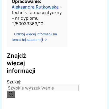
Opracowanie:
Aleksandra Rutkowska
–
technik farmaceutyczny
– nr dyplomu
T/50033363/10
Odkryj więcej informacji na
temat tej substancji →
Znajdź
więcej
informacji
Szukaj: