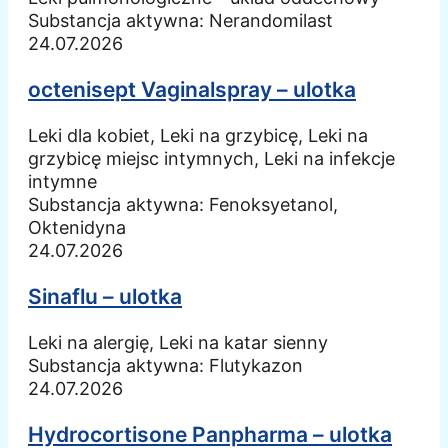
Substancja aktywna:
Nerandomilast
24.07.2026
octenisept Vaginalspray – ulotka
Leki dla kobiet, Leki na grzybicę, Leki na
grzybicę miejsc intymnych, Leki na infekcje
intymne
Substancja aktywna:
Fenoksyetanol,
Oktenidyna
24.07.2026
Sinaflu – ulotka
Leki na alergię, Leki na katar sienny
Substancja aktywna:
Flutykazon
24.07.2026
Hydrocortisone Panpharma – ulotka