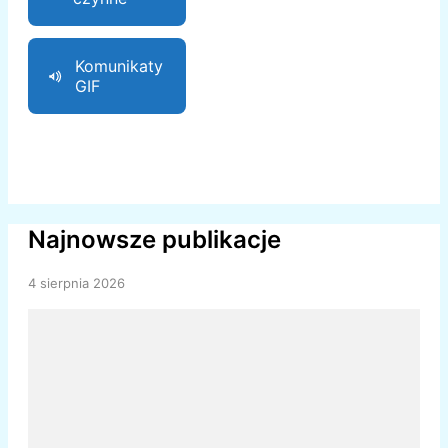
Komunikaty
GIF
Najnowsze publikacje
4 sierpnia 2026