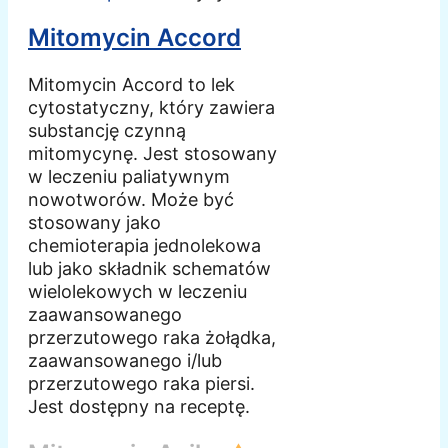
Mitomycin Accord
Mitomycin Accord to lek
cytostatyczny, który zawiera
substancję czynną
mitomycynę. Jest stosowany
w leczeniu paliatywnym
nowotworów. Może być
stosowany jako
chemioterapia jednolekowa
lub jako składnik schematów
wielolekowych w leczeniu
zaawansowanego
przerzutowego raka żołądka,
zaawansowanego i/lub
przerzutowego raka piersi.
Jest dostępny na receptę.