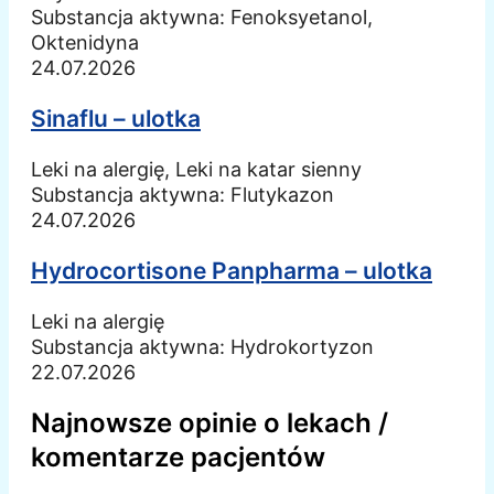
Substancja aktywna:
Fenoksyetanol,
Oktenidyna
24.07.2026
Sinaflu – ulotka
Leki na alergię, Leki na katar sienny
Substancja aktywna:
Flutykazon
24.07.2026
Hydrocortisone Panpharma – ulotka
Leki na alergię
Substancja aktywna:
Hydrokortyzon
22.07.2026
Najnowsze opinie o lekach /
komentarze pacjentów