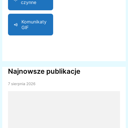
czynne
Komunikaty
GIF
Najnowsze publikacje
7 sierpnia 2026