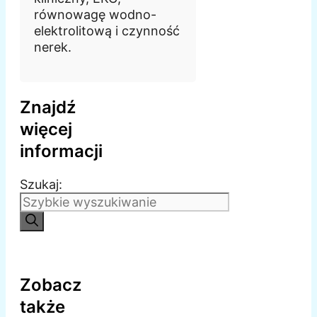
równowagę wodno-
elektrolitową i czynność
nerek.
Znajdź
więcej
informacji
Szukaj:
Zobacz
także