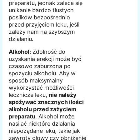
preparatu, jednak zaleca się
unikanie bardzo tłustych
posiłków bezpośrednio
przed przyjęciem leku, jeśli
zależy nam na szybszym
działaniu.
Alkohol:
Zdolność do
uzyskania erekcji może być
czasowo zaburzona po
spożyciu alkoholu. Aby w
sposób maksymalny
wykorzystać możliwości
lecznicze leku,
nie należy
spożywać znacznych ilości
alkoholu przed zażyciem
preparatu
. Alkohol może
nasilać niektóre działania
niepożądane leku, takie jak
zawroty głowy czy obniżenie