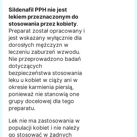
Sildenafil PPH nie jest
lekiem przeznaczonym do
stosowania przez kobiety
.
Preparat został opracowany i
jest wskazany wyłącznie dla
dorosłych mężczyzn w
leczeniu zaburzeń wzwodu.
Nie przeprowadzono badań
dotyczących
bezpieczeństwa stosowania
leku u kobiet w ciąży ani w
okresie karmienia piersią,
ponieważ nie stanowią one
grupy docelowej dla tego
preparatu.
Lek nie ma zastosowania w
populacji kobiet i nie należy
go stosować w żadnych