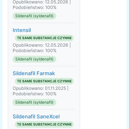
Opublikowano: 12.05.2026 |
Podobieństwo: 100%
Sildenafil (syldenafil)
Intensil
TE SAME SUBSTANCJE CZYNNE
Opublikowano: 12.05.2026 |
Podobieństwo: 100%
Sildenafil (syldenafil)
Sildenafil Farmak
TE SAME SUBSTANCJE CZYNNE
Opublikowano: 01.11.2025 |
Podobieństwo: 100%
Sildenafil (syldenafil)
Sildenafil SaneXcel
TE SAME SUBSTANCJE CZYNNE