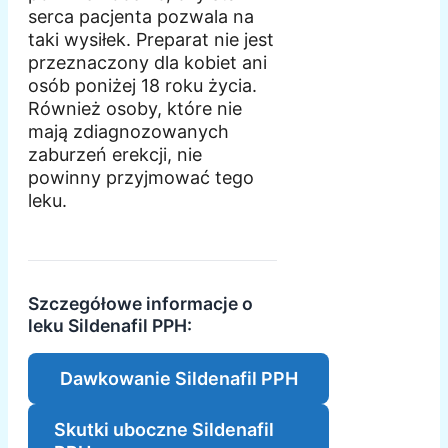
serca pacjenta pozwala na
taki wysiłek. Preparat nie jest
przeznaczony dla kobiet ani
osób poniżej 18 roku życia.
Również osoby, które nie
mają zdiagnozowanych
zaburzeń erekcji, nie
powinny przyjmować tego
leku.
Szczegółowe informacje o
leku Sildenafil PPH:
Dawkowanie Sildenafil PPH
Skutki uboczne Sildenafil