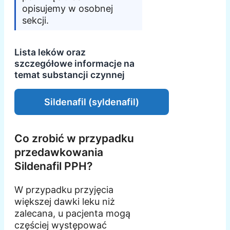
opisujemy w osobnej
sekcji.
Lista leków oraz
szczegółowe informacje na
temat substancji czynnej
Sildenafil (syldenafil)
Co zrobić w przypadku
przedawkowania
Sildenafil PPH?
W przypadku przyjęcia
większej dawki leku niż
zalecana, u pacjenta mogą
częściej występować