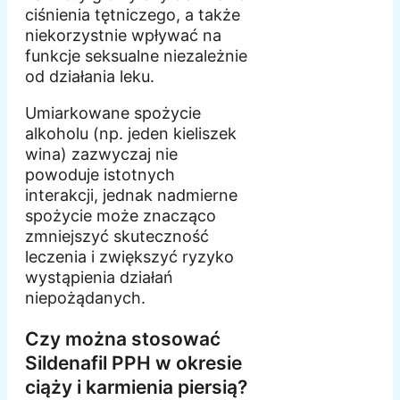
ciśnienia tętniczego, a także
niekorzystnie wpływać na
funkcje seksualne niezależnie
od działania leku.
Umiarkowane spożycie
alkoholu (np. jeden kieliszek
wina) zazwyczaj nie
powoduje istotnych
interakcji, jednak nadmierne
spożycie może znacząco
zmniejszyć skuteczność
leczenia i zwiększyć ryzyko
wystąpienia działań
niepożądanych.
Czy można stosować
Sildenafil PPH w okresie
ciąży i karmienia piersią?