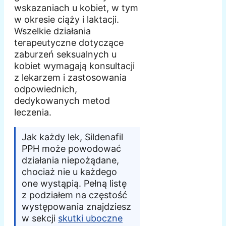
wskazaniach u kobiet, w tym
w okresie ciąży i laktacji.
Wszelkie działania
terapeutyczne dotyczące
zaburzeń seksualnych u
kobiet wymagają konsultacji
z lekarzem i zastosowania
odpowiednich,
dedykowanych metod
leczenia.
Jak każdy lek, Sildenafil
PPH może powodować
działania niepożądane,
chociaż nie u każdego
one wystąpią. Pełną listę
z podziałem na częstość
występowania znajdziesz
w sekcji
skutki uboczne