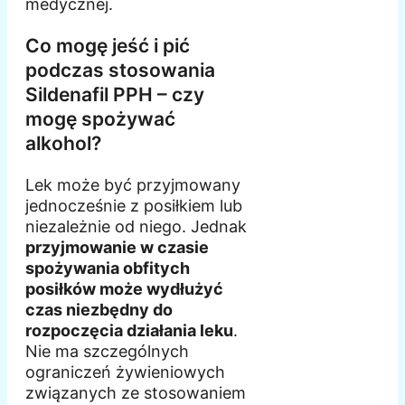
medycznej.
Co mogę jeść i pić
podczas stosowania
Sildenafil PPH – czy
mogę spożywać
alkohol?
Lek może być przyjmowany
jednocześnie z posiłkiem lub
niezależnie od niego. Jednak
przyjmowanie w czasie
spożywania obfitych
posiłków może wydłużyć
czas niezbędny do
rozpoczęcia działania leku
.
Nie ma szczególnych
ograniczeń żywieniowych
związanych ze stosowaniem