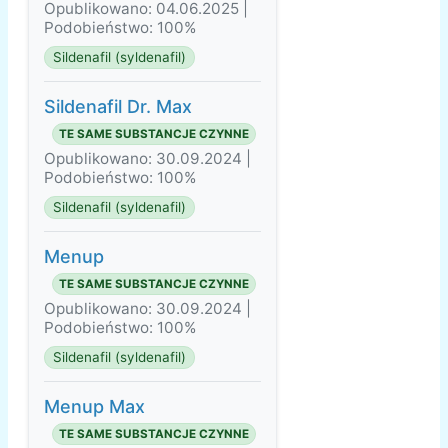
Opublikowano: 04.06.2025 |
Podobieństwo: 100%
Sildenafil (syldenafil)
Sildenafil Dr. Max
TE SAME SUBSTANCJE CZYNNE
Opublikowano: 30.09.2024 |
Podobieństwo: 100%
Sildenafil (syldenafil)
Menup
TE SAME SUBSTANCJE CZYNNE
Opublikowano: 30.09.2024 |
Podobieństwo: 100%
Sildenafil (syldenafil)
Menup Max
TE SAME SUBSTANCJE CZYNNE