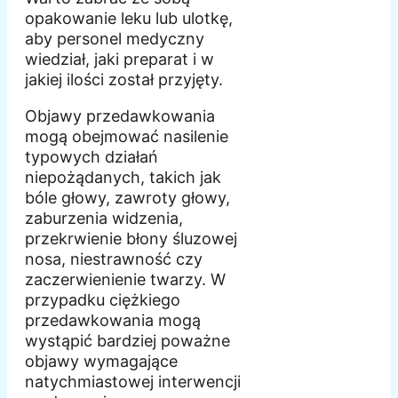
opakowanie leku lub ulotkę,
aby personel medyczny
wiedział, jaki preparat i w
jakiej ilości został przyjęty.
Objawy przedawkowania
mogą obejmować nasilenie
typowych działań
niepożądanych, takich jak
bóle głowy, zawroty głowy,
zaburzenia widzenia,
przekrwienie błony śluzowej
nosa, niestrawność czy
zaczerwienienie twarzy. W
przypadku ciężkiego
przedawkowania mogą
wystąpić bardziej poważne
objawy wymagające
natychmiastowej interwencji