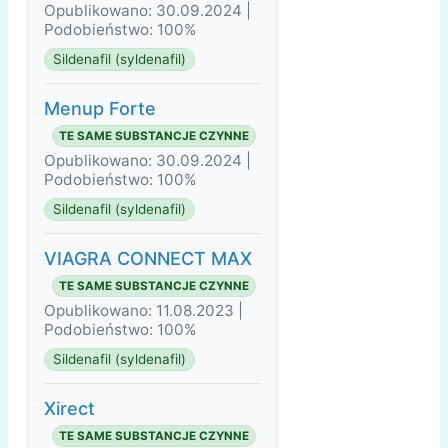
Opublikowano: 30.09.2024 |
Podobieństwo: 100%
Sildenafil (syldenafil)
Menup Forte
TE SAME SUBSTANCJE CZYNNE
Opublikowano: 30.09.2024 |
Podobieństwo: 100%
Sildenafil (syldenafil)
VIAGRA CONNECT MAX
TE SAME SUBSTANCJE CZYNNE
Opublikowano: 11.08.2023 |
Podobieństwo: 100%
Sildenafil (syldenafil)
Xirect
TE SAME SUBSTANCJE CZYNNE