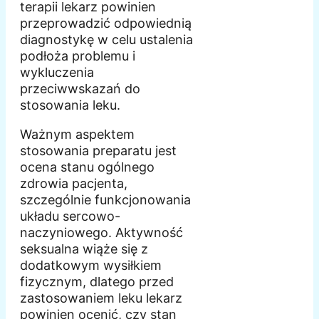
terapii lekarz powinien
przeprowadzić odpowiednią
diagnostykę w celu ustalenia
podłoża problemu i
wykluczenia
przeciwwskazań do
stosowania leku.
Ważnym aspektem
stosowania preparatu jest
ocena stanu ogólnego
zdrowia pacjenta,
szczególnie funkcjonowania
układu sercowo-
naczyniowego. Aktywność
seksualna wiąże się z
dodatkowym wysiłkiem
fizycznym, dlatego przed
zastosowaniem leku lekarz
powinien ocenić, czy stan