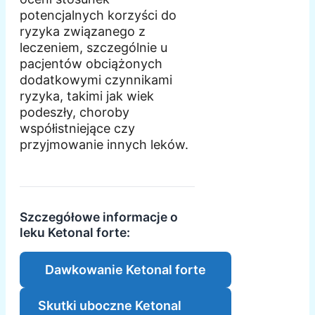
potencjalnych korzyści do
ryzyka związanego z
leczeniem, szczególnie u
pacjentów obciążonych
dodatkowymi czynnikami
ryzyka, takimi jak wiek
podeszły, choroby
współistniejące czy
przyjmowanie innych leków.
Szczegółowe informacje o
leku Ketonal forte:
Dawkowanie Ketonal forte
Skutki uboczne Ketonal