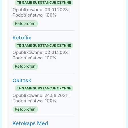
TE SAME SUBSTANCJE CZYNNE
Opublikowano: 03.01.2023 |
Podobieństwo: 100%
Ketoprofen
Ketoflix
TE SAME SUBSTANCJE CZYNNE
Opublikowano: 03.01.2023 |
Podobieństwo: 100%
Ketoprofen
Okitask
TE SAME SUBSTANCJE CZYNNE
Opublikowano: 24.08.2021 |
Podobieństwo: 100%
Ketoprofen
Ketokaps Med