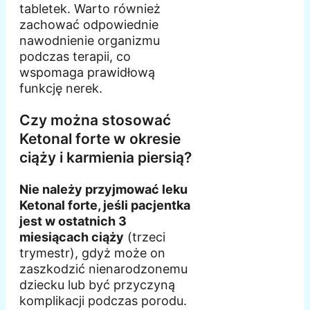
tabletek. Warto również
zachować odpowiednie
nawodnienie organizmu
podczas terapii, co
wspomaga prawidłową
funkcję nerek.
Czy można stosować
Ketonal forte w okresie
ciąży i karmienia piersią?
Nie należy przyjmować leku
Ketonal forte, jeśli pacjentka
jest w ostatnich 3
miesiącach ciąży
(trzeci
trymestr), gdyż może on
zaszkodzić nienarodzonemu
dziecku lub być przyczyną
komplikacji podczas porodu.