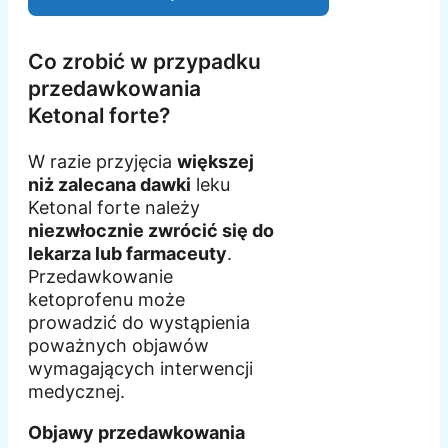
Co zrobić w przypadku
przedawkowania
Ketonal forte?
W razie przyjęcia
większej
niż zalecana dawki
leku
Ketonal forte należy
niezwłocznie zwrócić się do
lekarza lub farmaceuty
.
Przedawkowanie
ketoprofenu może
prowadzić do wystąpienia
poważnych objawów
wymagających interwencji
medycznej.
Objawy przedawkowania