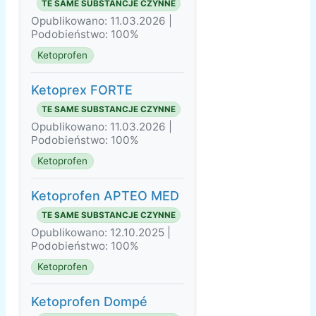
TE SAME SUBSTANCJE CZYNNE
Opublikowano: 11.03.2026 |
Podobieństwo: 100%
Ketoprofen
Ketoprex FORTE
TE SAME SUBSTANCJE CZYNNE
Opublikowano: 11.03.2026 |
Podobieństwo: 100%
Ketoprofen
Ketoprofen APTEO MED
TE SAME SUBSTANCJE CZYNNE
Opublikowano: 12.10.2025 |
Podobieństwo: 100%
Ketoprofen
Ketoprofen Dompé