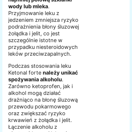
wody lub mleka
.
Przyjmowanie leku z
jedzeniem zmniejsza ryzyko
podrażnienia błony śluzowej
żołądka i jelit, co jest
szczególnie istotne w
przypadku niesteroidowych
leków przeciwzapalnych.
Podczas stosowania leku
Ketonal forte
należy unikać
spożywania alkoholu
.
Zarówno ketoprofen, jak i
alkohol mogą działać
drażniąco na błonę śluzową
przewodu pokarmowego
oraz zwiększać ryzyko
krwawień z żołądka i jelit.
Łączenie alkoholu z