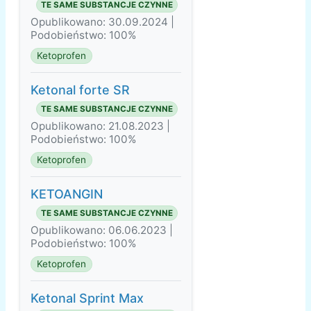
TE SAME SUBSTANCJE CZYNNE
Opublikowano: 30.09.2024 |
Podobieństwo: 100%
Ketoprofen
Ketonal forte SR
TE SAME SUBSTANCJE CZYNNE
Opublikowano: 21.08.2023 |
Podobieństwo: 100%
Ketoprofen
KETOANGIN
TE SAME SUBSTANCJE CZYNNE
Opublikowano: 06.06.2023 |
Podobieństwo: 100%
Ketoprofen
Ketonal Sprint Max