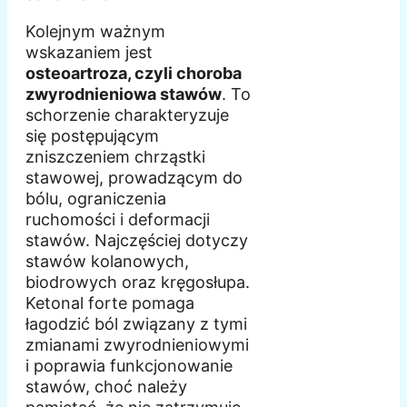
Kolejnym ważnym
wskazaniem jest
osteoartroza, czyli choroba
zwyrodnieniowa stawów
. To
schorzenie charakteryzuje
się postępującym
zniszczeniem chrząstki
stawowej, prowadzącym do
bólu, ograniczenia
ruchomości i deformacji
stawów. Najczęściej dotyczy
stawów kolanowych,
biodrowych oraz kręgosłupa.
Ketonal forte pomaga
łagodzić ból związany z tymi
zmianami zwyrodnieniowymi
i poprawia funkcjonowanie
stawów, choć należy