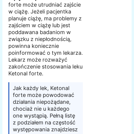
forte może utrudniać zajście
w ciążę. Jeżeli pacjentka
planuje ciążę, ma problemy z
zajściem w ciążę lub jest
poddawana badaniom w
związku z niepłodnością,
powinna koniecznie
poinformować o tym lekarza.
Lekarz może rozważyć
zakończenie stosowania leku
Ketonal forte.
Jak każdy lek, Ketonal
forte może powodować
działania niepożądane,
chociaż nie u każdego
one wystąpią. Pełną listę
z podziałem na częstość
występowania znajdziesz