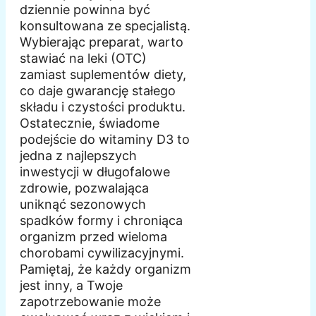
dziennie powinna być
konsultowana ze specjalistą.
Wybierając preparat, warto
stawiać na leki (OTC)
zamiast suplementów diety,
co daje gwarancję stałego
składu i czystości produktu.
Ostatecznie, świadome
podejście do witaminy D3 to
jedna z najlepszych
inwestycji w długofalowe
zdrowie, pozwalająca
uniknąć sezonowych
spadków formy i chroniąca
organizm przed wieloma
chorobami cywilizacyjnymi.
Pamiętaj, że każdy organizm
jest inny, a Twoje
zapotrzebowanie może