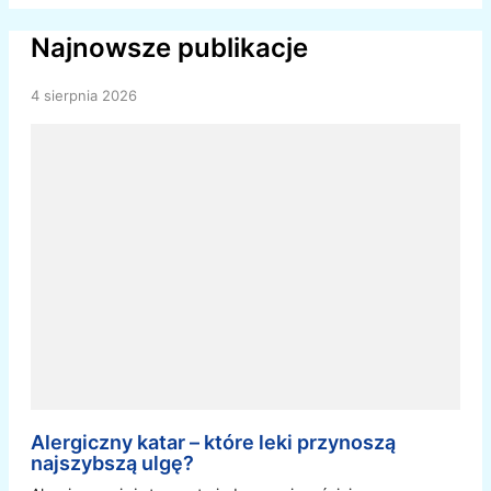
Najnowsze publikacje
4 sierpnia 2026
Alergiczny katar – które leki przynoszą
najszybszą ulgę?