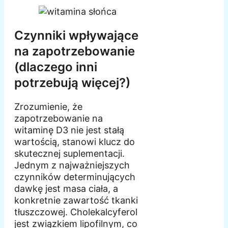
Czynniki wpływające
na zapotrzebowanie
(dlaczego inni
potrzebują więcej?)
Zrozumienie, że
zapotrzebowanie na
witaminę D3 nie jest stałą
wartością, stanowi klucz do
skutecznej suplementacji.
Jednym z najważniejszych
czynników determinujących
dawkę jest masa ciała, a
konkretnie zawartość tkanki
tłuszczowej. Cholekalcyferol
jest związkiem lipofilnym, co