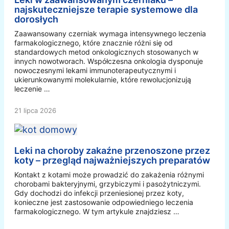
najskuteczniejsze terapie systemowe dla
dorosłych
Zaawansowany czerniak wymaga intensywnego leczenia
farmakologicznego, które znacznie różni się od
standardowych metod onkologicznych stosowanych w
innych nowotworach. Współczesna onkologia dysponuje
nowoczesnymi lekami immunoterapeutycznymi i
ukierunkowanymi molekularnie, które rewolucjonizują
leczenie …
21 lipca 2026
Leki na choroby zakaźne przenoszone przez
koty – przegląd najważniejszych preparatów
Kontakt z kotami może prowadzić do zakażenia różnymi
chorobami bakteryjnymi, grzybiczymi i pasożytniczymi.
Gdy dochodzi do infekcji przeniesionej przez koty,
konieczne jest zastosowanie odpowiedniego leczenia
farmakologicznego. W tym artykule znajdziesz …