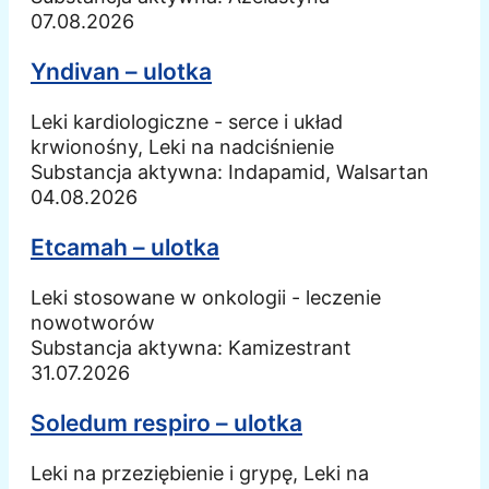
07.08.2026
Yndivan – ulotka
Leki kardiologiczne - serce i układ
krwionośny, Leki na nadciśnienie
Substancja aktywna:
Indapamid, Walsartan
04.08.2026
Etcamah – ulotka
Leki stosowane w onkologii - leczenie
nowotworów
Substancja aktywna:
Kamizestrant
31.07.2026
Soledum respiro – ulotka
Leki na przeziębienie i grypę, Leki na