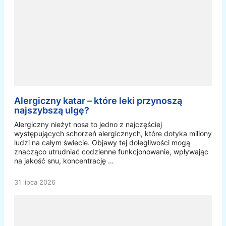
Alergiczny katar – które leki przynoszą
najszybszą ulgę?
Alergiczny nieżyt nosa to jedno z najczęściej
występujących schorzeń alergicznych, które dotyka miliony
ludzi na całym świecie. Objawy tej dolegliwości mogą
znacząco utrudniać codzienne funkcjonowanie, wpływając
na jakość snu, koncentrację …
31 lipca 2026