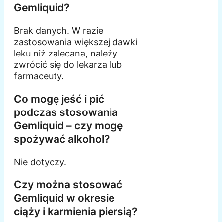
Gemliquid?
Brak danych. W razie
zastosowania większej dawki
leku niż zalecana, należy
zwrócić się do lekarza lub
farmaceuty.
Co mogę jeść i pić
podczas stosowania
Gemliquid – czy mogę
spożywać alkohol?
Nie dotyczy.
Czy można stosować
Gemliquid w okresie
ciąży i karmienia piersią?