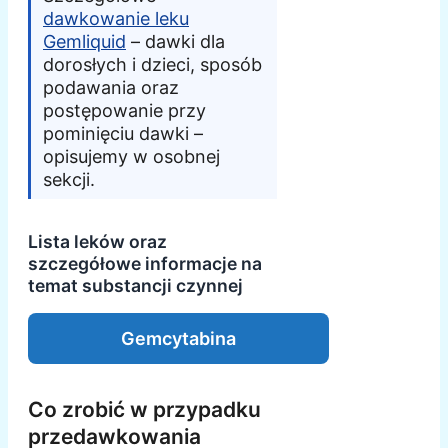
dawkowanie leku
Gemliquid
– dawki dla
dorosłych i dzieci, sposób
podawania oraz
postępowanie przy
pominięciu dawki –
opisujemy w osobnej
sekcji.
Lista leków oraz
szczegółowe informacje na
temat substancji czynnej
Gemcytabina
Co zrobić w przypadku
przedawkowania