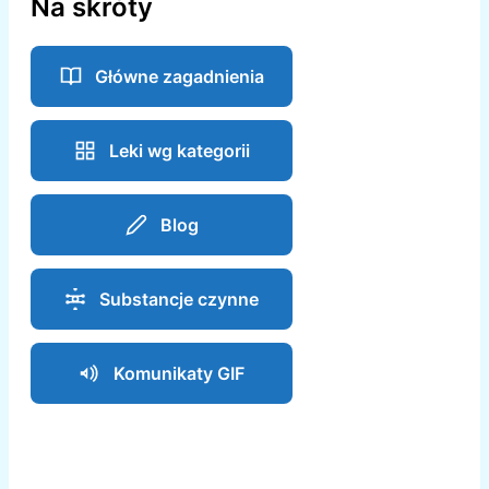
Na skróty
Główne zagadnienia
Leki wg kategorii
Blog
Substancje czynne
Komunikaty GIF