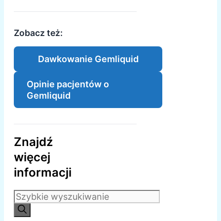
Zobacz też:
Dawkowanie Gemliquid
Opinie pacjentów o
Gemliquid
Znajdź
więcej
informacji
Szukaj: