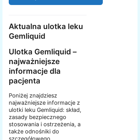
Aktualna ulotka leku
Gemliquid
Ulotka Gemliquid –
najważniejsze
informacje dla
pacjenta
Poniżej znajdziesz
najważniejsze informacje z
ulotki leku Gemliquid: skład,
zasady bezpiecznego
stosowania i ostrzeżenia, a
także odnośniki do
szczegółowego