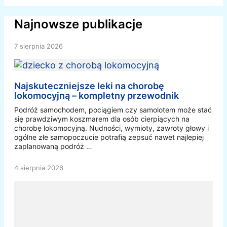
Najnowsze publikacje
7 sierpnia 2026
Najskuteczniejsze leki na chorobę
lokomocyjną – kompletny przewodnik
Podróż samochodem, pociągiem czy samolotem może stać
się prawdziwym koszmarem dla osób cierpiących na
chorobę lokomocyjną. Nudności, wymioty, zawroty głowy i
ogólne złe samopoczucie potrafią zepsuć nawet najlepiej
zaplanowaną podróż …
4 sierpnia 2026