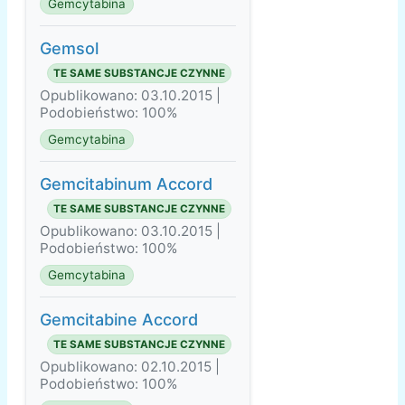
Gemcytabina
Gemsol
TE SAME SUBSTANCJE CZYNNE
Opublikowano: 03.10.2015 |
Podobieństwo: 100%
Gemcytabina
Gemcitabinum Accord
TE SAME SUBSTANCJE CZYNNE
Opublikowano: 03.10.2015 |
Podobieństwo: 100%
Gemcytabina
Gemcitabine Accord
TE SAME SUBSTANCJE CZYNNE
Opublikowano: 02.10.2015 |
Podobieństwo: 100%