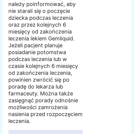
należy poinformować, aby
nie starali się o poczęcie
dziecka podczas leczenia
oraz przez kolejnych 6
miesięcy od zakończenia
leczenia lekiem Gemliquid.
Jeżeli pacjent planuje
posiadanie potomstwa
podczas leczenia lub w
czasie kolejnych 6 miesięcy
od zakończenia leczenia,
powinien zwrócić się po
poradę do lekarza lub
farmaceuty. Można także
zasięgnąć porady odnośnie
możliwości zamrożenia
nasienia przed rozpoczęciem
leczenia.