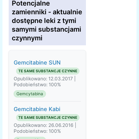
Potencjalne
zamienniki - aktualnie
dostępne leki z tymi
samymi substancjami
czynnymi
Gemcitabine SUN
TE SAME SUBSTANCJE CZYNNE
Opublikowano: 12.03.2017 |
Podobieństwo: 100%
Gemcytabina
Gemcitabine Kabi
TE SAME SUBSTANCJE CZYNNE
Opublikowano: 26.06.2016 |
Podobieństwo: 100%