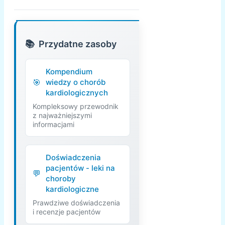
Przydatne zasoby
Kompendium
wiedzy o chorób
kardiologicznych
Kompleksowy przewodnik
z najważniejszymi
informacjami
Doświadczenia
pacjentów - leki na
choroby
kardiologiczne
Prawdziwe doświadczenia
i recenzje pacjentów