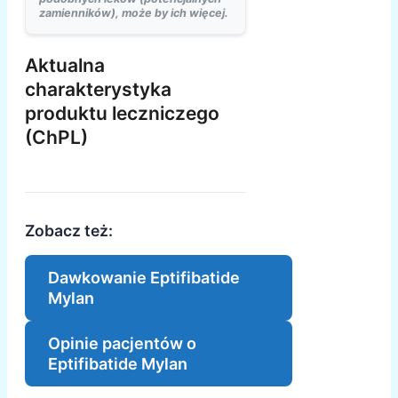
zamienników), może by ich więcej.
Aktualna
charakterystyka
produktu leczniczego
(ChPL)
Zobacz też:
Dawkowanie Eptifibatide
Mylan
Opinie pacjentów o
Eptifibatide Mylan