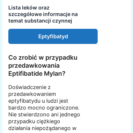
Lista leków oraz
szczegółowe informacje na
temat substancji czynnej
Eptyfibatyd
Co zrobić w przypadku
przedawkowania
Eptifibatide Mylan?
Doświadczenie z
przedawkowaniem
eptyfibatydu u ludzi jest
bardzo mocno ograniczone.
Nie stwierdzono ani jednego
przypadku ciężkiego
działania niepożądanego w