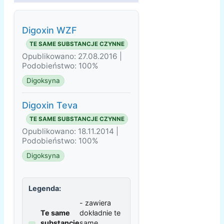
Digoxin WZF
TE SAME SUBSTANCJE CZYNNE
Opublikowano: 27.08.2016 |
Podobieństwo: 100%
Digoksyna
Digoxin Teva
TE SAME SUBSTANCJE CZYNNE
Opublikowano: 18.11.2014 |
Podobieństwo: 100%
Digoksyna
Legenda:
- zawiera
Te same
dokładnie te
substancje
same