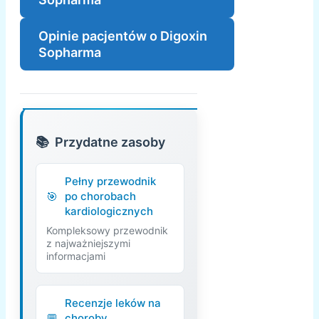
Opinie pacjentów o Digoxin
Sopharma
Przydatne zasoby
Pełny przewodnik
po chorobach
kardiologicznych
Kompleksowy przewodnik
z najważniejszymi
informacjami
Recenzje leków na
choroby