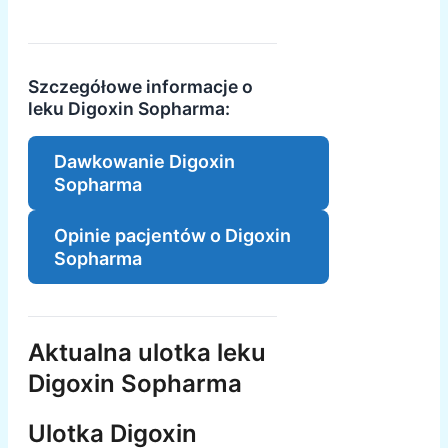
Szczegółowe informacje o
leku Digoxin Sopharma:
Dawkowanie Digoxin
Sopharma
Opinie pacjentów o Digoxin
Sopharma
Aktualna ulotka leku
Digoxin Sopharma
Ulotka Digoxin