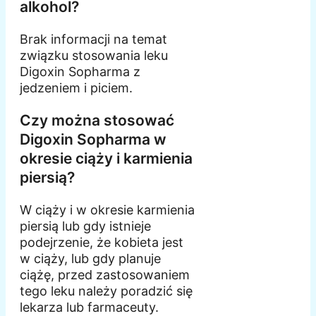
alkohol?
Brak informacji na temat
związku stosowania leku
Digoxin Sopharma z
jedzeniem i piciem.
Czy można stosować
Digoxin Sopharma w
okresie ciąży i karmienia
piersią?
W ciąży i w okresie karmienia
piersią lub gdy istnieje
podejrzenie, że kobieta jest
w ciąży, lub gdy planuje
ciążę, przed zastosowaniem
tego leku należy poradzić się
lekarza lub farmaceuty.