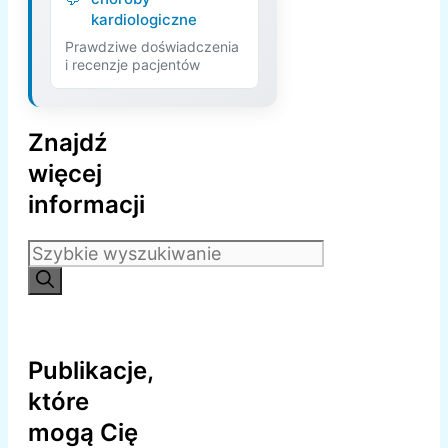
kardiologiczne
Prawdziwe doświadczenia
i recenzje pacjentów
Znajdź
więcej
informacji
Szukaj:
Publikacje,
które
mogą Cię