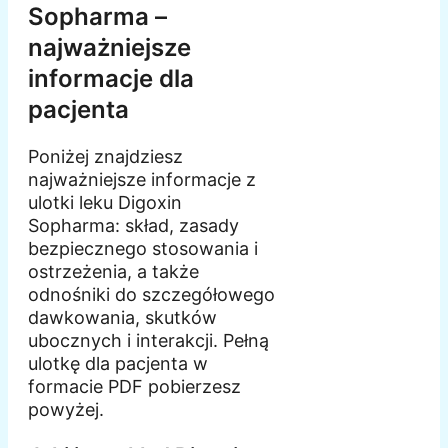
Sopharma –
najważniejsze
informacje dla
pacjenta
Poniżej znajdziesz
najważniejsze informacje z
ulotki leku Digoxin
Sopharma: skład, zasady
bezpiecznego stosowania i
ostrzeżenia, a także
odnośniki do szczegółowego
dawkowania, skutków
ubocznych i interakcji. Pełną
ulotkę dla pacjenta w
formacie PDF pobierzesz
powyżej.