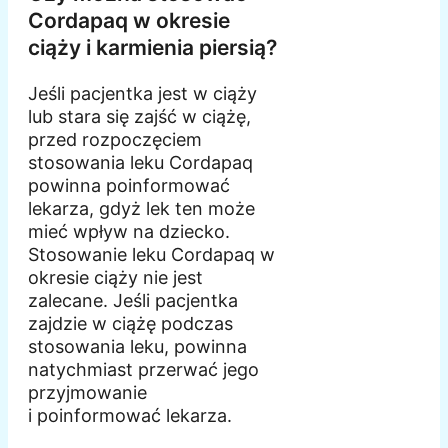
Cordapaq w okresie
ciąży i karmienia piersią?
Jeśli pacjentka jest w ciąży
lub stara się zajść w ciążę,
przed rozpoczęciem
stosowania leku Cordapaq
powinna poinformować
lekarza, gdyż lek ten może
mieć wpływ na dziecko.
Stosowanie leku Cordapaq w
okresie ciąży nie jest
zalecane. Jeśli pacjentka
zajdzie w ciążę podczas
stosowania leku, powinna
natychmiast przerwać jego
przyjmowanie
i poinformować lekarza.