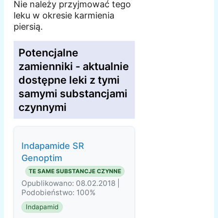
Nie należy przyjmować tego
leku w okresie karmienia
piersią.
Potencjalne
zamienniki - aktualnie
dostępne leki z tymi
samymi substancjami
czynnymi
Indapamide SR
Genoptim
TE SAME SUBSTANCJE CZYNNE
Opublikowano: 08.02.2018 |
Podobieństwo: 100%
Indapamid