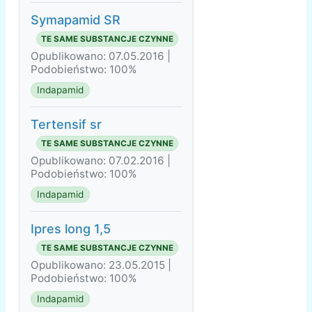
Symapamid SR
TE SAME SUBSTANCJE CZYNNE
Opublikowano: 07.05.2016 |
Podobieństwo: 100%
Indapamid
Tertensif sr
TE SAME SUBSTANCJE CZYNNE
Opublikowano: 07.02.2016 |
Podobieństwo: 100%
Indapamid
Ipres long 1,5
TE SAME SUBSTANCJE CZYNNE
Opublikowano: 23.05.2015 |
Podobieństwo: 100%
Indapamid