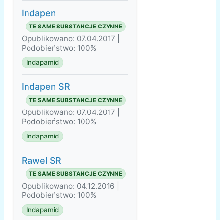
Indapen
TE SAME SUBSTANCJE CZYNNE
Opublikowano: 07.04.2017 |
Podobieństwo: 100%
Indapamid
Indapen SR
TE SAME SUBSTANCJE CZYNNE
Opublikowano: 07.04.2017 |
Podobieństwo: 100%
Indapamid
Rawel SR
TE SAME SUBSTANCJE CZYNNE
Opublikowano: 04.12.2016 |
Podobieństwo: 100%
Indapamid