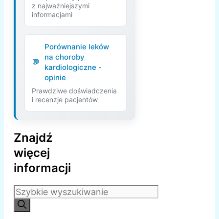
z najważniejszymi
informacjami
Porównanie leków
na choroby
kardiologiczne -
opinie
Prawdziwe doświadczenia
i recenzje pacjentów
Znajdź
więcej
informacji
Szukaj: