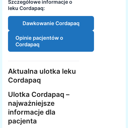
Szczegółowe informacje o
leku Cordapaq:
Dawkowanie Cordapaq
Opinie pacjentów o
Cordapaq
Aktualna ulotka leku
Cordapaq
Ulotka Cordapaq –
najważniejsze
informacje dla
pacjenta