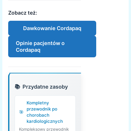
Zobacz też:
Dawkowanie Cordapaq
Opinie pacjentów o
Cordapaq
Przydatne zasoby
Kompletny
przewodnik po
chorobach
kardiologicznych
Kompleksowy przewodnik