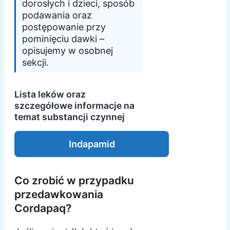
dorosłych i dzieci, sposób
podawania oraz
postępowanie przy
pominięciu dawki –
opisujemy w osobnej
sekcji.
Lista leków oraz
szczegółowe informacje na
temat substancji czynnej
Indapamid
Co zrobić w przypadku
przedawkowania
Cordapaq?