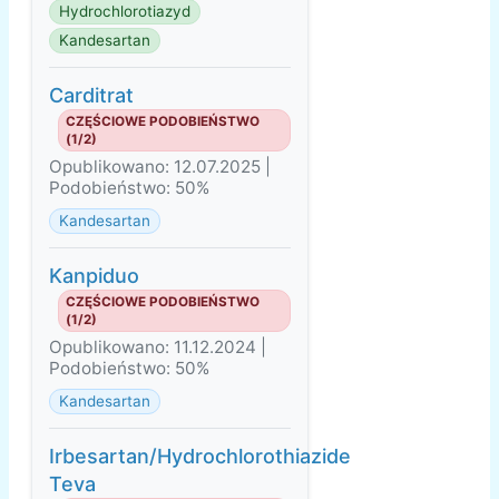
Hydrochlorotiazyd
Kandesartan
Carditrat
CZĘŚCIOWE PODOBIEŃSTWO
(1/2)
Opublikowano: 12.07.2025 |
Podobieństwo: 50%
Kandesartan
Kanpiduo
CZĘŚCIOWE PODOBIEŃSTWO
(1/2)
Opublikowano: 11.12.2024 |
Podobieństwo: 50%
Kandesartan
Irbesartan/Hydrochlorothiazide
Teva