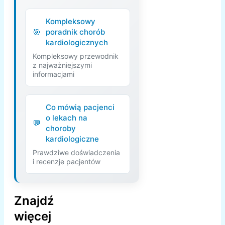
Kompleksowy
poradnik chorób
kardiologicznych
Kompleksowy przewodnik
z najważniejszymi
informacjami
Co mówią pacjenci
o lekach na
choroby
kardiologiczne
Prawdziwe doświadczenia
i recenzje pacjentów
Znajdź
więcej