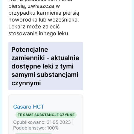
piersią, zwłaszcza w
przypadku karmienia piersią
noworodka lub wcześniaka.
Lekarz może zalecić
stosowanie innego leku.
Potencjalne
zamienniki - aktualnie
dostępne leki z tymi
samymi substancjami
czynnymi
Casaro HCT
TE SAME SUBSTANCJE CZYNNE
Opublikowano: 31.05.2023 |
Podobieństwo: 100%