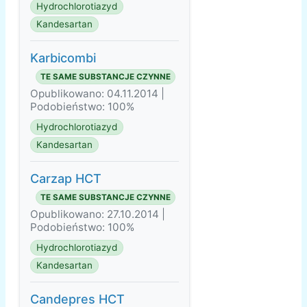
Hydrochlorotiazyd
Kandesartan
Karbicombi
TE SAME SUBSTANCJE CZYNNE
Opublikowano: 04.11.2014 |
Podobieństwo: 100%
Hydrochlorotiazyd
Kandesartan
Carzap HCT
TE SAME SUBSTANCJE CZYNNE
Opublikowano: 27.10.2014 |
Podobieństwo: 100%
Hydrochlorotiazyd
Kandesartan
Candepres HCT