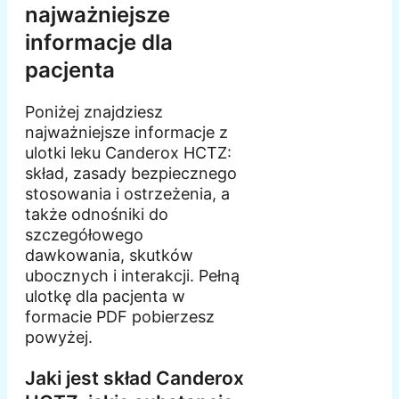
najważniejsze
informacje dla
pacjenta
Poniżej znajdziesz
najważniejsze informacje z
ulotki leku Canderox HCTZ:
skład, zasady bezpiecznego
stosowania i ostrzeżenia, a
także odnośniki do
szczegółowego
dawkowania, skutków
ubocznych i interakcji. Pełną
ulotkę dla pacjenta w
formacie PDF pobierzesz
powyżej.
Jaki jest skład Canderox