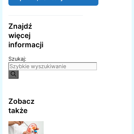
Znajdź
więcej
informacji
Szukaj:
Zobacz
także