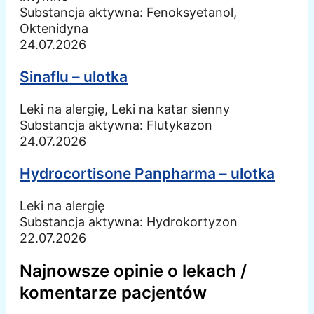
Substancja aktywna:
Fenoksyetanol,
Oktenidyna
24.07.2026
Sinaflu – ulotka
Leki na alergię, Leki na katar sienny
Substancja aktywna:
Flutykazon
24.07.2026
Hydrocortisone Panpharma – ulotka
Leki na alergię
Substancja aktywna:
Hydrokortyzon
22.07.2026
Najnowsze opinie o lekach /
komentarze pacjentów