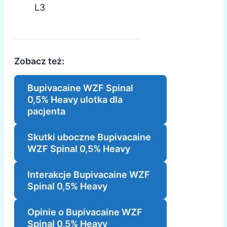
L3
Zobacz też:
Bupivacaine WZF Spinal
0,5% Heavy ulotka dla
pacjenta
Skutki uboczne Bupivacaine
WZF Spinal 0,5% Heavy
Interakcje Bupivacaine WZF
Spinal 0,5% Heavy
Opinie o Bupivacaine WZF
Spinal 0,5% Heavy