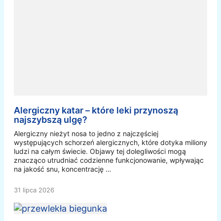
Alergiczny katar – które leki przynoszą
najszybszą ulgę?
Alergiczny nieżyt nosa to jedno z najczęściej
występujących schorzeń alergicznych, które dotyka miliony
ludzi na całym świecie. Objawy tej dolegliwości mogą
znacząco utrudniać codzienne funkcjonowanie, wpływając
na jakość snu, koncentrację …
31 lipca 2026