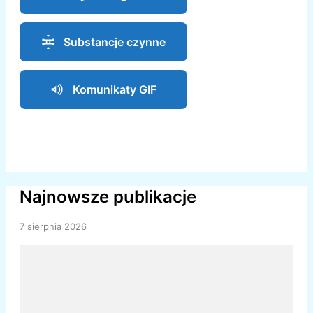
Substancje czynne
Komunikaty GIF
Najnowsze publikacje
7 sierpnia 2026