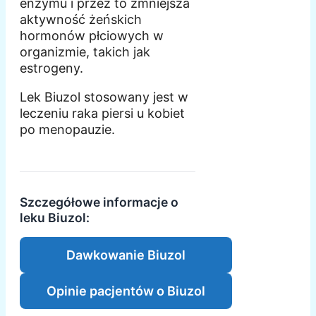
enzymu i przez to zmniejsza
aktywność żeńskich
hormonów płciowych w
organizmie, takich jak
estrogeny.
Lek Biuzol stosowany jest w
leczeniu raka piersi u kobiet
po menopauzie.
Szczegółowe informacje o
leku Biuzol:
Dawkowanie Biuzol
Opinie pacjentów o Biuzol