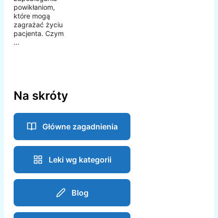
powikłaniom,
które mogą
zagrażać życiu
pacjenta. Czym
...
Na skróty
Główne zagadnienia
Leki wg kategorii
Blog