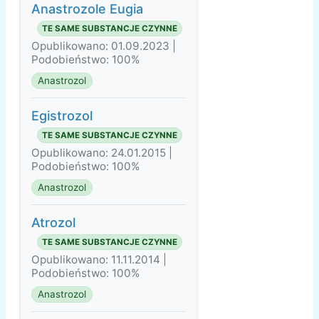
Anastrozole Eugia
TE SAME SUBSTANCJE CZYNNE
Opublikowano: 01.09.2023 |
Podobieństwo: 100%
Anastrozol
Egistrozol
TE SAME SUBSTANCJE CZYNNE
Opublikowano: 24.01.2015 |
Podobieństwo: 100%
Anastrozol
Atrozol
TE SAME SUBSTANCJE CZYNNE
Opublikowano: 11.11.2014 |
Podobieństwo: 100%
Anastrozol