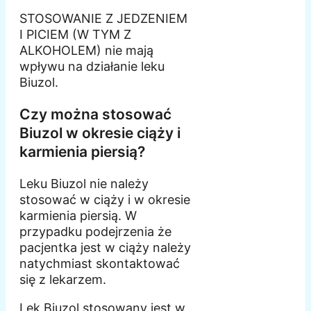
STOSOWANIE Z JEDZENIEM
I PICIEM (W TYM Z
ALKOHOLEM) nie mają
wpływu na działanie leku
Biuzol.
Czy można stosować
Biuzol w okresie ciąży i
karmienia piersią?
Leku Biuzol nie należy
stosować w ciąży i w okresie
karmienia piersią. W
przypadku podejrzenia że
pacjentka jest w ciąży należy
natychmiast skontaktować
się z lekarzem.
Lek Biuzol stosowany jest w