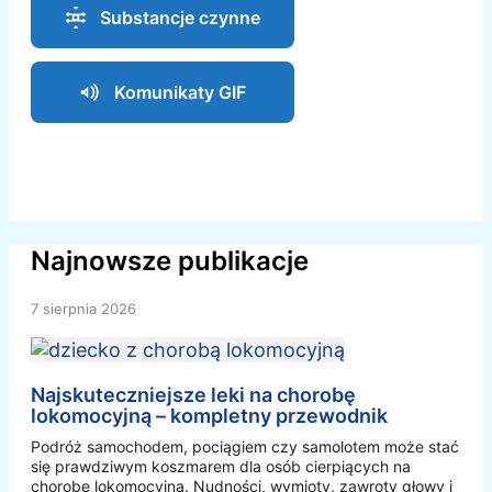
Substancje czynne
Komunikaty GIF
Najnowsze publikacje
7 sierpnia 2026
Najskuteczniejsze leki na chorobę
lokomocyjną – kompletny przewodnik
Podróż samochodem, pociągiem czy samolotem może stać
się prawdziwym koszmarem dla osób cierpiących na
chorobę lokomocyjną. Nudności, wymioty, zawroty głowy i