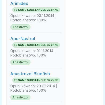
Arimidex
TE SAME SUBSTANCJE CZYNNE
Opublikowano: 03.11.2014 |
Podobieństwo: 100%
Anastrozol
Apo-Nastrol
TE SAME SUBSTANCJE CZYNNE
Opublikowano: 01.11.2014 |
Podobieństwo: 100%
Anastrozol
Anastrozol Bluefish
TE SAME SUBSTANCJE CZYNNE
Opublikowano: 29.10.2014 |
Podobieństwo: 100%
Anastrozol