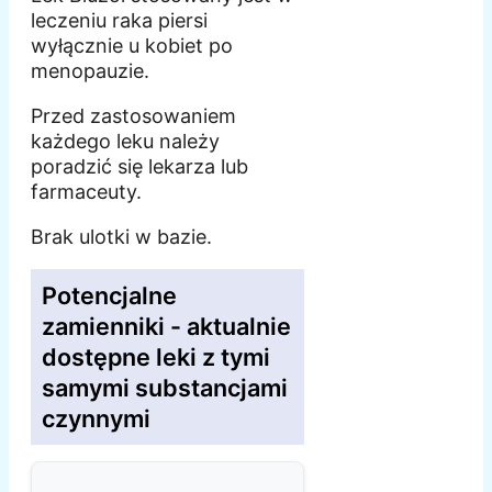
leczeniu raka piersi
wyłącznie u kobiet po
menopauzie.
Przed zastosowaniem
każdego leku należy
poradzić się lekarza lub
farmaceuty.
Brak ulotki w bazie.
Potencjalne
zamienniki - aktualnie
dostępne leki z tymi
samymi substancjami
czynnymi