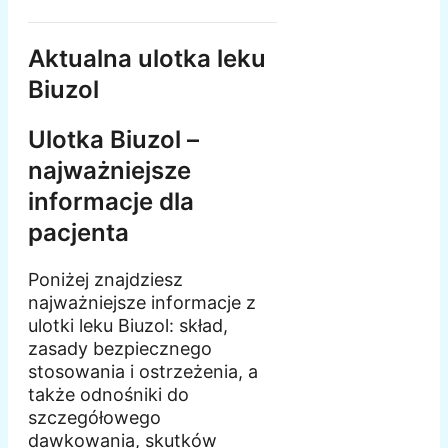
Aktualna ulotka leku
Biuzol
Ulotka Biuzol –
najważniejsze
informacje dla
pacjenta
Poniżej znajdziesz
najważniejsze informacje z
ulotki leku Biuzol: skład,
zasady bezpiecznego
stosowania i ostrzeżenia, a
także odnośniki do
szczegółowego
dawkowania, skutków