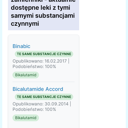
dostępne leki z tymi
samymi substancjami
czynnymi
Binabic
TE SAME SUBSTANCJE CZYNNE
Opublikowano: 16.02.2017 |
Podobieństwo: 100%
Bikalutamid
Bicalutamide Accord
TE SAME SUBSTANCJE CZYNNE
Opublikowano: 30.09.2014 |
Podobieństwo: 100%
Bikalutamid