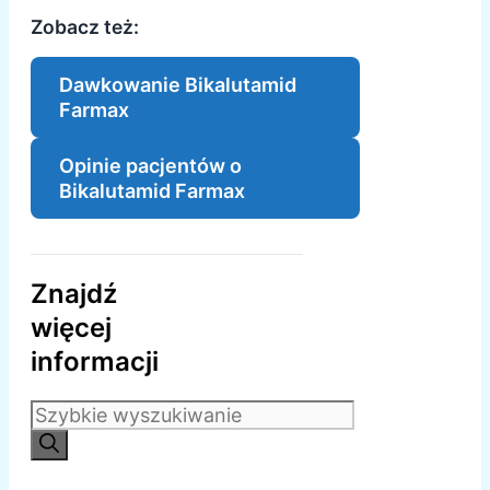
Zobacz też:
Dawkowanie Bikalutamid
Farmax
Opinie pacjentów o
Bikalutamid Farmax
Znajdź
więcej
informacji
Szukaj: