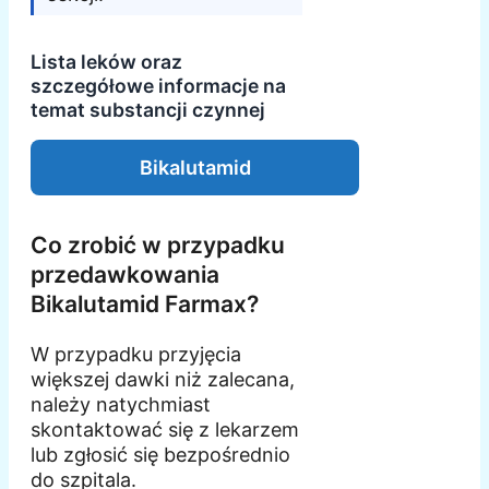
Lista leków oraz
szczegółowe informacje na
temat substancji czynnej
Bikalutamid
Co zrobić w przypadku
przedawkowania
Bikalutamid Farmax?
W przypadku przyjęcia
większej dawki niż zalecana,
należy natychmiast
skontaktować się z lekarzem
lub zgłosić się bezpośrednio
do szpitala.