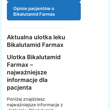
Opinie pacjentów o
Bikalutamid Farmax
Aktualna ulotka leku
Bikalutamid Farmax
Ulotka Bikalutamid
Farmax –
najważniejsze
informacje dla
pacjenta
Poniżej znajdziesz
najważniejsze informacje z