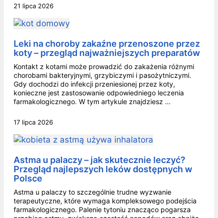
21 lipca 2026
Leki na choroby zakaźne przenoszone przez
koty – przegląd najważniejszych preparatów
Kontakt z kotami może prowadzić do zakażenia różnymi
chorobami bakteryjnymi, grzybiczymi i pasożytniczymi.
Gdy dochodzi do infekcji przeniesionej przez koty,
konieczne jest zastosowanie odpowiedniego leczenia
farmakologicznego. W tym artykule znajdziesz …
17 lipca 2026
Astma u palaczy – jak skutecznie leczyć?
Przegląd najlepszych leków dostępnych w
Polsce
Astma u palaczy to szczególnie trudne wyzwanie
terapeutyczne, które wymaga kompleksowego podejścia
farmakologicznego. Palenie tytoniu znacząco pogarsza