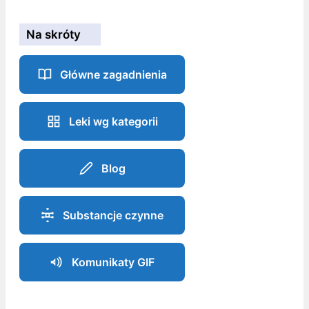
Na skróty
Główne zagadnienia
Leki wg kategorii
Blog
Substancje czynne
Komunikaty GIF