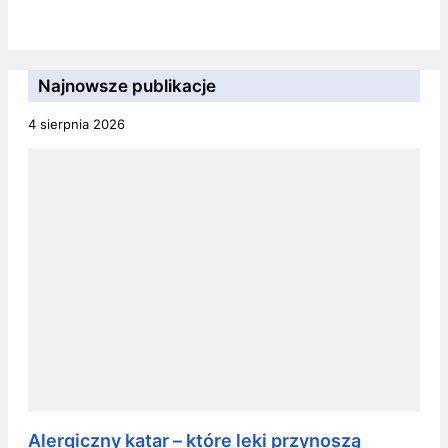
Najnowsze publikacje
4 sierpnia 2026
Alergiczny katar – które leki przynoszą