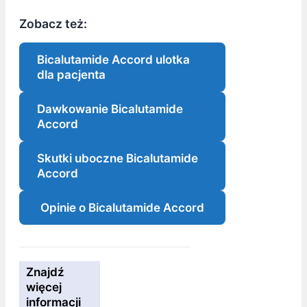
Zobacz też:
Bicalutamide Accord ulotka
dla pacjenta
Dawkowanie Bicalutamide
Accord
Skutki uboczne Bicalutamide
Accord
Opinie o Bicalutamide Accord
Znajdź
więcej
informacji