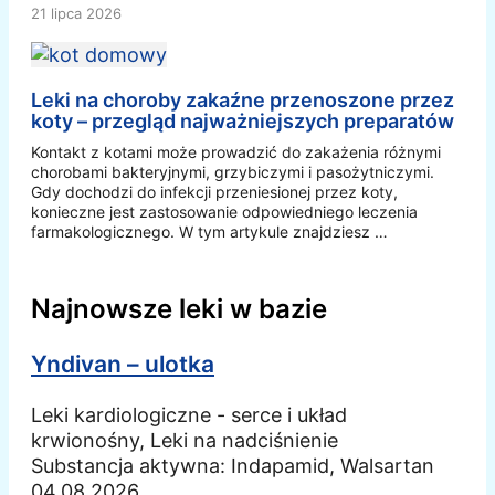
21 lipca 2026
Leki na choroby zakaźne przenoszone przez
koty – przegląd najważniejszych preparatów
Kontakt z kotami może prowadzić do zakażenia różnymi
chorobami bakteryjnymi, grzybiczymi i pasożytniczymi.
Gdy dochodzi do infekcji przeniesionej przez koty,
konieczne jest zastosowanie odpowiedniego leczenia
farmakologicznego. W tym artykule znajdziesz …
Najnowsze leki w bazie
Yndivan – ulotka
Leki kardiologiczne - serce i układ
krwionośny, Leki na nadciśnienie
Substancja aktywna:
Indapamid, Walsartan
04.08.2026