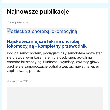
Najnowsze publikacje
7 sierpnia 2026
Najskuteczniejsze leki na chorobę
lokomocyjną – kompletny przewodnik
Podróż samochodem, pociągiem czy samolotem może stać
się prawdziwym koszmarem dla osób cierpiących na
chorobę lokomocyjną. Nudności, wymioty, zawroty głowy i
ogólne złe samopoczucie potrafią zepsuć nawet najlepiej
zaplanowaną podróż …
4 sierpnia 2026