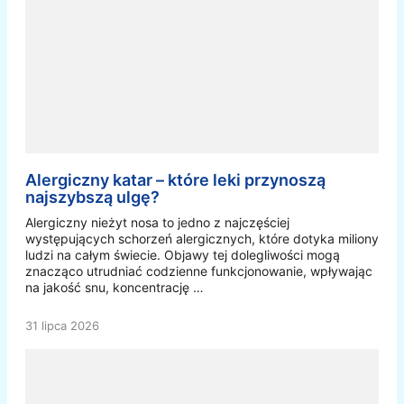
Alergiczny katar – które leki przynoszą
najszybszą ulgę?
Alergiczny nieżyt nosa to jedno z najczęściej
występujących schorzeń alergicznych, które dotyka miliony
ludzi na całym świecie. Objawy tej dolegliwości mogą
znacząco utrudniać codzienne funkcjonowanie, wpływając
na jakość snu, koncentrację …
31 lipca 2026