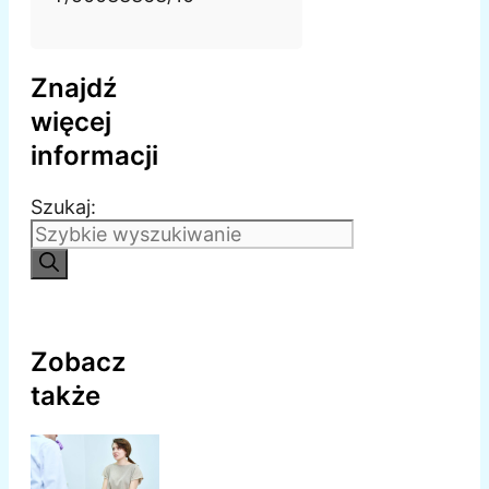
Znajdź
więcej
informacji
Szukaj:
Zobacz
także