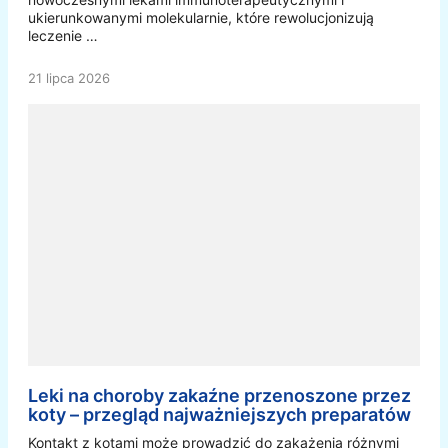
ukierunkowanymi molekularnie, które rewolucjonizują
leczenie …
21 lipca 2026
Leki na choroby zakaźne przenoszone przez
koty – przegląd najważniejszych preparatów
Kontakt z kotami może prowadzić do zakażenia różnymi