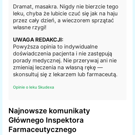
Dramat, masakra. Nigdy nie bierzcie tego
leku, chyba że lubicie czuć się jak na haju
przez cały dzień, a wieczorem sprzątać
własne rzygi!
UWAGA REDAKCJI:
Powyższa opinia to indywidualne
doświadczenia pacjenta i nie zastępują
porady medycznej. Nie przerywaj ani nie
zmieniaj leczenia na własną rękę —
skonsultuj się z lekarzem lub farmaceutą.
Opinie o leku Skudexa
Najnowsze komunikaty
Głównego Inspektora
Farmaceutycznego