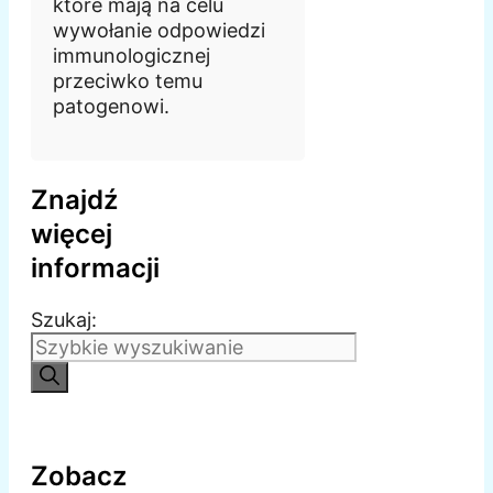
które mają na celu
wywołanie odpowiedzi
immunologicznej
przeciwko temu
patogenowi.
Znajdź
więcej
informacji
Szukaj:
Zobacz