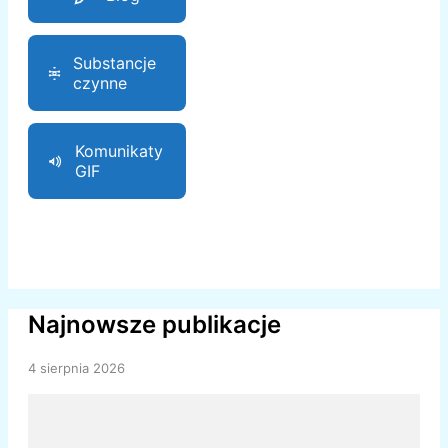
Substancje
czynne
Komunikaty
GIF
Najnowsze publikacje
4 sierpnia 2026