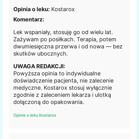
Opinia o leku:
Kostarox
Komentarz:
Lek wspaniały, stosuję go od wielu lat.
Zażywam po posiłkach. Terapia, potem
dwumiesięczna przerwa i od nowa — bez
skutków ubocznych.
UWAGA REDAKCJI:
Powyższa opinia to indywidualne
doświadczenie pacjenta, nie zalecenie
medyczne. Kostarox stosuj wyłącznie
zgodnie z zaleceniem lekarza i ulotką
dołączoną do opakowania.
Opinie o leku Kostarox