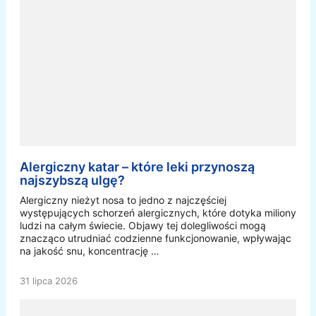
Alergiczny katar – które leki przynoszą
najszybszą ulgę?
Alergiczny nieżyt nosa to jedno z najczęściej
występujących schorzeń alergicznych, które dotyka miliony
ludzi na całym świecie. Objawy tej dolegliwości mogą
znacząco utrudniać codzienne funkcjonowanie, wpływając
na jakość snu, koncentrację …
31 lipca 2026