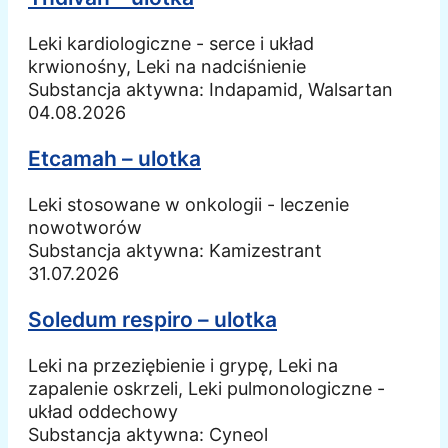
Leki kardiologiczne - serce i układ
krwionośny, Leki na nadciśnienie
Substancja aktywna:
Indapamid, Walsartan
04.08.2026
Etcamah – ulotka
Leki stosowane w onkologii - leczenie
nowotworów
Substancja aktywna:
Kamizestrant
31.07.2026
Soledum respiro – ulotka
Leki na przeziębienie i grypę, Leki na
zapalenie oskrzeli, Leki pulmonologiczne -
układ oddechowy
Substancja aktywna:
Cyneol