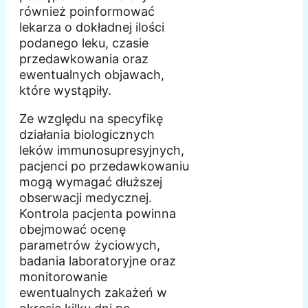
również poinformować
lekarza o dokładnej ilości
podanego leku, czasie
przedawkowania oraz
ewentualnych objawach,
które wystąpiły.
Ze względu na specyfikę
działania biologicznych
leków immunosupresyjnych,
pacjenci po przedawkowaniu
mogą wymagać dłuższej
obserwacji medycznej.
Kontrola pacjenta powinna
obejmować ocenę
parametrów życiowych,
badania laboratoryjne oraz
monitorowanie
ewentualnych zakażeń w