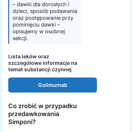
– dawki dla dorosłych i
dzieci, sposób podawania
oraz postępowanie przy
pominięciu dawki –
opisujemy w osobnej
sekcji.
Lista leków oraz
szczegółowe informacje na
temat substancji czynnej
Golimumab
Co zrobić w przypadku
przedawkowania
Simponi?