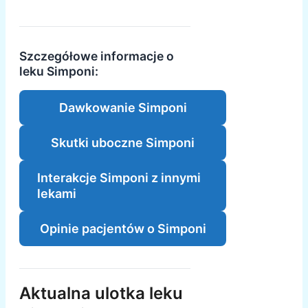
Szczegółowe informacje o
leku Simponi:
Dawkowanie Simponi
Skutki uboczne Simponi
Interakcje Simponi z innymi
lekami
Opinie pacjentów o Simponi
Aktualna ulotka leku