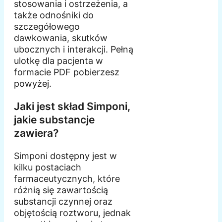
stosowania i ostrzeżenia, a
także odnośniki do
szczegółowego
dawkowania, skutków
ubocznych i interakcji. Pełną
ulotkę dla pacjenta w
formacie PDF pobierzesz
powyżej.
Jaki jest skład Simponi,
jakie substancje
zawiera?
Simponi dostępny jest w
kilku postaciach
farmaceutycznych, które
różnią się zawartością
substancji czynnej oraz
objętością roztworu, jednak