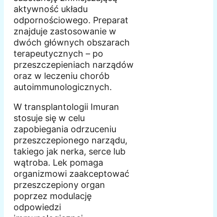
aktywność układu
odpornościowego. Preparat
znajduje zastosowanie w
dwóch głównych obszarach
terapeutycznych – po
przeszczepieniach narządów
oraz w leczeniu chorób
autoimmunologicznych.
W transplantologii Imuran
stosuje się w celu
zapobiegania odrzuceniu
przeszczepionego narządu,
takiego jak nerka, serce lub
wątroba. Lek pomaga
organizmowi zaakceptować
przeszczepiony organ
poprzez modulację
odpowiedzi