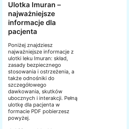
Ulotka Imuran –
najważniejsze
informacje dla
pacjenta
Poniżej znajdziesz
najważniejsze informacje z
ulotki leku Imuran: skład,
zasady bezpiecznego
stosowania i ostrzeżenia, a
także odnośniki do
szczegółowego
dawkowania, skutków
ubocznych i interakcji. Pełną
ulotkę dla pacjenta w
formacie PDF pobierzesz
powyżej.