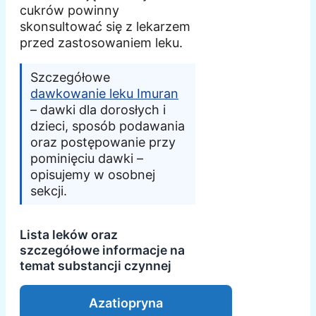
cukrów powinny
skonsultować się z lekarzem
przed zastosowaniem leku.
Szczegółowe
dawkowanie leku Imuran
– dawki dla dorosłych i
dzieci, sposób podawania
oraz postępowanie przy
pominięciu dawki –
opisujemy w osobnej
sekcji.
Lista leków oraz
szczegółowe informacje na
temat substancji czynnej
Azatiopryna