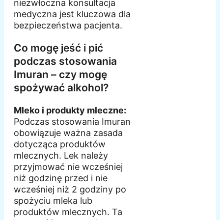
niezwłoczna konsultacja
medyczna jest kluczowa dla
bezpieczeństwa pacjenta.
Co mogę jeść i pić
podczas stosowania
Imuran – czy mogę
spożywać alkohol?
Mleko i produkty mleczne:
Podczas stosowania Imuran
obowiązuje ważna zasada
dotycząca produktów
mlecznych. Lek należy
przyjmować nie wcześniej
niż godzinę przed i nie
wcześniej niż 2 godziny po
spożyciu mleka lub
produktów mlecznych. Ta