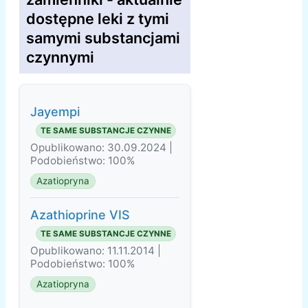
dostępne leki z tymi
samymi substancjami
czynnymi
Jayempi
TE SAME SUBSTANCJE CZYNNE
Opublikowano: 30.09.2024 |
Podobieństwo: 100%
Azatiopryna
Azathioprine VIS
TE SAME SUBSTANCJE CZYNNE
Opublikowano: 11.11.2014 |
Podobieństwo: 100%
Azatiopryna