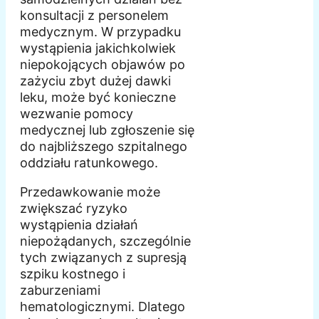
konsultacji z personelem
medycznym. W przypadku
wystąpienia jakichkolwiek
niepokojących objawów po
zażyciu zbyt dużej dawki
leku, może być konieczne
wezwanie pomocy
medycznej lub zgłoszenie się
do najbliższego szpitalnego
oddziału ratunkowego.
Przedawkowanie może
zwiększać ryzyko
wystąpienia działań
niepożądanych, szczególnie
tych związanych z supresją
szpiku kostnego i
zaburzeniami
hematologicznymi. Dlatego