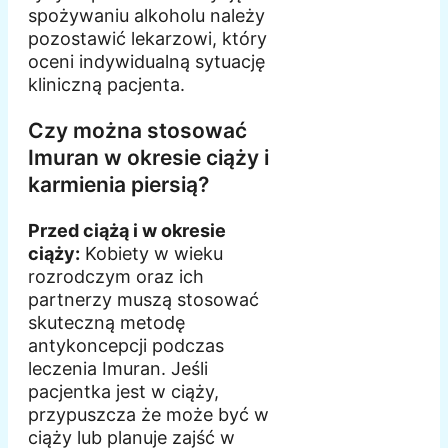
spożywaniu alkoholu należy
pozostawić lekarzowi, który
oceni indywidualną sytuację
kliniczną pacjenta.
Czy można stosować
Imuran w okresie ciąży i
karmienia piersią?
Przed ciążą i w okresie
ciąży:
Kobiety w wieku
rozrodczym oraz ich
partnerzy muszą stosować
skuteczną metodę
antykoncepcji podczas
leczenia Imuran. Jeśli
pacjentka jest w ciąży,
przypuszcza że może być w
ciąży lub planuje zajść w