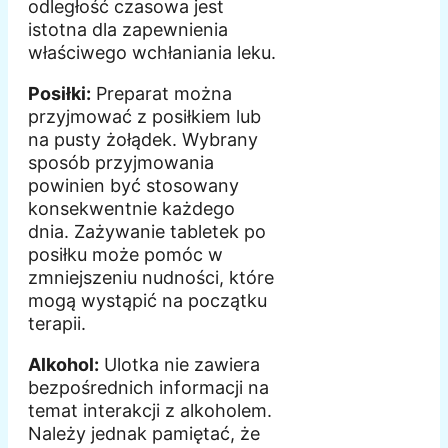
odległość czasowa jest
istotna dla zapewnienia
właściwego wchłaniania leku.
Posiłki:
Preparat można
przyjmować z posiłkiem lub
na pusty żołądek. Wybrany
sposób przyjmowania
powinien być stosowany
konsekwentnie każdego
dnia. Zażywanie tabletek po
posiłku może pomóc w
zmniejszeniu nudności, które
mogą wystąpić na początku
terapii.
Alkohol:
Ulotka nie zawiera
bezpośrednich informacji na
temat interakcji z alkoholem.
Należy jednak pamiętać, że