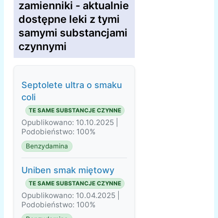
zamienniki - aktualnie
dostępne leki z tymi
samymi substancjami
czynnymi
Septolete ultra o smaku
coli
TE SAME SUBSTANCJE CZYNNE
Opublikowano: 10.10.2025 |
Podobieństwo: 100%
Benzydamina
Uniben smak miętowy
TE SAME SUBSTANCJE CZYNNE
Opublikowano: 10.04.2025 |
Podobieństwo: 100%