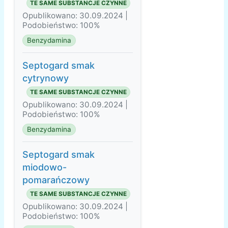
TE SAME SUBSTANCJE CZYNNE
Opublikowano: 30.09.2024 |
Podobieństwo: 100%
Benzydamina
Septogard smak
cytrynowy
TE SAME SUBSTANCJE CZYNNE
Opublikowano: 30.09.2024 |
Podobieństwo: 100%
Benzydamina
Septogard smak
miodowo-
pomarańczowy
TE SAME SUBSTANCJE CZYNNE
Opublikowano: 30.09.2024 |
Podobieństwo: 100%