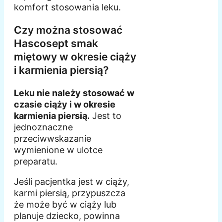
komfort stosowania leku.
Czy można stosować
Hascosept smak
miętowy w okresie ciąży
i karmienia piersią?
Leku nie należy stosować w
czasie ciąży i w okresie
karmienia piersią.
Jest to
jednoznaczne
przeciwwskazanie
wymienione w ulotce
preparatu.
Jeśli pacjentka jest w ciąży,
karmi piersią, przypuszcza
że może być w ciąży lub
planuje dziecko, powinna