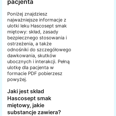
pacjenta
Poniżej znajdziesz
najważniejsze informacje z
ulotki leku Hascosept smak
miętowy: skład, zasady
bezpiecznego stosowania i
ostrzeżenia, a także
odnośniki do szczegółowego
dawkowania, skutków
ubocznych i interakcji. Pełną
ulotkę dla pacjenta w
formacie PDF pobierzesz
powyżej.
Jaki jest skład
Hascosept smak
miętowy, jakie
substancje zawiera?