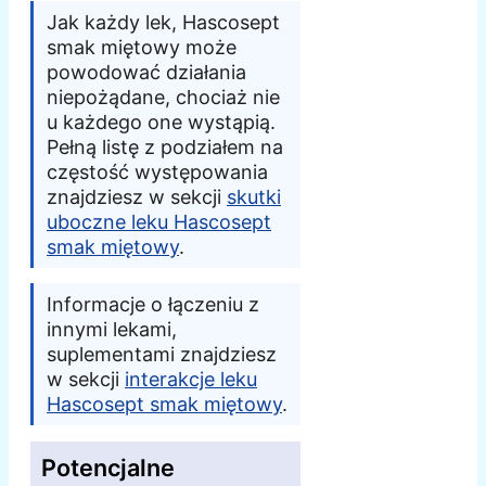
Jak każdy lek, Hascosept
smak miętowy może
powodować działania
niepożądane, chociaż nie
u każdego one wystąpią.
Pełną listę z podziałem na
częstość występowania
znajdziesz w sekcji
skutki
uboczne leku Hascosept
smak miętowy
.
Informacje o łączeniu z
innymi lekami,
suplementami znajdziesz
w sekcji
interakcje leku
Hascosept smak miętowy
.
Potencjalne