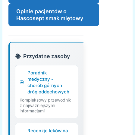
Opinie pacjentów o
Hascosept smak miętowy
Przydatne zasoby
Poradnik
medyczny -
chorób górnych
dróg oddechowych
Kompleksowy przewodnik
z najważniejszymi
informacjami
Recenzje leków na