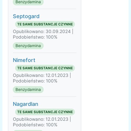
Benzydamina
Septogard
TE SAME SUBSTANCJE CZYNNE
Opublikowano: 30.09.2024 |
Podobieństwo: 100%
Benzydamina
Nimefort
TE SAME SUBSTANCJE CZYNNE
Opublikowano: 12.01.2023 |
Podobieństwo: 100%
Benzydamina
Nagardlan
TE SAME SUBSTANCJE CZYNNE
Opublikowano: 12.01.2023 |
Podobieństwo: 100%