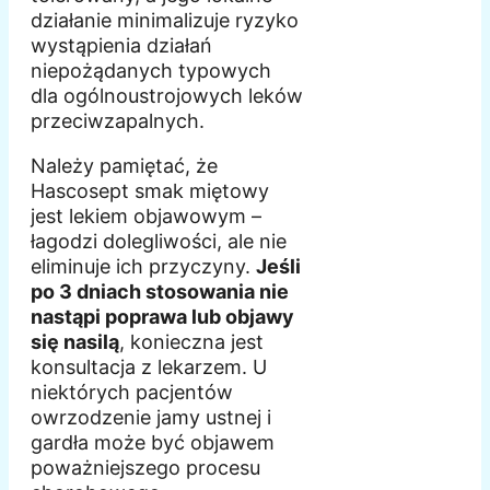
działanie minimalizuje ryzyko
wystąpienia działań
niepożądanych typowych
dla ogólnoustrojowych leków
przeciwzapalnych.
Należy pamiętać, że
Hascosept smak miętowy
jest lekiem objawowym –
łagodzi dolegliwości, ale nie
eliminuje ich przyczyny.
Jeśli
po 3 dniach stosowania nie
nastąpi poprawa lub objawy
się nasilą
, konieczna jest
konsultacja z lekarzem. U
niektórych pacjentów
owrzodzenie jamy ustnej i
gardła może być objawem
poważniejszego procesu