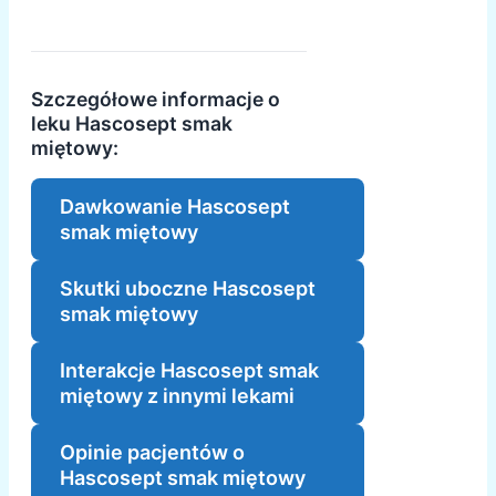
Szczegółowe informacje o
leku Hascosept smak
miętowy:
Dawkowanie Hascosept
smak miętowy
Skutki uboczne Hascosept
smak miętowy
Interakcje Hascosept smak
miętowy z innymi lekami
Opinie pacjentów o
Hascosept smak miętowy