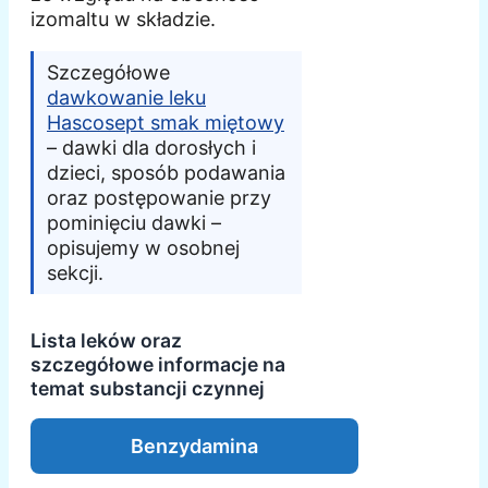
izomaltu w składzie.
Szczegółowe
dawkowanie leku
Hascosept smak miętowy
– dawki dla dorosłych i
dzieci, sposób podawania
oraz postępowanie przy
pominięciu dawki –
opisujemy w osobnej
sekcji.
Lista leków oraz
szczegółowe informacje na
temat substancji czynnej
Benzydamina