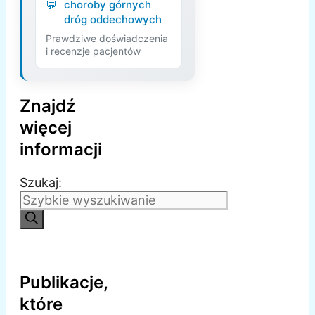
choroby górnych
dróg oddechowych
Prawdziwe doświadczenia
i recenzje pacjentów
Znajdź
więcej
informacji
Szukaj:
Publikacje,
które