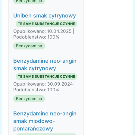
Benzydamina
Uniben smak cytrynowy
TE SAME SUBSTANCJE CZYNNE
Opublikowano: 10.04.2025 |
Podobieństwo: 100%
Benzydamina
Benzydamine neo-angin
smak cytrynowy
TE SAME SUBSTANCJE CZYNNE
Opublikowano: 30.09.2024 |
Podobieństwo: 100%
Benzydamina
Benzydamine neo-angin
smak miodowo-
pomarańczowy