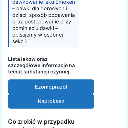
dawkowanie leku Emoxen
– dawki dla dorosłych i
dzieci, sposób podawania
oraz postępowanie przy
pominięciu dawki –
opisujemy w osobnej
sekcji.
Lista leków oraz
szczegółowe informacje na
temat substancji czynnej
Ezomeprazol
Naproksen
Co zrobić w przypadku