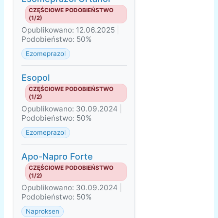
CZĘŚCIOWE PODOBIEŃSTWO
(1/2)
Opublikowano: 12.06.2025 |
Podobieństwo: 50%
Ezomeprazol
Esopol
CZĘŚCIOWE PODOBIEŃSTWO
(1/2)
Opublikowano: 30.09.2024 |
Podobieństwo: 50%
Ezomeprazol
Apo-Napro Forte
CZĘŚCIOWE PODOBIEŃSTWO
(1/2)
Opublikowano: 30.09.2024 |
Podobieństwo: 50%
Naproksen