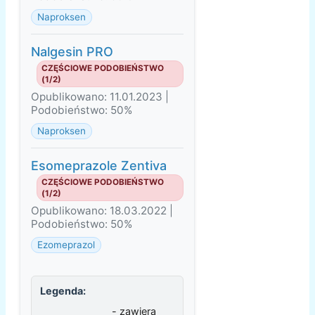
Naproksen
Nalgesin PRO
CZĘŚCIOWE PODOBIEŃSTWO
(1/2)
Opublikowano: 11.01.2023 |
Podobieństwo: 50%
Naproksen
Esomeprazole Zentiva
CZĘŚCIOWE PODOBIEŃSTWO
(1/2)
Opublikowano: 18.03.2022 |
Podobieństwo: 50%
Ezomeprazol
Legenda:
- zawiera