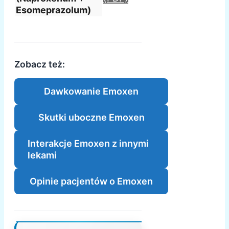
Esomeprazolum)
Zobacz też:
Dawkowanie Emoxen
Skutki uboczne Emoxen
Interakcje Emoxen z innymi
lekami
Opinie pacjentów o Emoxen