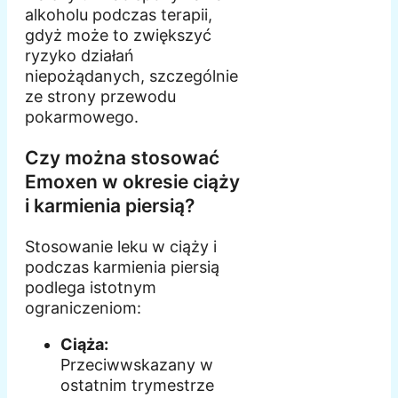
alkoholu podczas terapii,
gdyż może to zwiększyć
ryzyko działań
niepożądanych, szczególnie
ze strony przewodu
pokarmowego.
Czy można stosować
Emoxen w okresie ciąży
i karmienia piersią?
Stosowanie leku w ciąży i
podczas karmienia piersią
podlega istotnym
ograniczeniom:
Ciąża:
Przeciwwskazany w
ostatnim trymestrze