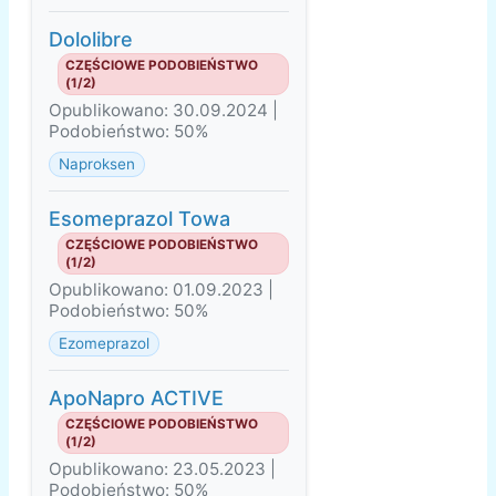
Dololibre
CZĘŚCIOWE PODOBIEŃSTWO
(1/2)
Opublikowano: 30.09.2024 |
Podobieństwo: 50%
Naproksen
Esomeprazol Towa
CZĘŚCIOWE PODOBIEŃSTWO
(1/2)
Opublikowano: 01.09.2023 |
Podobieństwo: 50%
Ezomeprazol
ApoNapro ACTIVE
CZĘŚCIOWE PODOBIEŃSTWO
(1/2)
Opublikowano: 23.05.2023 |
Podobieństwo: 50%