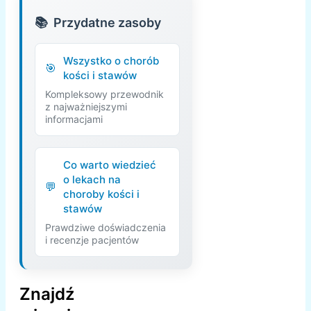
Przydatne zasoby
Wszystko o chorób
kości i stawów
Kompleksowy przewodnik
z najważniejszymi
informacjami
Co warto wiedzieć
o lekach na
choroby kości i
stawów
Prawdziwe doświadczenia
i recenzje pacjentów
Znajdź