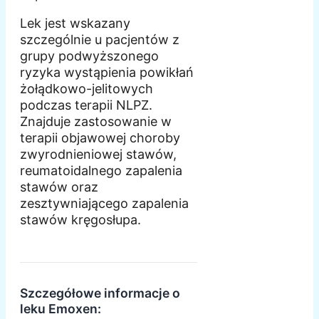
Lek jest wskazany
szczególnie u pacjentów z
grupy podwyższonego
ryzyka wystąpienia powikłań
żołądkowo-jelitowych
podczas terapii NLPZ.
Znajduje zastosowanie w
terapii objawowej choroby
zwyrodnieniowej stawów,
reumatoidalnego zapalenia
stawów oraz
zesztywniającego zapalenia
stawów kręgosłupa.
Szczegółowe informacje o
leku Emoxen: