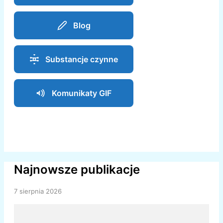
Blog
Substancje czynne
Komunikaty GIF
Najnowsze publikacje
7 sierpnia 2026