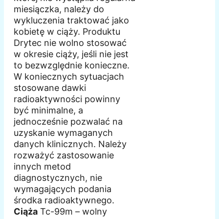
miesiączka, należy do
wykluczenia traktować jako
kobietę w ciąży. Produktu
Drytec nie wolno stosować
w okresie ciąży, jeśli nie jest
to bezwzględnie konieczne.
W koniecznych sytuacjach
stosowane dawki
radioaktywności powinny
być minimalne, a
jednocześnie pozwalać na
uzyskanie wymaganych
danych klinicznych. Należy
rozważyć zastosowanie
innych metod
diagnostycznych, nie
wymagających podania
środka radioaktywnego.
Ciąża
Tc-99m – wolny