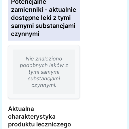
Potencjalne
zamienniki - aktualnie
dostępne leki z tymi
samymi substancjami
czynnymi
Nie znaleziono
podobnych leków z
tymi samymi
substancjami
czynnymi.
Aktualna
charakterystyka
produktu leczniczego