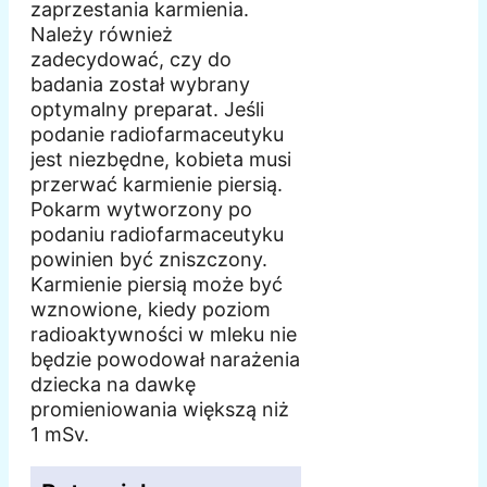
zaprzestania karmienia.
Należy również
zadecydować, czy do
badania został wybrany
optymalny preparat. Jeśli
podanie radiofarmaceutyku
jest niezbędne, kobieta musi
przerwać karmienie piersią.
Pokarm wytworzony po
podaniu radiofarmaceutyku
powinien być zniszczony.
Karmienie piersią może być
wznowione, kiedy poziom
radioaktywności w mleku nie
będzie powodował narażenia
dziecka na dawkę
promieniowania większą niż
1 mSv.