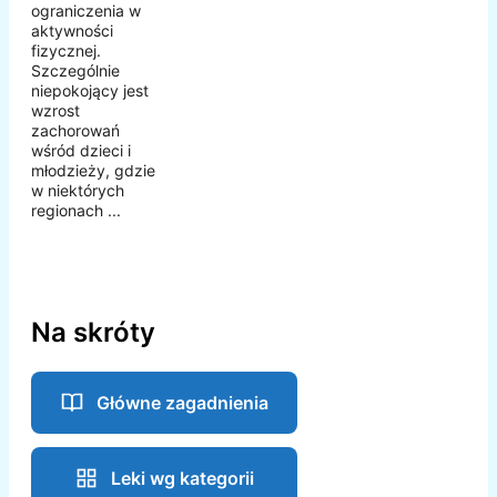
ograniczenia w
aktywności
fizycznej.
Szczególnie
niepokojący jest
wzrost
zachorowań
wśród dzieci i
młodzieży, gdzie
w niektórych
regionach ...
Na skróty
Główne zagadnienia
Leki wg kategorii