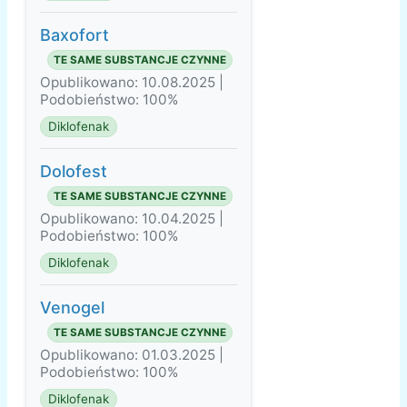
Baxofort
TE SAME SUBSTANCJE CZYNNE
Opublikowano: 10.08.2025 |
Podobieństwo: 100%
Diklofenak
Dolofest
TE SAME SUBSTANCJE CZYNNE
Opublikowano: 10.04.2025 |
Podobieństwo: 100%
Diklofenak
Venogel
TE SAME SUBSTANCJE CZYNNE
Opublikowano: 01.03.2025 |
Podobieństwo: 100%
Diklofenak