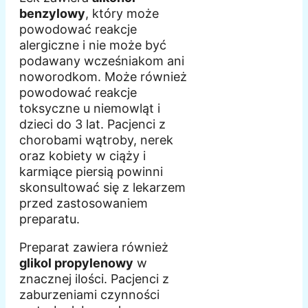
benzylowy
, który może
powodować reakcje
alergiczne i nie może być
podawany wcześniakom ani
noworodkom. Może również
powodować reakcje
toksyczne u niemowląt i
dzieci do 3 lat. Pacjenci z
chorobami wątroby, nerek
oraz kobiety w ciąży i
karmiące piersią powinni
skonsultować się z lekarzem
przed zastosowaniem
preparatu.
Preparat zawiera również
glikol propylenowy
w
znacznej ilości. Pacjenci z
zaburzeniami czynności