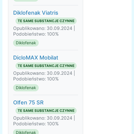
Diklofenak Viatris
TE SAME SUBSTANCJE CZYNNE
Opublikowano: 30.09.2024 |
Podobieństwo: 100%
Diklofenak
DicloMAX Mobilat
TE SAME SUBSTANCJE CZYNNE
Opublikowano: 30.09.2024 |
Podobieństwo: 100%
Diklofenak
Olfen 75 SR
TE SAME SUBSTANCJE CZYNNE
Opublikowano: 30.09.2024 |
Podobieństwo: 100%
Diklofenak