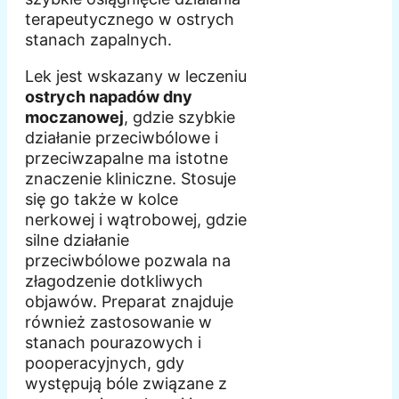
terapeutycznego w ostrych
stanach zapalnych.
Lek jest wskazany w leczeniu
ostrych napadów dny
moczanowej
, gdzie szybkie
działanie przeciwbólowe i
przeciwzapalne ma istotne
znaczenie kliniczne. Stosuje
się go także w kolce
nerkowej i wątrobowej, gdzie
silne działanie
przeciwbólowe pozwala na
złagodzenie dotkliwych
objawów. Preparat znajduje
również zastosowanie w
stanach pourazowych i
pooperacyjnych, gdy
występują bóle związane z