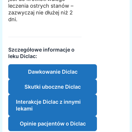
leczenia ostrych stanów –
zazwyczaj nie dłużej niż 2
dni.
Szczegółowe informacje o
leku Diclac:
Dawkowanie Diclac
Skutki uboczne Diclac
Interakcje Diclac z innymi
lekami
Opinie pacjentów o Diclac