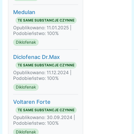
Medulan
TE SAME SUBSTANCJE CZYNNE
Opublikowano: 11.01.2025 |
Podobieństwo: 100%
Diklofenak
Diclofenac Dr.Max
TE SAME SUBSTANCJE CZYNNE
Opublikowano: 11.12.2024 |
Podobieństwo: 100%
Diklofenak
Voltaren Forte
TE SAME SUBSTANCJE CZYNNE
Opublikowano: 30.09.2024 |
Podobieństwo: 100%
Diklofenak