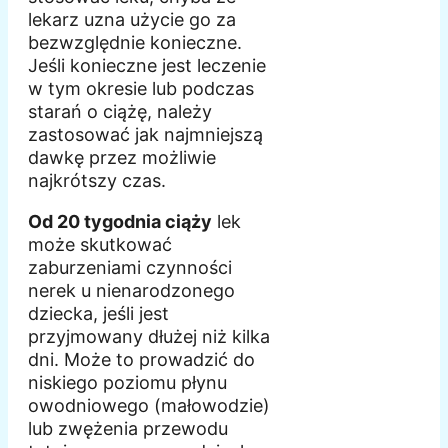
lekarz uzna użycie go za
bezwzględnie konieczne.
Jeśli konieczne jest leczenie
w tym okresie lub podczas
starań o ciążę, należy
zastosować jak najmniejszą
dawkę przez możliwie
najkrótszy czas.
Od 20 tygodnia ciąży
lek
może skutkować
zaburzeniami czynności
nerek u nienarodzonego
dziecka, jeśli jest
przyjmowany dłużej niż kilka
dni. Może to prowadzić do
niskiego poziomu płynu
owodniowego (małowodzie)
lub zwężenia przewodu