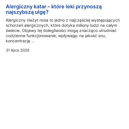
Alergiczny katar – które leki przynoszą
najszybszą ulgę?
Alergiczny nieżyt nosa to jedno z najczęściej występujących
schorzeń alergicznych, które dotyka miliony ludzi na całym
świecie. Objawy tej dolegliwości mogą znacząco utrudniać
codzienne funkcjonowanie, wpływając na jakość snu,
koncentrację …
31 lipca 2026