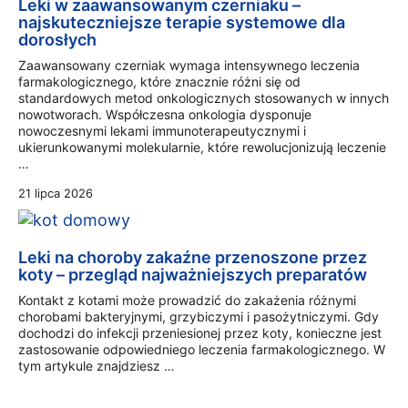
Leki w zaawansowanym czerniaku –
najskuteczniejsze terapie systemowe dla
dorosłych
Zaawansowany czerniak wymaga intensywnego leczenia
farmakologicznego, które znacznie różni się od
standardowych metod onkologicznych stosowanych w innych
nowotworach. Współczesna onkologia dysponuje
nowoczesnymi lekami immunoterapeutycznymi i
ukierunkowanymi molekularnie, które rewolucjonizują leczenie
…
21 lipca 2026
Leki na choroby zakaźne przenoszone przez
koty – przegląd najważniejszych preparatów
Kontakt z kotami może prowadzić do zakażenia różnymi
chorobami bakteryjnymi, grzybiczymi i pasożytniczymi. Gdy
dochodzi do infekcji przeniesionej przez koty, konieczne jest
zastosowanie odpowiedniego leczenia farmakologicznego. W
tym artykule znajdziesz …