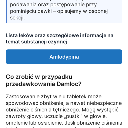
podawania oraz postępowanie przy
pominięciu dawki – opisujemy w osobnej
sekcji.
Lista leków oraz szczegółowe informacje na
temat substancji czynnej
Amlodypina
Co zrobić w przypadku
przedawkowania Damloc?
Zastosowanie zbyt wielu tabletek może
spowodować obniżenie, a nawet niebezpieczne
obniżenie ciśnienia tętniczego. Mogą wystąpić
zawroty głowy, uczucie „pustki” w głowie,
omdlenie lub osłabienie. Jeśli obniżenie ciśnienia