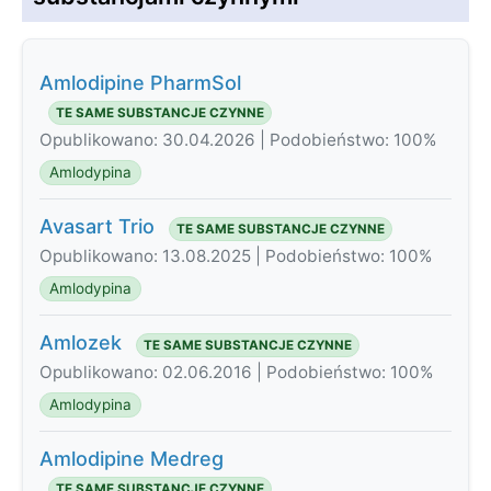
Amlodipine PharmSol
TE SAME SUBSTANCJE CZYNNE
Opublikowano: 30.04.2026 | Podobieństwo: 100%
Amlodypina
Avasart Trio
TE SAME SUBSTANCJE CZYNNE
Opublikowano: 13.08.2025 | Podobieństwo: 100%
Amlodypina
Amlozek
TE SAME SUBSTANCJE CZYNNE
Opublikowano: 02.06.2016 | Podobieństwo: 100%
Amlodypina
Amlodipine Medreg
TE SAME SUBSTANCJE CZYNNE