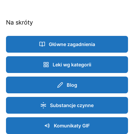
Na skróty
Główne zagadnienia
Leki wg kategorii
Blog
Substancje czynne
Komunikaty GIF