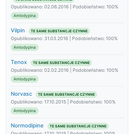
Opublikowano: 02.06.2016 | Podobieństwo: 100%
Amlodypina
Vilpin
TE SAME SUBSTANCJE CZYNNE
Opublikowano: 31.03.2016 | Podobieństwo: 100%
Amlodypina
Tenox
TE SAME SUBSTANCJE CZYNNE
Opublikowano: 02.02.2016 | Podobieństwo: 100%
Amlodypina
Norvasc
TE SAME SUBSTANCJE CZYNNE
Opublikowano: 17.10.2015 | Podobieństwo: 100%
Amlodypina
Normodipine
TE SAME SUBSTANCJE CZYNNE
Opublikowano: 17.10.2015 | Podobieństwo: 100%