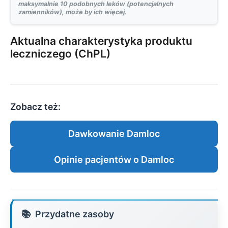
maksymalnie 10 podobnych leków (potencjalnych
zamienników), może by ich więcej.
Aktualna charakterystyka produktu
leczniczego (ChPL)
Zobacz też:
Dawkowanie Damloc
Opinie pacjentów o Damloc
Przydatne zasoby