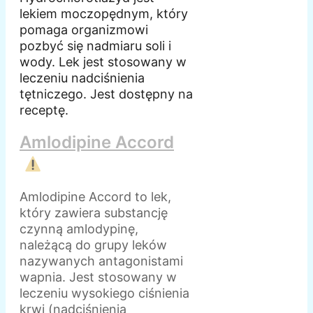
lekiem moczopędnym, który
pomaga organizmowi
pozbyć się nadmiaru soli i
wody. Lek jest stosowany w
leczeniu nadciśnienia
tętniczego. Jest dostępny na
receptę.
Amlodipine Accord
Amlodipine Accord to lek,
który zawiera substancję
czynną amlodypinę,
należącą do grupy leków
nazywanych antagonistami
wapnia. Jest stosowany w
leczeniu wysokiego ciśnienia
krwi (nadciśnienia