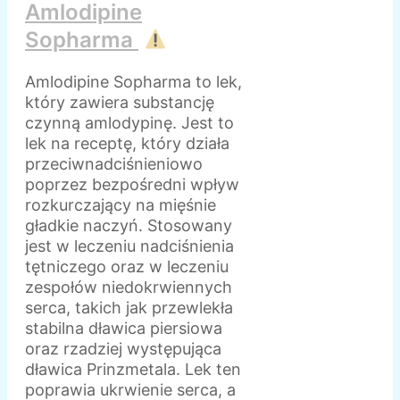
Amlodipine
Sopharma
Amlodipine Sopharma to lek,
który zawiera substancję
czynną amlodypinę. Jest to
lek na receptę, który działa
przeciwnadciśnieniowo
poprzez bezpośredni wpływ
rozkurczający na mięśnie
gładkie naczyń. Stosowany
jest w leczeniu nadciśnienia
tętniczego oraz w leczeniu
zespołów niedokrwiennych
serca, takich jak przewlekła
stabilna dławica piersiowa
oraz rzadziej występująca
dławica Prinzmetala. Lek ten
poprawia ukrwienie serca, a