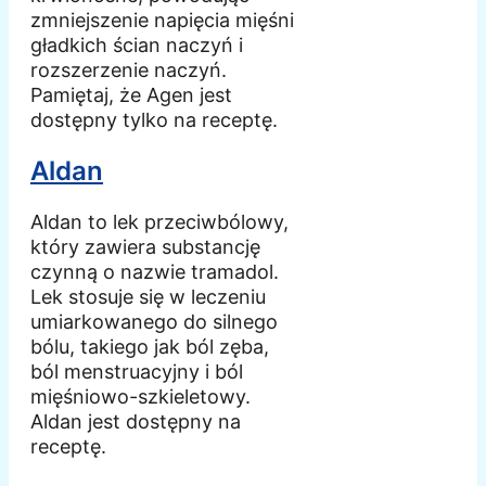
zmniejszenie napięcia mięśni
gładkich ścian naczyń i
rozszerzenie naczyń.
Pamiętaj, że Agen jest
dostępny tylko na receptę.
Aldan
Aldan to lek przeciwbólowy,
który zawiera substancję
czynną o nazwie tramadol.
Lek stosuje się w leczeniu
umiarkowanego do silnego
bólu, takiego jak ból zęba,
ból menstruacyjny i ból
mięśniowo-szkieletowy.
Aldan jest dostępny na
receptę.